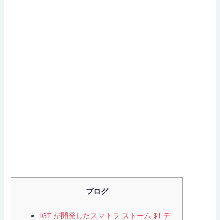
ブログ
IGT が開発したスマトラ ストーム $1 デ