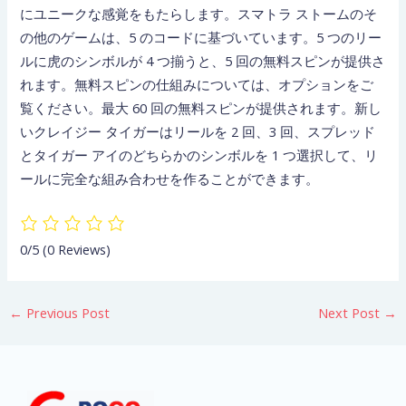
にユニークな感覚をもたらします。スマトラ ストームのそ
の他のゲームは、5 のコードに基づいています。5 つのリー
ルに虎のシンボルが 4 つ揃うと、5 回の無料スピンが提供さ
れます。無料スピンの仕組みについては、オプションをご
覧ください。最大 60 回の無料スピンが提供されます。新し
いクレイジー タイガーはリールを 2 回、3 回、スプレッド
とタイガー アイのどちらかのシンボルを 1 つ選択して、リ
ールに完全な組み合わせを作ることができます。
0/5
(0 Reviews)
←
Previous Post
Next Post
→