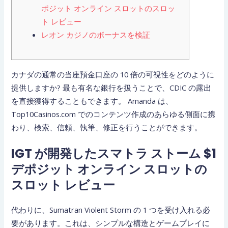
ポジット オンライン スロットのスロッ
ト レビュー
レオン カジノのボーナスを検証
カナダの通常の当座預金口座の 10 倍の可視性をどのように
提供しますか? 最も有名な銀行を扱うことで、CDIC の露出
を直接獲得することもできます。
Amanda は、
Top10Casinos.com でのコンテンツ作成のあらゆる側面に携
わり、検索、信頼、執筆、修正を行うことができます。
IGT が開発したスマトラ ストーム $1
デポジット オンライン スロットの
スロット レビュー
代わりに、Sumatran Violent Storm の 1 つを受け入れる必
要があります。これは、シンプルな構造とゲームプレイに