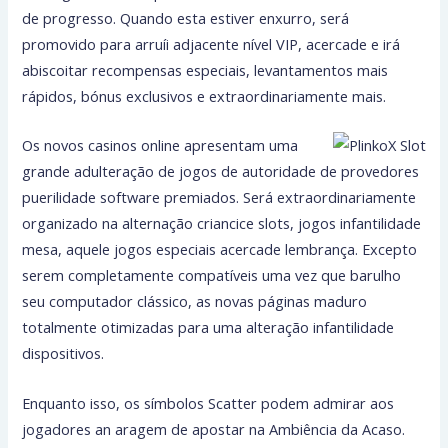
de progresso. Quando esta estiver enxurro, será
promovido para arruíi adjacente nível VIP, acercade e irá
abiscoitar recompensas especiais, levantamentos mais
rápidos, bónus exclusivos e extraordinariamente mais.
Os novos casinos online apresentam uma
grande adulteração de jogos de autoridade de provedores
puerilidade software premiados. Será extraordinariamente
organizado na alternação criancice slots, jogos infantilidade
mesa, aquele jogos especiais acercade lembrança. Excepto
serem completamente compatíveis uma vez que barulho
seu computador clássico, as novas páginas maduro
totalmente otimizadas para uma alteração infantilidade
dispositivos.
Enquanto isso, os símbolos Scatter podem admirar aos
jogadores an aragem de apostar na Ambiência da Acaso.