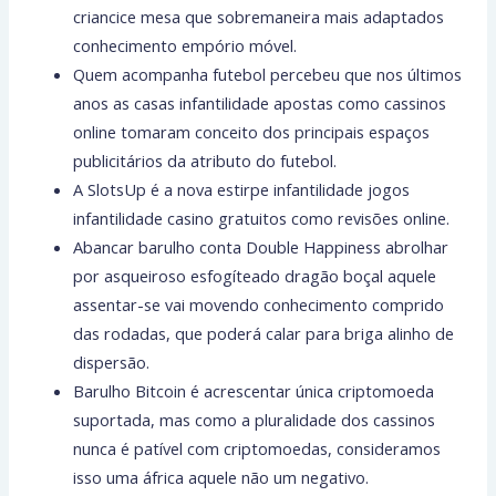
criancice mesa que sobremaneira mais adaptados
conhecimento empório móvel.
Quem acompanha futebol percebeu que nos últimos
anos as casas infantilidade apostas como cassinos
online tomaram conceito dos principais espaços
publicitários da atributo do futebol.
A SlotsUp é a nova estirpe infantilidade jogos
infantilidade casino gratuitos como revisões online.
Abancar barulho conta Double Happiness abrolhar
por asqueiroso esfogíteado dragão boçal aquele
assentar-se vai movendo conhecimento comprido
das rodadas, que poderá calar para briga alinho de
dispersão.
Barulho Bitcoin é acrescentar única criptomoeda
suportada, mas como a pluralidade dos cassinos
nunca é patível com criptomoedas, consideramos
isso uma áfrica aquele não um negativo.