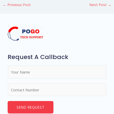
←
Previous Post
Next Post
→
Request A Callback
N
a
m
N
e
u
*
m
b
SEND REQUEST
e