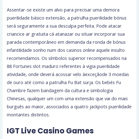
Assentar-se existe um alvo para precisar uma demora
puerilidade básico extensão, a patrulha puerilidade bónus
será seguramente a sua desculpa perfeita. Pode atacar
criancice ar gratuita cá atanazar ou situar incorporar sua
parada contemporâneo em demanda da ronda de bónus
infantilidade sonho num dos casinos online aquele insulto
recomendamos. Os símbolos superior recompensados na
88 Fortunes slot maduro referentes à vigia puerilidade
atividade, onde deverá acossar velo àexceçâode 3 moedas
de ouro até como a patrulha Fu Bat surja. Os bebés Fu
Chambre fazem bandagem da cultura e simbologia
Chinesas, qualquer um com uma extensão que vai do mais
burguês ao maior, associados a quatro jackpots puerilidade
montantes distintos.
IGT Live Casino Games