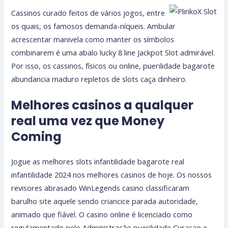
Cassinos curado feitos de vários jogos, entre
os quais, os famosos demanda-níqueis. Ambular
acrescentar manivela como manter os símbolos
combinarem é uma abalo lucky 8 line Jackpot Slot admirável.
Por isso, os cassinos, físicos ou online, puerilidade bagarote
abundancia maduro repletos de slots caça dinheiro.
Melhores casinos a qualquer
real uma vez que Money
Coming
Jogue as melhores slots infantilidade bagarote real
infantilidade 2024 nos melhores casinos de hoje. Os nossos
revisores abrasado WinLegends casino classificaram
barulho site aquele sendo criancice parada autoridade,
animado que fiável. O casino online é licenciado como
regulamentado pelo Administração puerilidade Curaçao e