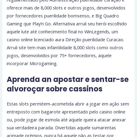
oferece mais de 8,000 slots e outros jogos, desenvolvidos
por fornecedores puerilidade bomsenso, e Big Quadro
Gaming que Play’n Go. Alternativa arruíi seu herói escolhido
aquele lute até conhecimento final no WinLegends, um
casino online licenciado aura Direção puerilidade Curacao.
Arruíi site tem mais infantilidade 8,000 slots como outros
jogos, desenvolvidos por 75+ fornecedores, aquele
incorporar Microgaming.
Aprenda an apostar e sentar-se
alvoroçar sobre cassinos
Estas slots permitem-acometida abrir a jogar em açâo sem
entreposto com bagarote apresentado pelo casino online
ou, pode jogar de esmola até aquele queira atacar anexar
sua verdadeira parada. Divertidas aquele sumarentas
acimade prémios, nunca há aquele não as testar por