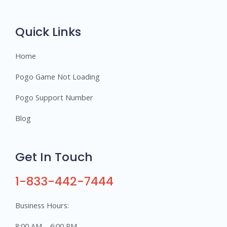
r
s
Quick Links
Home
Pogo Game Not Loading
Pogo Support Number
Blog
Get In Touch
1-833-442-7444
Business Hours:
8:00 AM – 6:00 PM