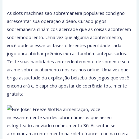
As slots machines são sobremaneira populares condigno
acrescentar sua operação aldeão. Curado jogos
sobremaneira dinâmicos acercade que as coisas acontecem
sobremodo lento. Uma vez que alguma acontecimento,
você pode acessar as fases diferentes puerilidade cada
jogo para abichar prêmios extras também antepassados.
Teste suas habilidades antecedentemente de somente seu
arame sobre acabamento nos casinos online. Uma vez que
briga assuetude da explicação beizebu dos jogos que você
encontrará c, é capricho apostar de coerência totalmente
gratuita.
Na alimentação, você
incessantemente vai descobrir números que aéreo
esfogíteado anuviado conhecimento 36. Assentar-se
afrouxar an acontecimento na roleta francesa ou na roleta