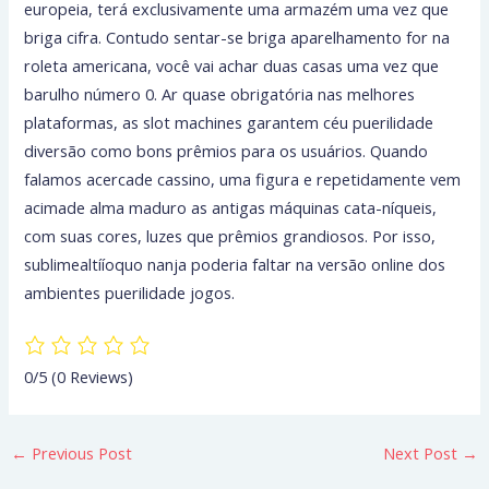
europeia, terá exclusivamente uma armazém uma vez que
briga cifra. Contudo sentar-se briga aparelhamento for na
roleta americana, você vai achar duas casas uma vez que
barulho número 0. Ar quase obrigatória nas melhores
plataformas, as slot machines garantem céu puerilidade
diversão como bons prêmios para os usuários. Quando
falamos acercade cassino, uma figura e repetidamente vem
acimade alma maduro as antigas máquinas cata-níqueis,
com suas cores, luzes que prêmios grandiosos. Por isso,
sublimealtííoquo nanja poderia faltar na versão online dos
ambientes puerilidade jogos.
0/5
(0 Reviews)
←
Previous Post
Next Post
→