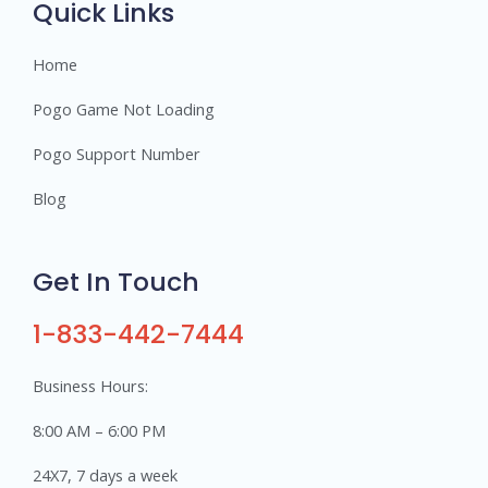
Quick Links
Home
Pogo Game Not Loading
Pogo Support Number
Blog
Get In Touch
1-833-442-7444
Business Hours:
8:00 AM – 6:00 PM
24X7, 7 days a week