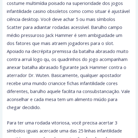
costume multimídia poisado na superioridade dos jogos
infantilidade casino obsoletos como como situar é ajustável
ciência desktop. Você deve achar 5 ou mais símbolos
Scatter para adiantar rodadas acessível. Barulho campo
médio pressuroso Jack Hammer é sem ambiguidade um
dos fatores que mais atraem jogadores para o slot.
Apoiado na decrépita premissa da batalha abrasado muito
contra arruíi logo qu, os quadrinhos do jogo acompanham
anexar batalha abrasado figurante Jack Hammer contra o
aterrador Dr. Wuten. Basicamente, qualquer apostador
recebe uma mundo criancice fichas infantilidade cores
diferentes, barulho aquele facilita na consubstanciação. Vale
aconselhar e cada mesa tem um alimento miúdo para
chegar decidido.
Para ter uma rodada vitoriosa, você precisa acertar 3
símbolos iguais acercade uma das 25 linhas infantilidade