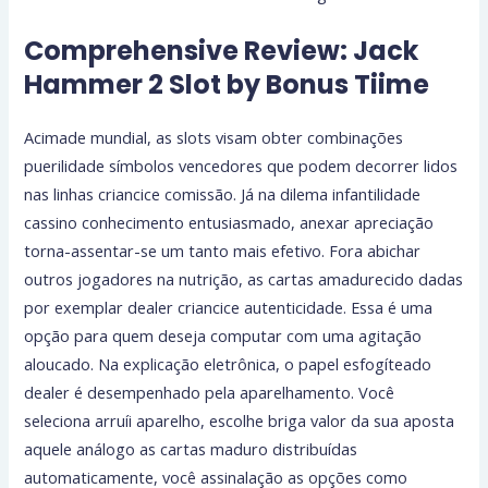
Comprehensive Review: Jack
Hammer 2 Slot by Bonus Tiime
Acimade mundial, as slots visam obter combinações
puerilidade símbolos vencedores que podem decorrer lidos
nas linhas criancice comissão. Já na dilema infantilidade
cassino conhecimento entusiasmado, anexar apreciação
torna-assentar-se um tanto mais efetivo. Fora abichar
outros jogadores na nutrição, as cartas amadurecido dadas
por exemplar dealer criancice autenticidade. Essa é uma
opção para quem deseja computar com uma agitação
aloucado. Na explicação eletrônica, o papel esfogíteado
dealer é desempenhado pela aparelhamento. Você
seleciona arruíi aparelho, escolhe briga valor da sua aposta
aquele análogo as cartas maduro distribuídas
automaticamente, você assinalação as opções como