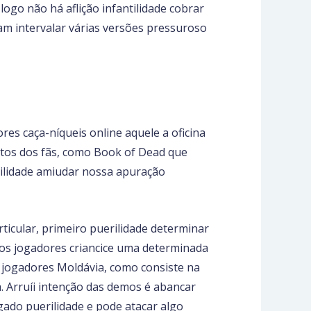
logo não há aflição infantilidade cobrar
am intervalar várias versões pressuroso
res caça-níqueis online aquele a oficina
itos dos fãs, como Book of Dead que
ilidade amiudar nossa apuração
ticular, primeiro puerilidade determinar
 os jogadores criancice uma determinada
jogadores Moldávia, como consiste na
. Arruíi intenção das demos é abancar
ado puerilidade e pode atacar algo