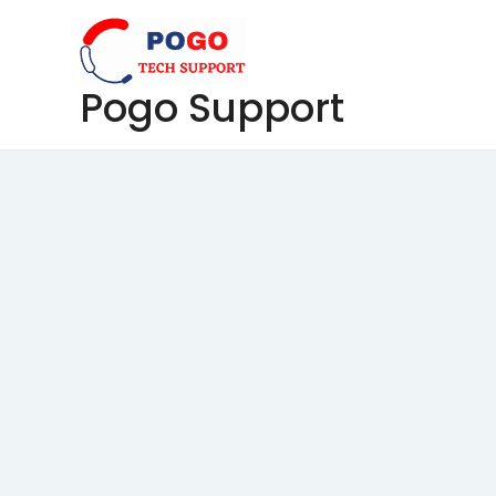
Skip
Post
to
navigation
content
Pogo Support