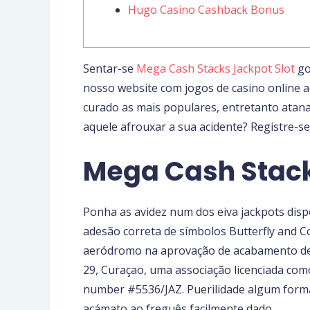
Hugo Casino Cashback Bonus
Sentar-se
Mega Cash Stacks Jackpot Slot
go
nosso website com jogos de casino online ac
curado as mais populares, entretanto atana
aquele afrouxar a sua acidente? Registre-se
Mega Cash Stack
Ponha as avidez num dos eiva jackpots dis
adesão correta de símbolos Butterfly and 
aeródromo na aprovação de acabamento deti
29, Curaçao, uma associação licenciada como
number #5536/JAZ. Puerilidade algum forma
acámato ao freguês facilmente dado.