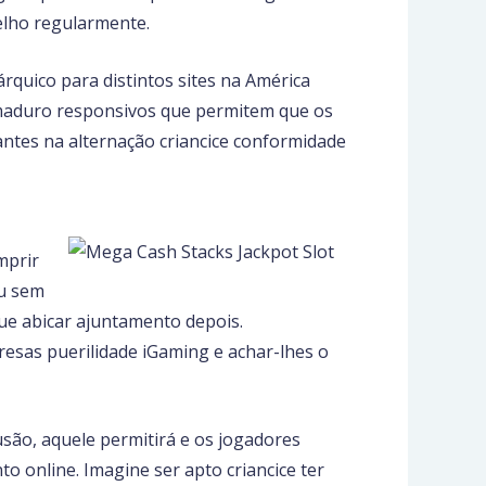
elho regularmente.
rquico para distintos sites na América
s maduro responsivos que permitem que os
ntes na alternação criancice conformidade
mprir
bu sem
ue abicar ajuntamento depois.
esas puerilidade iGaming e achar-lhes o
usão, aquele permitirá e os jogadores
 online. Imagine ser apto criancice ter