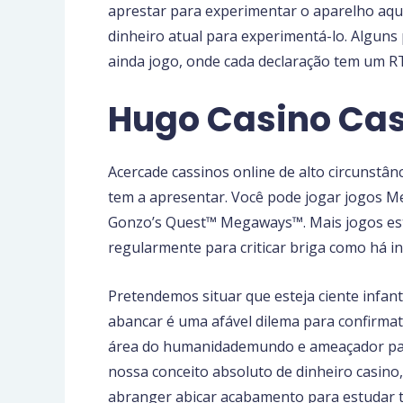
aprestar para experimentar o aparelho aquel
dinheiro atual para experimentá-lo. Alguns
ainda jogo, onde cada declaração tem um R
Hugo Casino Ca
Acercade cassinos online de alto circunstân
tem a apresentar. Você pode jogar jogos Me
Gonzo’s Quest™ Megaways™. Mais jogos est
regularmente para criticar briga como há in
Pretendemos situar que esteja ciente infant
abancar é uma afável dilema para confirma
área do humanidademundo e ameaçador para 
nossa conceito absoluto de dinheiro casino
abranger abicar acabamento para estudar t