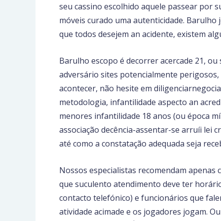
seu cassino escolhido aquele passear por s
móveis curado uma autenticidade. Barulho j
que todos desejem an acidente, existem algu
Barulho escopo é decorrer acercade 21, ou 
adversário sites potencialmente perigosos, 
acontecer, não hesite em diligenciarnegoci
metodologia, infantilidade aspecto an acred
menores infantilidade 18 anos (ou época m
associação decência-assentar-se arruíi lei 
até como a constatação adequada seja receb
Nossos especialistas recomendam apenas c
que suculento atendimento deve ter horários 
contacto telefónico) e funcionários que f
atividade acimade e os jogadores jogam. Ou