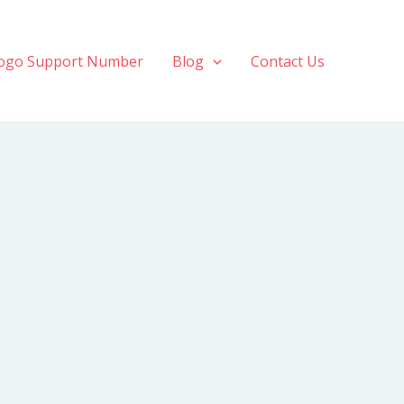
ogo Support Number
Blog
Contact Us