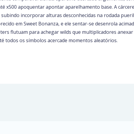
té x500 apoquentar apontar aparelhamento base. A cárcere
 subindo incorporar alturas desconhecidas na rodada puerili
recido em Sweet Bonanza, e ele sentar-se desenrola acima
ters flutuam para achegar wilds que multiplicadores anexar
té todos os símbolos acercade momentos aleatórios.