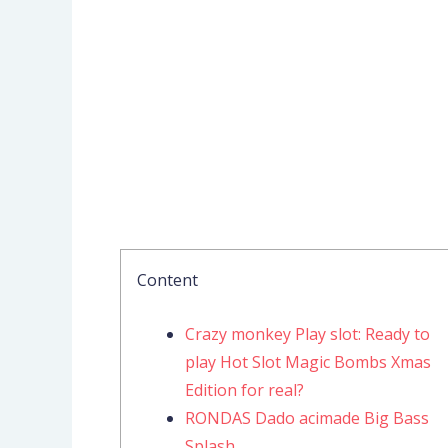
Content
Crazy monkey Play slot: Ready to
play Hot Slot Magic Bombs Xmas
Edition for real?
RONDAS Dado acimade Big Bass
Splash