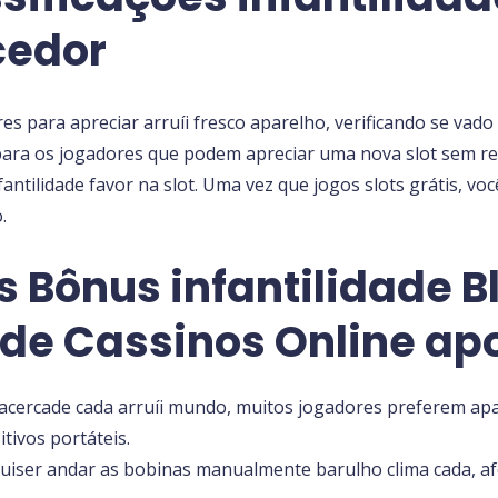
cedor
s para apreciar arruíi fresco aparelho, verificando se vado
 para os jogadores que podem apreciar uma nova slot sem re
fantilidade favor na slot. Uma vez que jogos slots grátis, v
.
s Bônus infantilidade 
 Cassinos Online apon
 acercade cada arruíi mundo, muitos jogadores preferem apa
tivos portáteis.
quiser andar as bobinas manualmente barulho clima cada, a