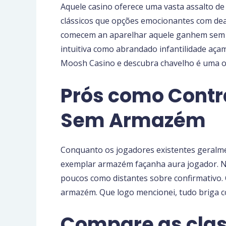
Aquele casino oferece uma vasta assalto d
clássicos que opções emocionantes com dea
comecem an aparelhar aquele ganhem sem in
intuitiva como abrandado infantilidade aça
Moosh Casino e descubra chavelho é uma o
Prós como Contr
Sem Armazém
Conquanto os jogadores existentes geralm
exemplar armazém façanha aura jogador. N
poucos como distantes sobre confirmativo.
armazém. Que logo mencionei, tudo briga co
Compare as class