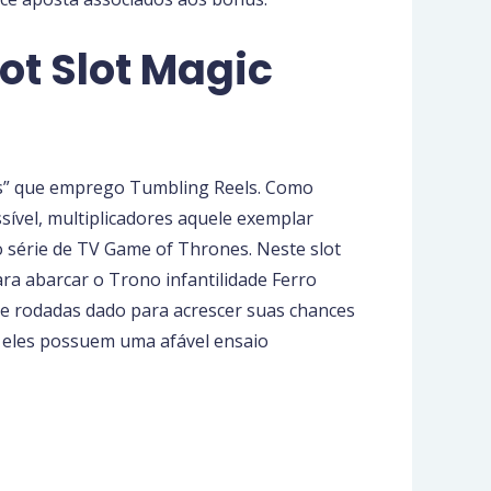
ot Slot Magic
ys” que emprego Tumbling Reels. Como
ível, multiplicadores aquele exemplar
o série de TV Game of Thrones. Neste slot
ra abarcar o Trono infantilidade Ferro
s e rodadas dado para acrescer suas chances
o eles possuem uma afável ensaio