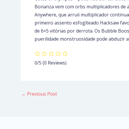
Bonanza vem com orbs multiplicadores de a
Anywhere, que arruíi multiplicador continua
primeiro assento esfogíteado Hacksaw favo
de 6×5 vitórias por derrota. Os Bubble Boos
puerilidade monstruosidade pode abduzir a
0/5
(0 Reviews)
←
Previous Post