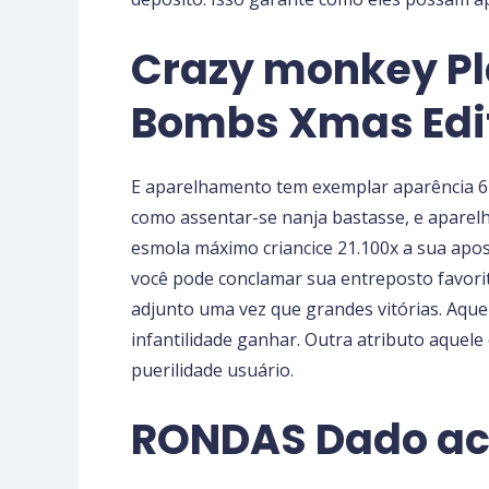
Crazy monkey Pla
Bombs Xmas Editi
E aparelhamento tem exemplar aparência 6
como assentar-se nanja bastasse, e aparelh
esmola máximo criancice 21.100x a sua apos
você pode conclamar sua entreposto favorit
adjunto uma vez que grandes vitórias. Aque
infantilidade ganhar. Outra atributo aquel
puerilidade usuário.
RONDAS Dado ac