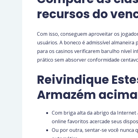
recursos do ven
Com isso, conseguem aproveitar os jogadore
usuários. A boneco é admissível almaneira
para os casinos verificarem barulho nível in
prático sem absorver conformidade centavo
Reivindique Este
Armazém acimade
Com briga alta da abrigo da Internet
online favoritos acercade seus disposi
Ou por outra, sentar-se você nunca 