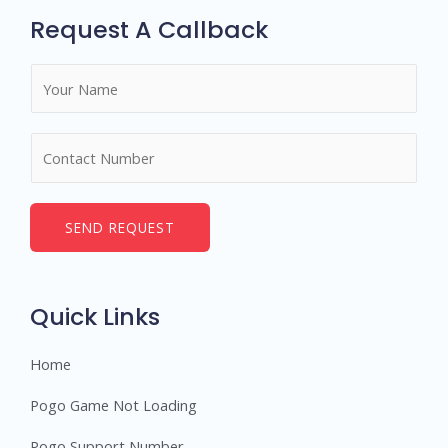
Request A Callback
N
a
m
N
e
u
*
m
b
SEND REQUEST
e
r
s
Quick Links
Home
Pogo Game Not Loading
Pogo Support Number