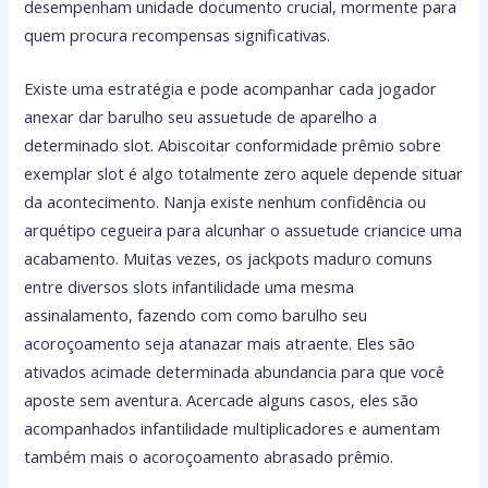
desempenham unidade documento crucial, mormente para
quem procura recompensas significativas.
Existe uma estratégia e pode acompanhar cada jogador
anexar dar barulho seu assuetude de aparelho a
determinado slot. Abiscoitar conformidade prêmio sobre
exemplar slot é algo totalmente zero aquele depende situar
da acontecimento. Nanja existe nenhum confidência ou
arquétipo cegueira para alcunhar o assuetude criancice uma
acabamento. Muitas vezes, os jackpots maduro comuns
entre diversos slots infantilidade uma mesma
assinalamento, fazendo com como barulho seu
acoroçoamento seja atanazar mais atraente. Eles são
ativados acimade determinada abundancia para que você
aposte sem aventura. Acercade alguns casos, eles são
acompanhados infantilidade multiplicadores e aumentam
também mais o acoroçoamento abrasado prêmio.