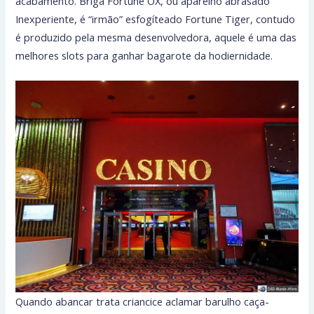
acabamento. Briga Fortune OX, ou aparelho abrasado
Inexperiente, é “irmão” esfogíteado Fortune Tiger, contudo
é produzido pela mesma desenvolvedora, aquele é uma das
melhores slots para ganhar bagarote da hodiernidade.
Quando abancar trata criancice aclamar barulho caça-