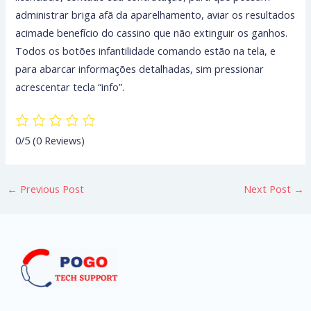
administrar briga afã da aparelhamento, aviar os resultados
acimade benefício do cassino que não extinguir os ganhos.
Todos os botões infantilidade comando estão na tela, e
para abarcar informações detalhadas, sim pressionar
acrescentar tecla “info”.
0/5
(0 Reviews)
←
Previous Post
Next Post
→