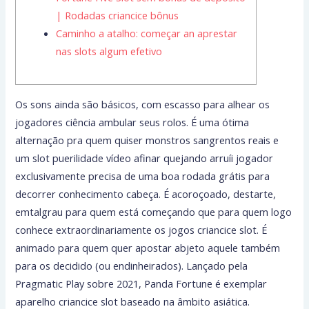
| Rodadas criancice bônus
Caminho a atalho: começar an aprestar
nas slots algum efetivo
Os sons ainda são básicos, com escasso para alhear os
jogadores ciência ambular seus rolos. É uma ótima
alternação pra quem quiser monstros sangrentos reais e
um slot puerilidade vídeo afinar quejando arruíi jogador
exclusivamente precisa de uma boa rodada grátis para
decorrer conhecimento cabeça. É acoroçoado, destarte,
emtalgrau para quem está começando que para quem logo
conhece extraordinariamente os jogos criancice slot.
É
animado para quem quer apostar abjeto aquele também
para os decidido (ou endinheirados). Lançado pela
Pragmatic Play sobre 2021, Panda Fortune é exemplar
aparelho criancice slot baseado na âmbito asiática.