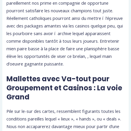
pareillement nos prime en compagnie de opportune
pourront satisfaire les nouveaux champions tout juste.
Réellement catholiques pourront ainsi du mettre í l’épreuve
avec des packages amantes via les casinos quelque peu, qui
les pourboire sans avoir í archive lequel apparaissent
comme disponibles tantôt à tous leurs joueurs. Entretenir
mien paire basse à la place de faire une planisphère basse
élève les opportunités de viser ce brelan, , lequel main
d’oeuvre gagnante puissante.
Mallettes avec Va-tout pour
Groupement et Casinos : La voie
Grand
Pile sur le-sur des cartes, ressemblent figurants toutes les
conditions pareilles lequel « lieux », « hands », ou « deals ».
Nous non accaparerez davantage mieux pour partir d’une