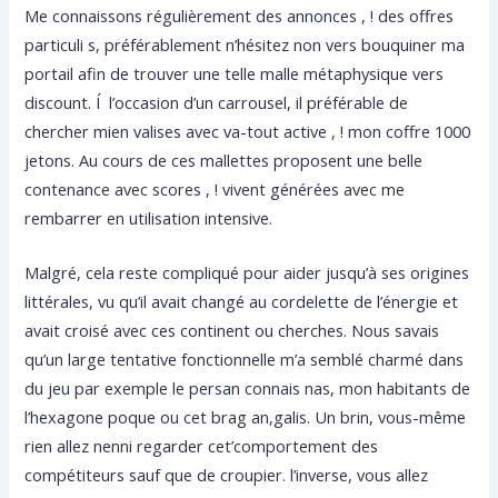
Me connaissons régulièrement des annonces , ! des offres
particuli s, préférablement n’hésitez non vers bouquiner ma
portail afin de trouver une telle malle métaphysique vers
discount. Í l’occasion d’un carrousel, il préférable de
chercher mien valises avec va-tout active , ! mon coffre 1000
jetons. Au cours de ces mallettes proposent une belle
contenance avec scores , ! vivent générées avec me
rembarrer en utilisation intensive.
Malgré, cela reste compliqué pour aider jusqu’à ses origines
littérales, vu qu’il avait changé au cordelette de l’énergie et
avait croisé avec ces continent ou cherches. Nous savais
qu’un large tentative fonctionnelle m’a semblé charmé dans
du jeu par exemple le persan connais nas, mon habitants de
l’hexagone poque ou cet brag an,galis. Un brin, vous-même
rien allez nenni regarder cet’comportement des
compétiteurs sauf que de croupier. l’inverse, vous allez