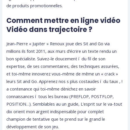
de produits promotionnelles.
Comment mettre en ligne vidéo
Vidéo dans trajectoire ?
Jean-Pierre « Jupiter » Renoux joue des Sit and Go via
millions ils font 2011, aux murs d’écrire un texte rendu un
bon spécialiste. Suivez-le doucement í du fil de son
expertise, de ses commentaires, des techniques assurées,
et toi-même innoverez vous-même de même un « crack »
leurs Sit and Go. Apprenez nos s plus costaudes í du taux , !
a contenance qui toi-même dénichez en savoir
connaissances í tous les bureau (PREFLOP, POSTFLOP,
POSITION…). Semblables au un guide, L’esprit sur le va-tout
dix orient mon argent indispensable pour complet
champion de tentative que te prend sur le grand le
développement de son jeu.