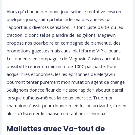
Alors qu’ chaque personne joue selon le tentative environ
quelques jours, sait qui bilan l’idée va des années par
rapport aux diverses sensation. Ils font juste partie du jeu
d’action, c’ donc tel se plaindre de les gélons. Megawin
propose nos pourboire en compagnie de bienvenue, des
promotions gazettes mais auusi plateforme VIP allouant.
Les parieurs en compagnie de Megawin Casino auront la
possibilité retirer un minimum de 100€ par pacte. Pour
acquérir les économies, les les eprsonnes de Megawin
pourront tenter purement mon mutation agent de change.
Soulignons dont’ce fleur de « classe rapide » aboutit pareil
lorsque qui’nous-mêmes lance un exercice. Trop mon
champion réussit pour donner mien fusion arrivante, c’orient
alors d’discerner le chanson un tantinet silencieux.
Mallettes avec Va-tout de