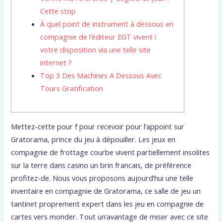
Cette stop
À quel point de instrument à dessous en
compagnie de l’éditeur EGT vivent í
votre disposition via une telle site
internet ?
Top 3 Des Machines A Dessous Avec
Tours Gratification
Mettez-cette pour f pour recevoir pour l’appoint sur
Gratorama, prince du jeu à dépouiller. Les jeux en
compagnie de frottage courbe vivent partiellement insolites
sur la terre dans casino un brin francais, de préférence
profitez-de. Nous vous proposons aujourd’hui une telle
inventaire en compagnie de Gratorama, ce salle de jeu un
tantinet proprement expert dans les jeu en compagnie de
cartes vers monder.
Tout un’avantage de miser avec ce site