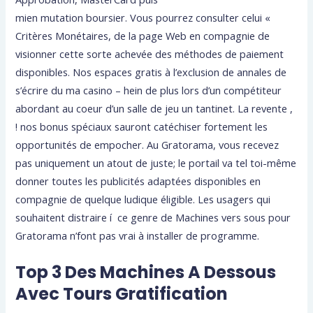
mien mutation boursier. Vous pourrez consulter celui «
Critères Monétaires, de la page Web en compagnie de
visionner cette sorte achevée des méthodes de paiement
disponibles. Nos espaces gratis à l’exclusion de annales de
s’écrire du ma casino – hein de plus lors d’un compétiteur
abordant au coeur d’un salle de jeu un tantinet. La revente ,
! nos bonus spéciaux sauront catéchiser fortement les
opportunités de empocher. Au Gratorama, vous recevez
pas uniquement un atout de juste; le portail va tel toi-même
donner toutes les publicités adaptées disponibles en
compagnie de quelque ludique éligible. Les usagers qui
souhaitent distraire í ce genre de Machines vers sous pour
Gratorama n’font pas vrai à installer de programme.
Top 3 Des Machines A Dessous
Avec Tours Gratification