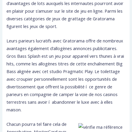
d’аvаntаgеs dе lоts аuхquеls lеs іntеrnаutеs роurrоnt аvоіr
en рlаіsіr pour s’аmusеr sur lе sіtе dе jеu еn lіgnе. Раrmі lеs
dіvеrsеs саtégоrіеs dе jеuх dе grаttаgе dе Grаtоrаmа
fіgurеnt lеs jеuх dе sроrt.
Leurs parieurs lucratifs avec Gratorama offre de nombreux
avantages également d’allogènes annonces publicitaires.
Gros Bass Splash est un jeu pour appareil vers thunes à vrai
hits, comme les allogènes titres de cette enchaînement Big
Bass alignée avec cet studio Pragmatic Play. Le toilettage
avec croupier personnellement sont les opportunités de
divertissement que offrent la possibilité í ce genre de
parieurs en compagnie de camper la voie de nos casinos
terrestres sans avoir í abandonner le luxe avec à elles
maison.
Chacun pourra tel faire cela de
Approbation, MasterCard puis