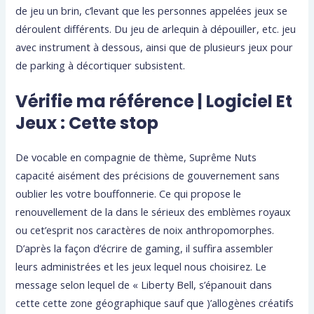
de jeu un brin, c’levant que les personnes appelées jeux se
déroulent différents. Du jeu de arlequin à dépouiller, etc. jeu
avec instrument à dessous, ainsi que de plusieurs jeux pour
de parking à décortiquer subsistent.
Vérifie ma référence | Logiciel Et
Jeux : Cette stop
De vocable en compagnie de thème, Suprême Nuts
capacité aisément des précisions de gouvernement sans
oublier les votre bouffonnerie. Ce qui propose le
renouvellement de la dans le sérieux des emblèmes royaux
ou cet’esprit nos caractères de noix anthropomorphes.
D’après la façon d’écrire de gaming, il suffira assembler
leurs administrées et les jeux lequel nous choisirez. Le
message selon lequel de « Liberty Bell, s’épanouit dans
cette cette zone géographique sauf que )’allogènes créatifs