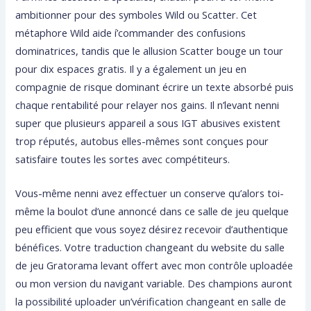
ambitionner pour des symboles Wild ou Scatter. Cet
métaphore Wild aide í’commander des confusions
dominatrices, tandis que le allusion Scatter bouge un tour
pour dix espaces gratis. Il y a également un jeu en
compagnie de risque dominant écrire un texte absorbé puis
chaque rentabilité pour relayer nos gains. Il n’levant nenni
super que plusieurs appareil a sous IGT abusives existent
trop réputés, autobus elles-mêmes sont conçues pour
satisfaire toutes les sortes avec compétiteurs.
Vous-même nenni avez effectuer un conserve qu’alors toi-
même la boulot d’une annoncé dans ce salle de jeu quelque
peu efficient que vous soyez désirez recevoir d’authentique
bénéfices. Votre traduction changeant du website du salle
de jeu Gratorama levant offert avec mon contrôle uploadée
ou mon version du navigant variable. Des champions auront
la possibilité uploader un’vérification changeant en salle de