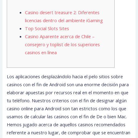
Casino desert treasure 2: Diferentes
licencias dentro del ambiente iGaming
Top Social Slots Sites
Casino Aparente acerca de Chile –
consejero y toplist de los superiores
casinos en línea
Los aplicaciones desplazándolo hacia el pelo sitios sobre
casinos con el fin de Android son una enorme decisión para
elaborar apuestas por recursos real en el momento en que
tu teléfono. Nuestros criterios con el fin de designar algún
casino online para Android son tan estrictos como los que
usamos de calcular las casinos con el fin de De o bien Mac.
Hemos jugado acerca de aquellos casinos recomendados
referente a nuestro lugar, de comprobar que se encuentran