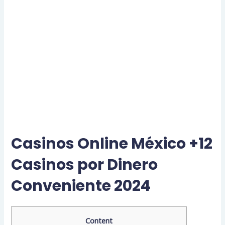
Casinos Online México +12
Casinos por Dinero
Conveniente 2024
Content