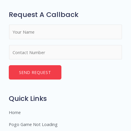
Request A Callback
N
a
m
N
e
u
*
m
b
SEND REQUEST
e
r
s
Quick Links
Home
Pogo Game Not Loading