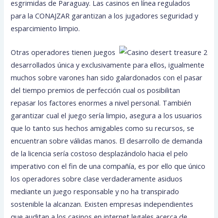
esgrimidas de Paraguay. Las casinos en línea regulados
para la CONAJZAR garantizan a los jugadores seguridad y
esparcimiento limpio.
Otras operadores tienen juegos
desarrollados única y exclusivamente para ellos, igualmente
muchos sobre varones han sido galardonados con el pasar
del tiempo premios de perfección cual os posibilitan
repasar los factores enormes a nivel personal. También
garantizar cual el juego serí­a limpio, asegura a los usuarios
que lo tanto sus hechos amigables como su recursos, se
encuentran sobre válidas manos. El desarrollo de demanda
de la licencia serí­a costoso desplazándolo hacia el pelo
imperativo con el fin de una compañía, es por ello que único
los operadores sobre clase verdaderamente asiduos
mediante un juego responsable y no ha transpirado
sostenible la alcanzan. Existen empresas independientes
que auditan a los casinos en internet legales acerca de