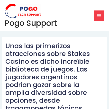
Skip
Post
MAI
to
navigation
MEN
content
Pogo Support
Unas las primerizos
atracciones sobre Stakes
Casino es dicho increíble
biblioteca de juegos. Las
jugadores argentinos
podrían gozar sobre la
amplia diversidad sobre
opciones, desde
tragamonedas tópicos