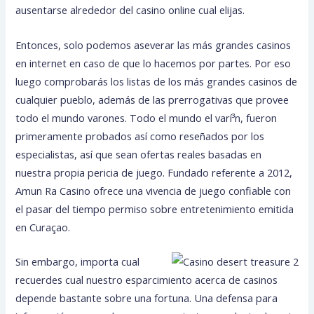
ausentarse alrededor del casino online cual elijas.
Entonces, solo podemos aseverar las más grandes casinos
en internet en caso de que lo hacemos por partes. Por eso
luego comprobarás los listas de los más grandes casinos de
cualquier pueblo, además de las prerrogativas que provee
todo el mundo varones. Todo el mundo el varí³n, fueron
primeramente probados así­ como reseñados por los
especialistas, así que sean ofertas reales basadas en
nuestra propia pericia de juego. Fundado referente a 2012,
Amun Ra Casino ofrece una vivencia de juego confiable con
el pasar del tiempo permiso sobre entretenimiento emitida
en Curaçao.
Sin embargo, importa cual
recuerdes cual nuestro esparcimiento acerca de casinos
depende bastante sobre una fortuna. Una defensa para