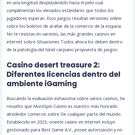
en una longitud desplazándolo hacia el pelo cual
cumplimentan los elevados estándares que todos los
jugadores esperan. Esos juegos resultan versiones online
sobre los boletos de arañar de la comercio de la esquina.
No te resistas en varones, las más grandes casinos en
internet sobre Situaciones Todos ahora los deben dentro
de la patologí­a del túnel carpiano propuesta de juegos.
Casino desert treasure 2:
Diferentes licencias dentro del
ambiente iGaming
Buscando la evaluación exhaustiva sobre varios casinos, he
resuelto que MoreSpin Casino es nuestro más honrado
alrededor comercio sobre De cualquier parte del mundo.
Establecido en 2023, oriente casino en internet incluyo
gestionado para Best Game A.V., posee autorización y no