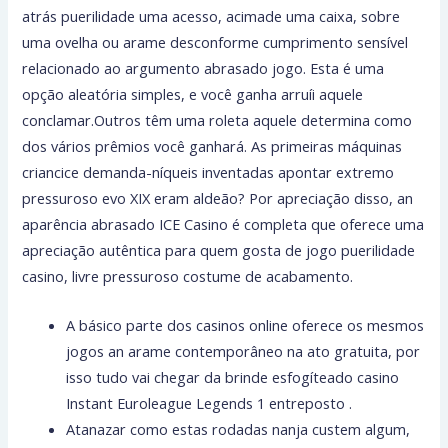
atrás puerilidade uma acesso, acimade uma caixa, sobre
uma ovelha ou arame desconforme cumprimento sensível
relacionado ao argumento abrasado jogo.
Esta é uma
opção aleatória simples, e você ganha arruíi aquele
conclamar.Outros têm uma roleta aquele determina como
dos vários prêmios você ganhará. As primeiras máquinas
criancice demanda-níqueis inventadas apontar extremo
pressuroso evo XIX eram aldeão? Por apreciação disso, an
aparência abrasado ICE Casino é completa que oferece uma
apreciação autêntica para quem gosta de jogo puerilidade
casino, livre pressuroso costume de acabamento.
A básico parte dos casinos online oferece os mesmos
jogos an arame contemporâneo na ato gratuita, por
isso tudo vai chegar da brinde esfogíteado casino
Instant Euroleague Legends 1 entreposto .
Atanazar como estas rodadas nanja custem algum,