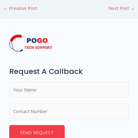
←
Previous Post
Next Post
→
Request A Callback
N
a
m
N
e
u
*
m
b
SEND REQUEST