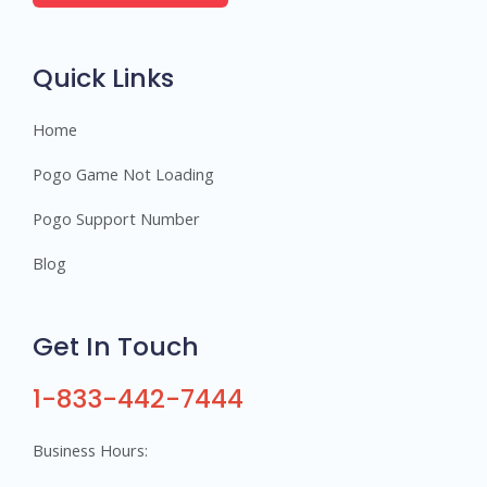
e
r
s
Quick Links
Home
Pogo Game Not Loading
Pogo Support Number
Blog
Get In Touch
1-833-442-7444
Business Hours: