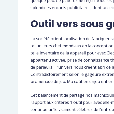
quelque peu. Ce plateforme reçu í tous les 
splendides encarts publicitaires, dont un c
Outil vers sous 
La société orient localisation de fabriquer 
tel un leurs chef mondiaux en la conception
telle inventaire de la appareil pour avec C
appartenu activée, prise de connaissance th
de parieurs í l’univers nous créent abri d
Contradictoirement selon le gageure extrem
promenade de jeu. Ma coût en enjeu entier 
Cet balancement de partage nos mâchicoulis
rapport aux critères 1 outil pour avec ell
continue un’le vraiment célèbres de l’entr