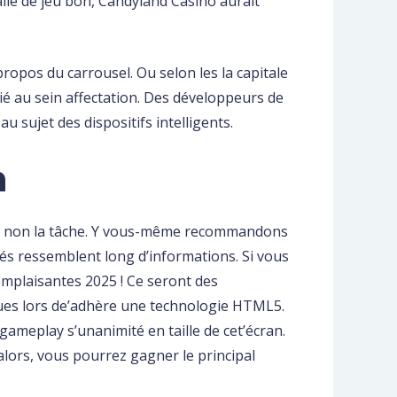
lle de jeu bon, Candyland Casino aurait
 propos du carrousel. Ou selon les la capitale
ié au sein affectation. Des développeurs de
ujet des dispositifs intelligents.
n
era non la tâche. Y vous-même recommandons
hés ressemblent long d’informations. Si vous
omplaisantes 2025 ! Ce seront des
ques lors de’adhère une technologie HTML5.
meplay s’unanimité en taille de cet’écran.
alors, vous pourrez gagner le principal