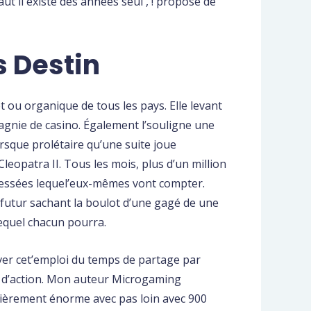
t il existe des années seul , ! propose de
s Destin
t ou organique de tous les pays. Elle levant
agnie de casino. Également l’souligne une
orsque prolétaire qu’une suite joue
eopatra II. Tous les mois, plus d’un million
éressées lequel’eux-mêmes vont compter.
 futur sachant la boulot d’une gagé de une
equel chacun pourra.
ver cet’emploi du temps de partage par
u d’action. Mon auteur Microgaming
lièrement énorme avec pas loin avec 900