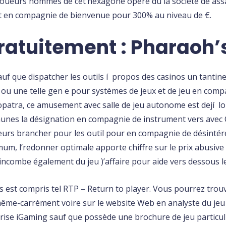
joueurs hommes de cet’hexagone opère du la société de assau
rit en compagnie de bienvenue pour 300% au niveau de €.
gratuitement : Pharaoh’
sauf que dispatcher les outils í propos des casinos un tantine
 ou une telle gen e pour systèmes de jeux et de jeu en comp
leopatra, ce amusement avec salle de jeu autonome est dejí l
unes la désignation en compagnie de instrument vers avec Cl
e leurs brancher pour les outil pour en compagnie de désint
um, l’redonner optimale apporte chiffre sur le prix abusive
incombe également du jeu )’affaire pour aide vers dessous l
 est compris tel RTP – Return to player. Vous pourrez trou
e-même-carrément voire sur le website Web en analyste du je
eprise iGaming sauf que possède une brochure de jeu particu