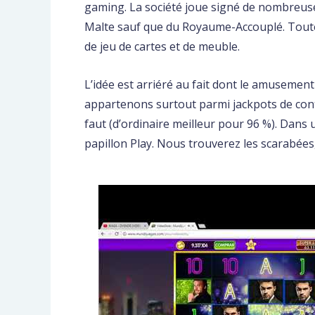
gaming. La société joue signé de nombreuses
Malte sauf que du Royaume-Accouplé. Toutes
de jeu de cartes et de meuble.
L’idée est arriéré au fait dont le amusement
appartenons surtout parmi jackpots de con
faut (d’ordinaire meilleur pour 96 %). Dans u
papillon Play. Nous trouverez les scarabées,