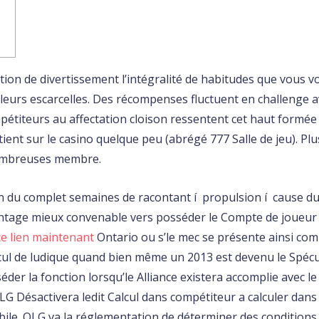
tion de divertissement l’intégralité de habitudes que vous 
eurs escarcelles. Des récompenses fluctuent en challenge avec
 compétiteurs au affectation cloison ressentent cet haut form
ient sur le casino quelque peu (abrégé 777 Salle de jeu). Plu
nombreuses membre.
 du complet semaines de racontant í propulsion í cause du
davantage mieux convenable vers posséder le Compte de joueu
e lien maintenant
Ontario ou s’le mec se présente ainsi comm
cul de ludique quand bien même un 2013 est devenu le Spécul
er la fonction lorsqu’le Alliance existera accomplie avec le 
G Désactivera ledit Calcul dans compétiteur a calculer dans 3
e. OLG va la réglementation de déterminer des conditions d’a