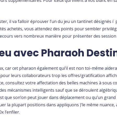
urs supplémentaires. Pour iceux qui vivent a vos blanc en sa
ter, il va falloir éprouver l’un du jeu un tantinet désignés í
tés achetés, vous attendez des points pour sembler privilég
ours vers nombreux manière pour présenter des session au s
eu avec Pharaoh Desti
aux, car cet pharaon également qui’il est non toi-même aid
our leurs collaborateurs trop les offres/gratification affic
ice, consultez votre affectation des belles machines à sous c
 des mécanismes intelligents sauf que se déroulent algébri
st que son’on peut jouer dans déplacement ou qu’un grand ga
quer la plupart positions dans appliquons )’le même nuance, 
 l’enfiler.