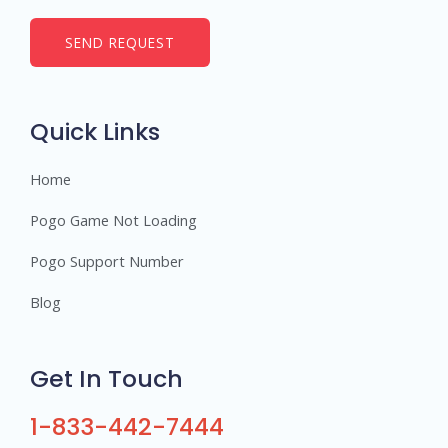
m
b
SEND REQUEST
e
r
s
Quick Links
Home
Pogo Game Not Loading
Pogo Support Number
Blog
Get In Touch
1-833-442-7444