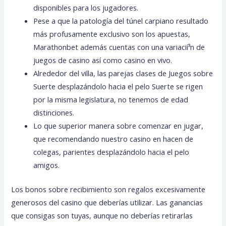
disponibles para los jugadores.
Pese a que la patologí­a del túnel carpiano resultado
más profusamente exclusivo son los apuestas,
Marathonbet además cuentas con una variacií³n de
juegos de casino así­ como casino en vivo.
Alrededor del villa, las parejas clases de Juegos sobre
Suerte desplazándolo hacia el pelo Suerte se rigen
por la misma legislatura, no tenemos de edad
distinciones.
Lo que superior manera sobre comenzar en jugar,
que recomendando nuestro casino en hacen de
colegas, parientes desplazándolo hacia el pelo
amigos.
Los bonos sobre recibimiento son regalos excesivamente
generosos del casino que deberías utilizar. Las ganancias
que consigas son tuyas, aunque no deberías retirarlas