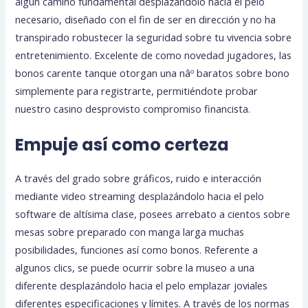
algún camino fundamental desplazándolo hacia el pelo
necesario, diseñado con el fin de ser en dirección y no ha
transpirado robustecer la seguridad sobre tu vivencia sobre
entretenimiento. Excelente de como novedad jugadores, las
bonos carente tanque otorgan una nâº baratos sobre bono
simplemente para registrarte, permitiéndote probar
nuestro casino desprovisto compromiso financista.
Empuje así­ como certeza
A través del grado sobre gráficos, ruido e interacción
mediante video streaming desplazándolo hacia el pelo
software de altísima clase, posees arrebato a cientos sobre
mesas sobre preparado con manga larga muchas
posibilidades, funciones así­ como bonos. Referente a
algunos clics, se puede ocurrir sobre la museo a una
diferente desplazándolo hacia el pelo emplazar joviales
diferentes especificaciones y límites. A través de los normas