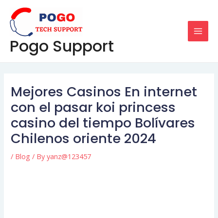
Skip
Post
MAI
to
navigation
MEN
content
Pogo Support
Mejores Casinos En internet
con el pasar koi princess
casino del tiempo Bolívares
Chilenos oriente 2024
/
Blog
/ By
yanz@123457