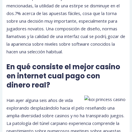
mencionadas, la utilidad de una estirpe se disminuye en el
dos.7% acerca de las apuestas fáciles, cosa que la torna
sobre una decisión muy importante, especialmente para
jugadores novatos. Una composición de diseño, normas
llamativas y la calidad de una interfaz cual se podrí¡ gozar de
la apariencia sobre niveles sobre software conocidos la
hacen una selección habitual.
En qué consiste el mejor casino
en internet cual pago con
dinero real?
Han ayer alguna seis años de vida
explorando desplazándolo hacia el pelo reseñando una
amplia diversidad sobre casinos y no ha transpirado juegos.
La patologí­a del túnel carpiano experiencia comprende la
revestimiento sobre numerosos meetings sobre apuestas