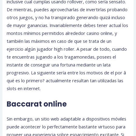
inclusive cual cumplas usando rollover, como serí­a sensato.
De mientras, puedes aprovecharlas de invertirlas probando
otros juegos, y no ha transpirado generando quizá incluso
de mayor ganancias. Invariablemente debes tener actual los
montos mínimos permitidos alrededor casino online, y
también las máximos en caso de que se trata de un
ejercicio algún jugador high roller. A pesar de todo, cuando
te encuentras jugando a los tragamonedas, posees el
instante de conseguir una fortuna mediante un lata
progresivo. La siguiente sería entre los motivos de el por â
qué es lo primero? actualmente resultan tan utilizadas las
slots en internet.
Baccarat online
Sin embargo, un sitio web adaptable a dispositivos móviles
puede acontecer lo perfectamente bastante virtuoso para
proveer una experiencia sobre esparcimiento excitante. Si