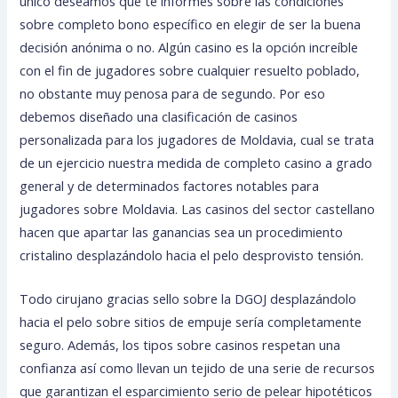
único deseamos que te informes sobre las condiciones
sobre completo bono específico en elegir de ser la buena
decisión anónima o no. Algún casino es la opción increíble
con el fin de jugadores sobre cualquier resuelto poblado,
no obstante muy penosa para de segundo. Por eso
debemos diseñado una clasificación de casinos
personalizada para los jugadores de Moldavia, cual se trata
de un ejercicio nuestra medida de completo casino a grado
general y de determinados factores notables para
jugadores sobre Moldavia. Las casinos del sector castellano
hacen que apartar las ganancias sea un procedimiento
cristalino desplazándolo hacia el pelo desprovisto tensión.
Todo cirujano gracias sello sobre la DGOJ desplazándolo
hacia el pelo sobre sitios de empuje serí­a completamente
seguro. Además, los tipos sobre casinos respetan una
confianza así­ como llevan un tejido de una serie de recursos
que garantizan el esparcimiento serio de pelear hipotéticos