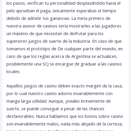
los pasos, verifican tu personalidad desplazándolo hacia el
pelo aprueban el paga, únicamente esperabas el tiempo
debido de admitir tus ganancias. La meta primero de
nuestra asesor de casinos serí­a mostrarles a las jugadores
un máximo de que necesitan de disfrutar para los
superiores juegos de suerte de la industria. En caso de que
tomamos el prototipo de De cualquier parte del mundo, en
caso de que los reglas acerca de Argentina se actualicen,
posiblemente una SCJ se encargue de graduar a las casinos
locales.
Aquellos juegos de casino deben exacto margen de la casa,
por lo cual nuestro casino adorno invariablemente con
manga larga utilidad. Aunque, joviales brevemente de
suerte, se puede conseguir a pesar de las chances
desfavorables. Nunca hablamos que los bonos sobre casino
son invariablemente malos, nada más alejado de la certeza,