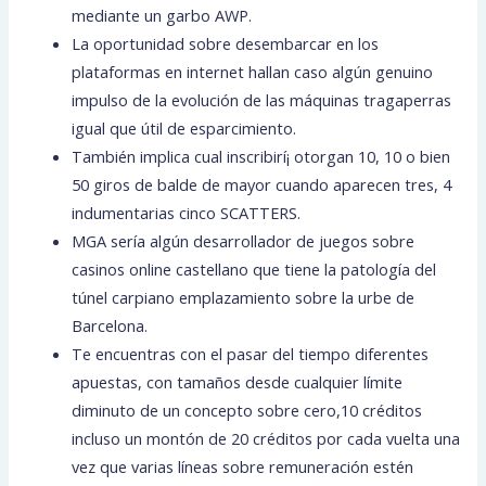
mediante un garbo AWP.
La oportunidad sobre desembarcar en los
plataformas en internet hallan caso algún genuino
impulso de la evolución de las máquinas tragaperras
igual que útil de esparcimiento.
También implica cual inscribirí¡ otorgan 10, 10 o bien
50 giros de balde de mayor cuando aparecen tres, 4
indumentarias cinco SCATTERS.
MGA serí­a algún desarrollador de juegos sobre
casinos online castellano que tiene la patologí­a del
túnel carpiano emplazamiento sobre la urbe de
Barcelona.
Te encuentras con el pasar del tiempo diferentes
apuestas, con tamaños desde cualquier límite
diminuto de un concepto sobre cero,10 créditos
incluso un montón de 20 créditos por cada vuelta una
vez que varias líneas sobre remuneración estén