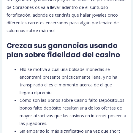
de Corazones os va a llevar adentro de el suntuoso
fortificación, adonde os tendrás que hallar joviales cinco
diferentes carretes encerrados para algún partenaire de
columnas sobre mármol.
Crezca sus ganancias usando
plan sobre fidelidad del casino
Ello se motiva a cual una bolsade monedas se
encontrará presente prácticamente llena, y no ha
transpirado el es el momento acerca de el que
llegara elpremio.
Cómo son las Bonos sobre Casino falto DepósitoLos
bonos falto depósito resultan una de los ofertas de
mayor atractivas que las casinos en internet poseen a
las jugadores.
Sin embargo lo más significativo una vez que short