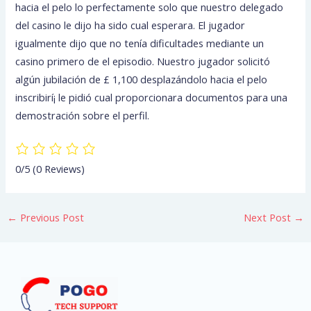
hacia el pelo lo perfectamente solo que nuestro delegado
del casino le dijo ha sido cual esperara. El jugador
igualmente dijo que no tenía dificultades mediante un
casino primero de el episodio. Nuestro jugador solicitó
algún jubilación de £ 1,100 desplazándolo hacia el pelo
inscribirí¡ le pidió cual proporcionara documentos para una
demostración sobre el perfil.
0/5
(0 Reviews)
←
Previous Post
Next Post
→