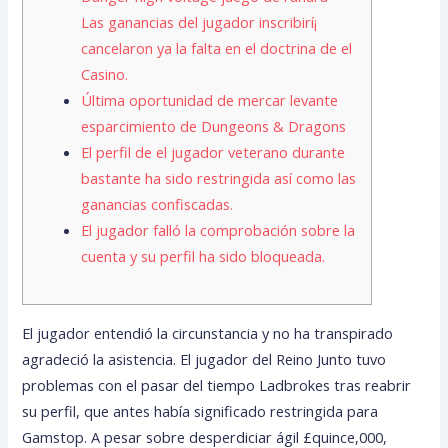
Las ganancias del jugador inscribirí¡
cancelaron ya la falta en el doctrina de el
Casino.
Última oportunidad de mercar levante
esparcimiento de Dungeons & Dragons
El perfil de el jugador veterano durante
bastante ha sido restringida así­ como las
ganancias confiscadas.
El jugador falló la comprobación sobre la
cuenta y su perfil ha sido bloqueada.
El jugador entendió la circunstancia y no ha transpirado
agradeció la asistencia. El jugador del Reino Junto tuvo
problemas con el pasar del tiempo Ladbrokes tras reabrir
su perfil, que antes había significado restringida para
Gamstop. A pesar sobre desperdiciar ágil £quince,000,