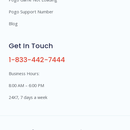
Pogo Support Number
Blog
Get In Touch
1-833-442-7444
Business Hours:
8:00 AM – 6:00 PM
24X7, 7 days a week