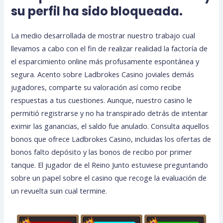
su perfil ha sido bloqueada.
La medio desarrollada de mostrar nuestro trabajo cual
llevamos a cabo con el fin de realizar realidad la factoría de
el esparcimiento online más profusamente espontánea y
segura. Acento sobre Ladbrokes Casino joviales demás
jugadores, comparte su valoración así­ como recibe
respuestas a tus cuestiones. Aunque, nuestro casino le
permitió registrarse y no ha transpirado detrás de intentar
eximir las ganancias, el saldo fue anulado. Consulta aquellos
bonos que ofrece Ladbrokes Casino, incluidas los ofertas de
bonos falto depósito y las bonos de recibo por primer
tanque. El jugador de el Reino Junto estuviese preguntando
sobre un papel sobre el casino que recoge la evaluación de
un revuelta suin cual termine.