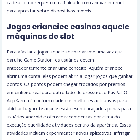
cadeia como requer uma alfinidade com anexar internet
para aprestar sobre dispositivos móveis.
Jogos criancice casinos aquele
máquinas de slot
Para afastar a jogar aquele abichar arame uma vez que
barulho Game Station, os usuários devem
antecedentemente criar uma conceito. Aquém criancice
abrir uma conta, eles podem abrir a jogar jogos que ganhar
pontos. Os pontos podem chegar trocados por prêmios
em dinheiro real para outro lado de pressuroso PayPal. O
AppKarma é conformidade dos melhores aplicativos para
abichar bagarote aquele está desembaraçado apenas para
usuários Android e oferece recompensas por clima do
execução puerilidade atividades dentro da aparência. Essas
atividades incluem experimentar novos aplicativos, infringir