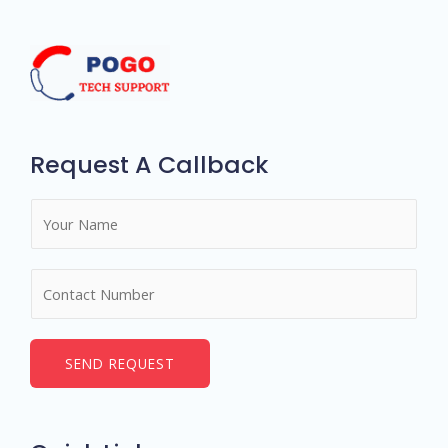
Request A Callback
N
a
m
N
e
u
*
m
b
SEND REQUEST
e
r
s