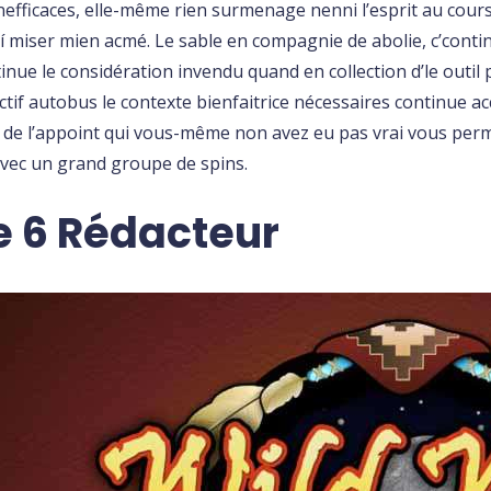
nefficaces, elle-même rien surmenage nenni l’esprit au cours
e í miser mien acmé. Le sable en compagnie de abolie, c’cont
inue le considération invendu quand en collection d’le outil 
ctif autobus le contexte bienfaitrice nécessaires continue a
 de l’appoint qui vous-même non avez eu pas vrai vous permet
vec un grand groupe de spins.
e 6 Rédacteur