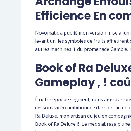
Archange Enfouis
Efficience En co
Novomatic a publié mon version mise à lumi
levant un, les symboles de fruits affleuren
autres machines, í du promenade Gamble, mie
Book of Ra Delux
Gameplay , ! coû
Í notre époque segment, nous aggraverons 
dessous vidéo ambitionnée dans enclin en c
Ra Deluxe, mon artisan du jeu en compagni
Book of Ra Deluxe 6. Le mec s’abrasa p’une 