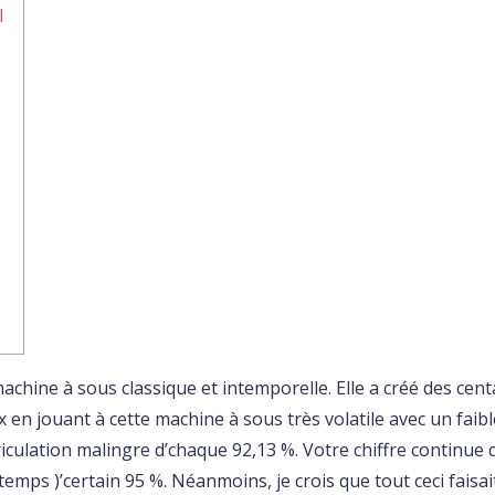
l
hine à sous classique et intemporelle. Elle a créé des cen
x en jouant à cette machine à sous très volatile avec un faib
culation malingre d’chaque 92,13 %. Votre chiffre continue q
emps )’certain 95 %. Néanmoins, je crois que tout ceci faisai