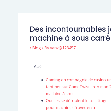
Des incontournables j
machine à sous carr
/
Blog
/ By
yanz@123457
Aisé
Gaming en compagnie de casino u
tantinet sur GameTwist: iron man 
machine à sous
Quelles se déroulent le toilettage
pour machines à avec en à