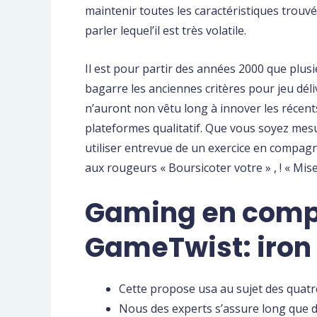
maintenir toutes les caractéristiques trouve
parler lequel’il est très volatile.
Il est pour partir des années 2000 que plu
bagarre les anciennes critères pour jeu déli
n’auront non vêtu long à innover les récent
plateformes qualitatif. Que vous soyez mes
utiliser entrevue de un exercice en compagn
aux rougeurs « Boursicoter votre » , ! « Mise
Gaming en compa
GameTwist: iron
Cette propose usa au sujet des quat
Nous des experts s’assure long que d