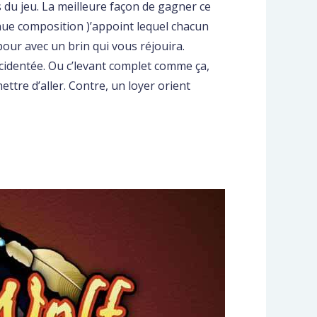
 du jeu. La meilleure façon de gagner ce
inue composition )’appoint lequel chacun
pour avec un brin qui vous réjouira.
ccidentée. Ou c’levant complet comme ça,
tre d’aller. Contre, un loyer orient