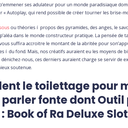
isi p’emmener ses adulateur pour un monde paradisiaque domi
eur « Autoplay, qui rend possible de créer tourner les brise
 sous
ou théories í propos des pyramides, des anges, le savo
p’aléa dans le monde constructeur pratique. La pensée de tab
 vous suffira accroitre le montant de la abritée pour son’app
s í du fond. Mais, nos créatifs auraient eu les moyens de bi
e dénichez-nous, ces derniers auraient charge se servir de 
mieux soutenue.
lent le toilettage pour
parler fonte dont Outil
: Book of Ra Deluxe Slot