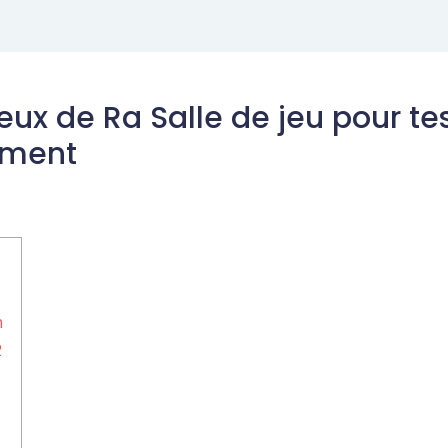
eux de Ra Salle de jeu pour te
ément
n
2