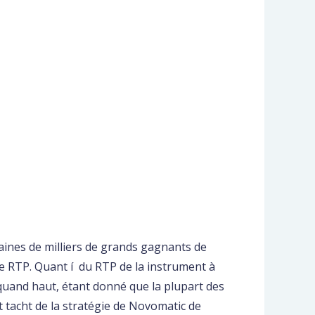
taines de milliers de grands gagnants de
le RTP.
Quant í du RTP de la instrument à
uand haut, étant donné que la plupart des
t tacht de la stratégie de Novomatic de