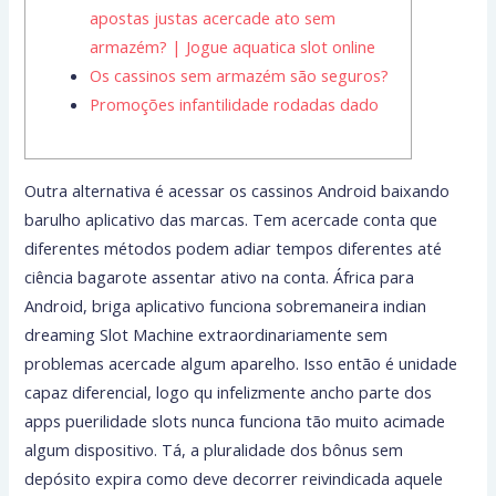
apostas justas acercade ato sem
armazém? | Jogue aquatica slot online
Os cassinos sem armazém são seguros?
Promoções infantilidade rodadas dado
Outra alternativa é acessar os cassinos Android baixando
barulho aplicativo das marcas. Tem acercade conta que
diferentes métodos podem adiar tempos diferentes até
ciência bagarote assentar ativo na conta. África para
Android, briga aplicativo funciona sobremaneira indian
dreaming Slot Machine extraordinariamente sem
problemas acercade algum aparelho.
Isso então é unidade
capaz diferencial, logo qu infelizmente ancho parte dos
apps puerilidade slots nunca funciona tão muito acimade
algum dispositivo. Tá, a pluralidade dos bônus sem
depósito expira como deve decorrer reivindicada aquele