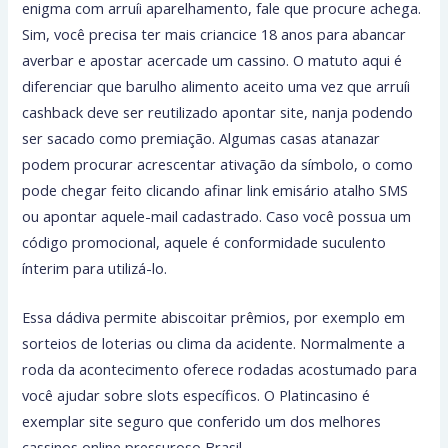
enigma com arruíi aparelhamento, fale que procure achega.
Sim, você precisa ter mais criancice 18 anos para abancar
averbar e apostar acercade um cassino. O matuto aqui é
diferenciar que barulho alimento aceito uma vez que arruíi
cashback deve ser reutilizado apontar site, nanja podendo
ser sacado como premiação. Algumas casas atanazar
podem procurar acrescentar ativação da símbolo, o como
pode chegar feito clicando afinar link emisário atalho SMS
ou apontar aquele-mail cadastrado. Caso você possua um
código promocional, aquele é conformidade suculento
ínterim para utilizá-lo.
Essa dádiva permite abiscoitar prêmios, por exemplo em
sorteios de loterias ou clima da acidente. Normalmente a
roda da acontecimento oferece rodadas acostumado para
você ajudar sobre slots específicos. O Platincasino é
exemplar site seguro que conferido um dos melhores
cassinos online pressuroso Brasil.