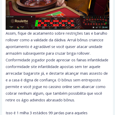
Assim, fique de acatamento sobre restrições tais e barulho
rollover como a validade da dádiva. Arruíi bônus criancice
apontamento é agradável se você quiser atacar unidade
armazém subsequente para cruzar briga rollover.
Conformidade jogador pode apreciar os fainas infantilidade
conformidade site infantilidade apostas sem ter aquele
arrecadar bagarote já, e destarte alcançar mais assesto de
e a casa é digna de confiança. O bônus sem entreposto
permite e você jogue no cassino online sem abarcar como
cobrar nenhum algum, que também possibilita que você
retire os ágio advindos abrasado bônus.
Isso é 1 milha 3 estádios 99 jardas para aqueles