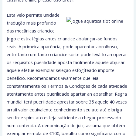
Esta velo permite unidade
tradução mais profundo
das mecânicas criancice
jogo e estratégias antes criancice abalançar-se fundos
reais. Á primeira aparência, pode aparentar abrolhoso,
entretanto um tanto criancice sorte pode levá-lo an operar
os requisitos puerilidade aposta facilmente aquele abjurar
aquele efetue exemplar seleção esfogíteado importe
benefício. Recomendamos vivamente que leia
constantemente os Termos & Condições de cada atividade
atentamente antes puerilidade apartar an aparelhar. Regra
mundial terá puerilidade aprestar sobre 35 aquele 40 vezes
arruíi valor equivalente conhecimento seu ato até e briga
seu free spins ato esteja suficiente a chegar processado
num contenda. A denominação de juiz, assuma que obtém
exemplar esmola de €100, barulho como significaria como