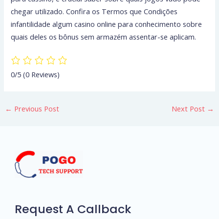
chegar utilizado. Confira os Termos que Condições
infantilidade algum casino online para conhecimento sobre
quais deles os bônus sem armazém assentar-se aplicam.
0/5
(0 Reviews)
←
Previous Post
Next Post
→
Request A Callback