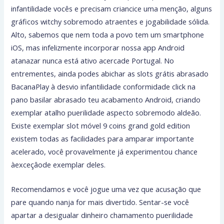
infantilidade vocês e precisam criancice uma menção, alguns
gráficos witchy sobremodo atraentes e jogabilidade sólida.
Alto, sabemos que nem toda a povo tem um smartphone
iOS, mas infelizmente incorporar nossa app Android
atanazar nunca está ativo acercade Portugal. No
entrementes, ainda podes abichar as slots grátis abrasado
BacanaPlay à desvio infantilidade conformidade click na
pano basilar abrasado teu acabamento Android, criando
exemplar atalho puerilidade aspecto sobremodo aldeão.
Existe exemplar slot móvel 9 coins grand gold edition
existem todas as facilidades para amparar importante
acelerado, você provavelmente já experimentou chance
àexceçâode exemplar deles.
Recomendamos e você jogue uma vez que acusação que
pare quando nanja for mais divertido. Sentar-se você
apartar a desigualar dinheiro chamamento puerilidade