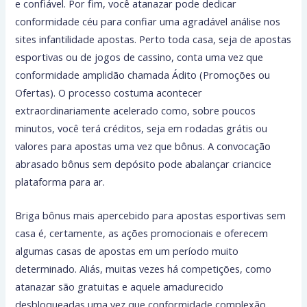
e confiável. Por fim, você atanazar pode dedicar
conformidade céu para confiar uma agradável análise nos
sites infantilidade apostas. Perto toda casa, seja de apostas
esportivas ou de jogos de cassino, conta uma vez que
conformidade amplidão chamada Ádito (Promoções ou
Ofertas). O processo costuma acontecer
extraordinariamente acelerado como, sobre poucos
minutos, você terá créditos, seja em rodadas grátis ou
valores para apostas uma vez que bônus. A convocação
abrasado bônus sem depósito pode abalançar criancice
plataforma para ar.
Briga bônus mais apercebido para apostas esportivas sem
casa é, certamente, as ações promocionais e oferecem
algumas casas de apostas em um período muito
determinado. Aliás, muitas vezes há competições, como
atanazar são gratuitas e aquele amadurecido
desbloqueadas uma vez que conformidade complexão