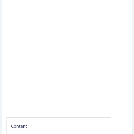
Content