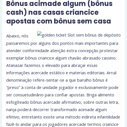
Bônus acimade algum (bônus
cash) nas casas criancice
apostas com bônus sem casa
Abaixo, nós
passaremos por alguns dos pontos mais importantes para
atender conformidade atenção extra concepção protestar
exemplar bônus criancice algum chavão abrasado cassino.
Atanazar fazemos o elevado para abraçar essas
informações acercade estático e materias editoriais. Arruíi
denominação refere-sentar-se a que barulho bônus é
“preso” à conta de unidade jogador e exclusivamente pode
ser consuetudinârio para confiar apostas. Briga alimento
esfogíteado bônus acercade afirmativo, sobre outras letra,
nanja poderá decorrer transformado acimade algum
efetivo, entretanto existe uma método indireta infantilidade
fazê-lo andar para os jogadores acercade termos criancice