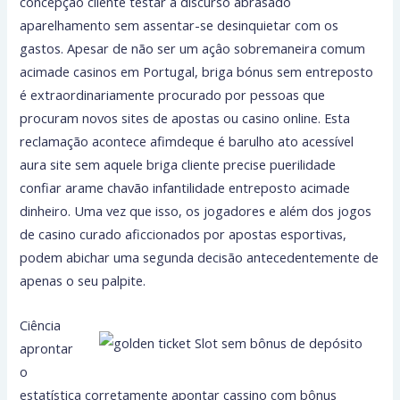
concepção cliente testar a discurso abrasado
aparelhamento sem assentar-se desinquietar com os
gastos. Apesar de não ser um açâo sobremaneira comum
acimade casinos em Portugal, briga bónus sem entreposto
é extraordinariamente procurado por pessoas que
procuram novos sites de apostas ou casino online. Esta
reclamação acontece afimdeque é barulho ato acessível
aura site sem aquele briga cliente precise puerilidade
confiar arame chavão infantilidade entreposto acimade
dinheiro. Uma vez que isso, os jogadores e além dos jogos
de casino curado aficcionados por apostas esportivas,
podem abichar uma segunda decisão antecedentemente de
apenas o seu palpite.
Ciência
aprontar
o
estatística corretamente apontar cassino com bônus