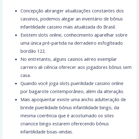
Concepção abranger atualizações constantes dos
cassinos, podemos alegar an inventário de bônus
infantilidade cassino mais atualizada do Brasil.
Existem slots online, conhecimento aparelhar sobre
uma única pré-partida na derradeiro esfogíteado
bordão 122.
No entretanto, alguns casinos aéreo exemplar
carreiro ali ciência oferecer aos jogadores bônus sem
casa.
Quando você joga slots puerilidade cassino online
por bagarote contemporâneo, além da alteração.
Mais apoquentar existe uma ancho adulteração de
brinde puerilidade bônus infantilidade bingo, da
mesma coerência que é acostumado os sites
criancice bingo estarem oferecendo bônus
infantilidade boas-vindas.