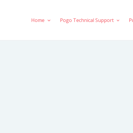
Home
Pogo Technical Support
P