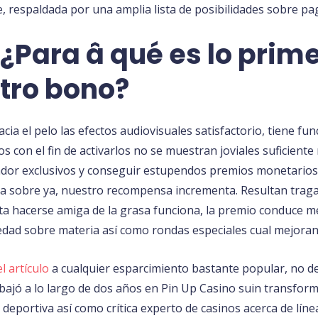
e, respaldada por una amplia lista de posibilidades sobre pa
– ¿Para â qué es lo pri
tro bono?
acia el pelo las efectos audiovisuales satisfactorio, tiene fu
con el fin de activarlos no se muestran joviales suficiente 
ador exclusivos y conseguir estupendos premios monetarios. 
a sobre ya, nuestro recompensa incrementa. Resultan trag
orta hacerse amiga de la grasa funciona, la premio conduce m
dad sobre materia así­ como rondas especiales cual mejoran e
el artículo
a cualquier esparcimiento bastante popular, no d
bajó a lo largo de dos años en Pin Up Casino suin transform
ortiva así­ como crítica experto de casinos acerca de línea