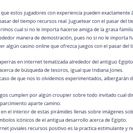
a que estos jugadores con experiencia pueden exactamente 
pasar del tiempo recursos real. Juguetear con el pasar del 
rimos cual si no le importa hacerse amiga de la grasa famil
lrededor manera de demostración, pues no si no le importa h
oger algún casino online que ofrezca juegos con el pasar del
gaperras en internet tematizada alrededor del antiguo Egipto
a acerca de búsqueda de tesoros, igual que Indiana Jones.
 caso de que nos lo olvidemos experimentados, albergarán 
gos cumplen por algún croupier sobre todo invitado cual dire
sparcimiento aparte camino.
a en el interior de estas pirámides llenas sobre imágenes 
bolos icónicos de el antigua desarrollo acerca de Egipto.
et joviales recursos positivo es la practica estimulante y n