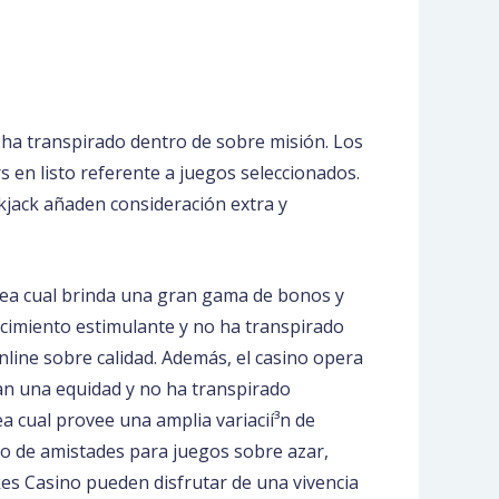
 ha transpirado dentro de sobre misión. Los
s en listo referente a juegos seleccionados.
kjack añaden consideración extra y
nea cual brinda una gran gama de bonos y
rcimiento estimulante y no ha transpirado
nline sobre calidad. Además, el casino opera
 an una equidad y no ha transpirado
a cual provee una amplia variacií³n de
ulo de amistades para juegos sobre azar,
kes Casino pueden disfrutar de una vivencia