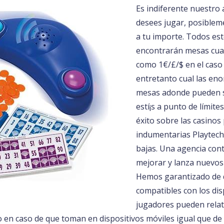
Es indiferente nuestro 
desees jugar, posibleme
a tu importe. Todos es
encontrarán mesas cua
como 1€/£/$ en el caso
entretanto cual las e
mesas adonde pueden si
estí¡s a punto de límit
éxito sobre las casinos
indumentarias Playtech
bajas. Una agencia con
mejorar y lanza nuevos
Hemos garantizado de 
compatibles con los dis
jugadores pueden relat
o en caso de que toman en dispositivos móviles igual que de