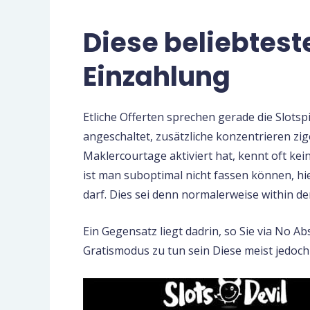
Diese beliebtest
Einzahlung
Etliche Offerten sprechen gerade die Slots
angeschaltet, zusätzliche konzentrieren zi
Maklercourtage aktiviert hat, kennt oft ke
ist man suboptimal nicht fassen können, hi
darf. Dies sei denn normalerweise within 
Ein Gegensatz liegt dadrin, so Sie via No 
Gratismodus zu tun sein Diese meist jedoch