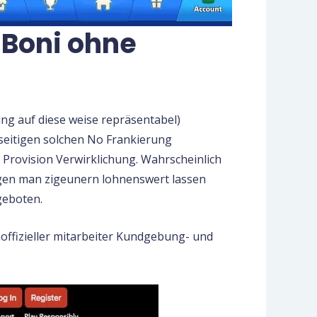
-Boni ohne
ung auf diese weise repräsentabel)
sseitigen solchen No Frankierung
 Provision Verwirklichung. Wahrscheinlich
tigen man zigeunern lohnenswert lassen
geboten.
noffizieller mitarbeiter Kundgebung- und