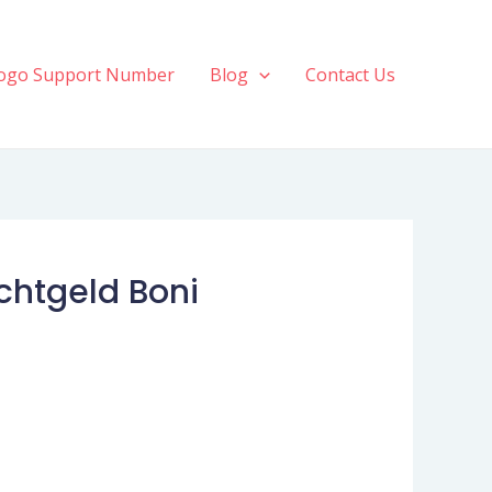
ogo Support Number
Blog
Contact Us
chtgeld Boni