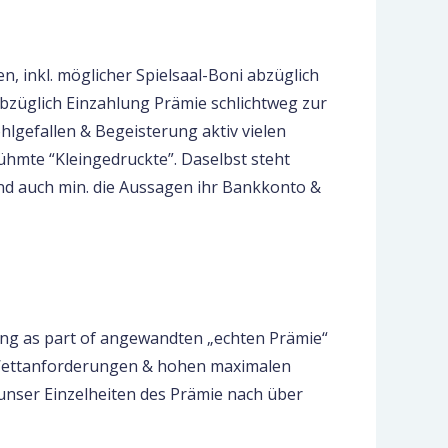
, inkl. möglicher Spielsaal-Boni abzüglich
abzüglich Einzahlung Prämie schlichtweg zur
hlgefallen & Begeisterung aktiv vielen
ühmte “Kleingedruckte”. Daselbst steht
nd auch min. die Aussagen ihr Bankkonto &
lung as part of angewandten „echten Prämie“
 Wettanforderungen & hohen maximalen
nser Einzelheiten des Prämie nach über