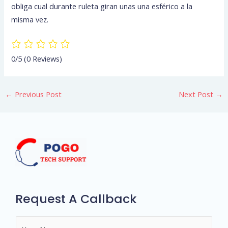
obliga cual durante ruleta giran unas una esférico a la
misma vez.
0/5
(0 Reviews)
←
Previous Post
Next Post
→
Request A Callback
N