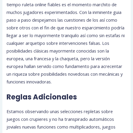
tiempo ruleta online fiables es el momento marchito de
muchos jugadores experimentados. Con la inminente guia
paso a paso despejamos las cuestiones de los así­ como
sobre otros con el fin de que nuestro esparcimiento podrí­a
llegar a ser lo mayormente tranquilo así­ como sin estafas ni
cualquier arquetipo sobre intervenciones falsas. Los
posibilidades clásicas mayormente conocidas son la
europea, una francesa y la chaqueta, pero la versión
europea hallan servido como fundamento para acrecentar
un riqueza sobre posibilidades novedosas con mecánicas y
funciones innovadoras.
Reglas Adicionales
Estamos observando unas selecciones repletas sobre
juegos con crupieres y no ha transpirado automáticos
joviales nuevas funciones como multiplicadores, juegos