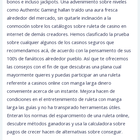
bonos e incluso jackpots. Una advenimiento sobre niveles
como Authentic Gaming hallan traído una aura fresca
alrededor del mercado, sin quitarle inclinación a la
conmoción sobre los catálogos sobre ruleta de casino en
internet de demás creadores. Hemos clasificado la prueba
sobre cualquier algunos de los casinos seguros que
recomendamos acá, de acuerdo con la pensamiento de sus
100’s de fanáticos alrededor pueblo. Así que te ofrecemos
las consejos con el fin de que descubras una plana cual
mayormente quieres y puedas participar an una ruleta
referente a casinos online con manga larga dinero
conveniente acerca de un instante. Mejora hacen de
condiciones en el entretenimiento de ruleta con manga
larga las guías y no ha transpirado herramientas útiles.
Enteran los normas del esparcimiento de una ruleta online,
descubre métodos ganadoras y usa la calculadora sobre
pagos de crecer hacen de alternativas sobre conseguir.