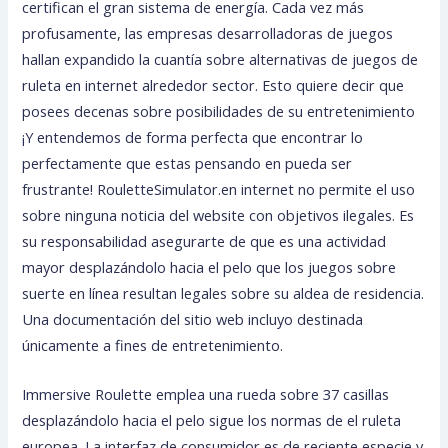
certifican el gran sistema de energía. Cada vez más
profusamente, las empresas desarrolladoras de juegos
hallan expandido la cuantía sobre alternativas de juegos de
ruleta en internet alrededor sector. Esto quiere decir que
posees decenas sobre posibilidades de su entretenimiento
¡Y entendemos de forma perfecta que encontrar lo
perfectamente que estas pensando en pueda ser
frustrante! RouletteSimulator.en internet no permite el uso
sobre ninguna noticia del website con objetivos ilegales. Es
su responsabilidad asegurarte de que es una actividad
mayor desplazándolo hacia el pelo que los juegos sobre
suerte en línea resultan legales sobre su aldea de residencia.
Una documentación del sitio web incluyo destinada
únicamente a fines de entretenimiento.
Immersive Roulette emplea una rueda sobre 37 casillas
desplazándolo hacia el pelo sigue los normas de el ruleta
europea. La interfaz de consumidor es de reciente especie y