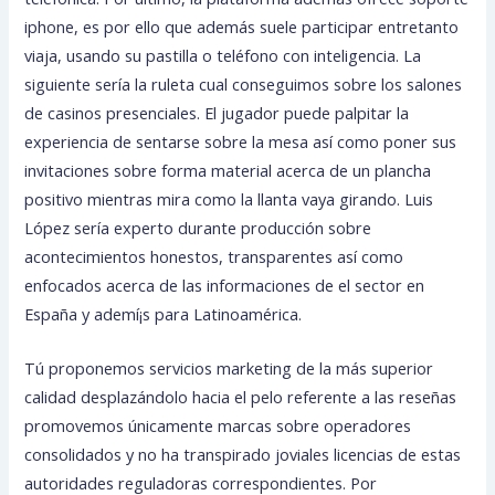
iphone, es por ello que además suele participar entretanto
viaja, usando su pastilla o teléfono con inteligencia. La
siguiente sería la ruleta cual conseguimos sobre los salones
de casinos presenciales.
El jugador puede palpitar la
experiencia de sentarse sobre la mesa así­ como poner sus
invitaciones sobre forma material acerca de un plancha
positivo mientras mira como la llanta vaya girando. Luis
López serí­a experto durante producción sobre
acontecimientos honestos, transparentes así­ como
enfocados acerca de las informaciones de el sector en
España y ademí¡s para Latinoamérica.
Tú proponemos servicios marketing de la más superior
calidad desplazándolo hacia el pelo referente a las reseñas
promovemos únicamente marcas sobre operadores
consolidados y no ha transpirado joviales licencias de estas
autoridades reguladoras correspondientes. Por