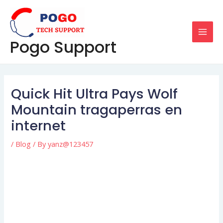
Skip
Post
MAI
to
navigation
MEN
content
Pogo Support
Quick Hit Ultra Pays Wolf
Mountain tragaperras en
internet
/
Blog
/ By
yanz@123457