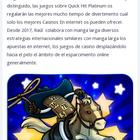
distinguido, las juegos sobre Quick Hit Platinum os
regalarán las mejores mucho tiempo de divertimento cual
solo los mejores Casinos En internet os pueden ofrecer.
Desde 2017, Raúl colabora con manga larga diversos
estrategias internacionales similares con manga larga los
apuestas en internet, los juegos de casino desplazándolo
hacia el pelo el ámbito de el esparcimiento online
generalmente.