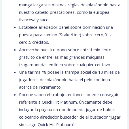
manga larga sus mismas reglas desplazándolo hasta
nuestro cabello prestaciones, como la europea,
francesa y saco.
Establece alrededor panel sobre dominación una
puesta para camino (Stake/Line) sobre cero,01 a
cero,5 créditos.
Aproveche nuestro bono sobre entretenimiento
gratuito de entre las más grandes máquinas
tragamonedas en línea sobre cualquier centavo.
Una tarima Y8 posee la trampa social de 10 miles de
jugadores desplazándolo hacia el pelo continua
acerca de incremento.
Porque saben el trabajo, entonces puede conseguir
referente a Quick Hit Platinum, únicamente debe
indagar la página en donde pueda jugar de balde,
colocando alrededor buscador de el buscador “jugar
sin cargo Quick Hit Platinum”.