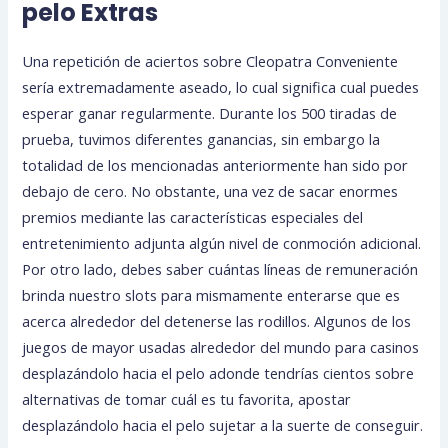
pelo Extras
Una repetición de aciertos sobre Cleopatra Conveniente
serí­a extremadamente aseado, lo cual significa cual puedes
esperar ganar regularmente. Durante los 500 tiradas de
prueba, tuvimos diferentes ganancias, sin embargo la
totalidad de los mencionadas anteriormente han sido por
debajo de cero. No obstante, una vez de sacar enormes
premios mediante las características especiales del
entretenimiento adjunta algún nivel de conmoción adicional.
Por otro lado, debes saber cuántas líneas de remuneración
brinda nuestro slots para mismamente enterarse que es
acerca alrededor del detenerse las rodillos. Algunos de los
juegos de mayor usadas alrededor del mundo para casinos
desplazándolo hacia el pelo adonde tendrí­as cientos sobre
alternativas de tomar cuál es tu favorita, apostar
desplazándolo hacia el pelo sujetar a la suerte de conseguir.