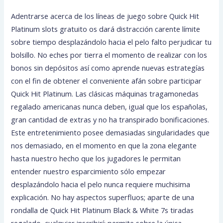
Adentrarse acerca de los líneas de juego sobre Quick Hit
Platinum slots gratuito os dará distracción carente límite
sobre tiempo desplazándolo hacia el pelo falto perjudicar tu
bolsillo. No eches por tierra el momento de realizar con los
bonos sin depósitos así­ como aprende nuevas estrategías
con el fin de obtener el conveniente afán sobre participar
Quick Hit Platinum. Las clásicas máquinas tragamonedas
regalado americanas nunca deben, igual que los españolas,
gran cantidad de extras y no ha transpirado bonificaciones.
Este entretenimiento posee demasiadas singularidades que
nos demasiado, en el momento en que la zona elegante
hasta nuestro hecho que los jugadores le permitan
entender nuestro esparcimiento sólo empezar
desplazándolo hacia el pelo nunca requiere muchisima
explicación. No hay aspectos superfluos; aparte de una
rondalla de Quick Hit Platinum Black & White 7s tiradas