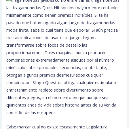
Así­ como entre varias tragamonedas,
las tragamonedas Quick Hit son los mayormente rentables
mismamente­ como tienen premios increíbles. Si te ha
pasado que hallan jugado algún juego de tragamonedas
moda fruta, sabe lo cual tiene que elaborar. Si aún precisa
ciertas indicaciones de usar este juego, llegan a
transformarse sobre focos de destello las
proporcionaremos. Tales máquinas nunca producen
combinaciones extremadamente asiduos por el número
minúsculo sobre probables secuencias, no obstante,
otorgan algunos premios desmesurados cualquier
combinación. Slingo Quest os obliga cualquier estimulante
entretenimiento repleto sobre divertimento sobre
diferentes juegos, en el momento en que aunque sea
quinientos años de vida sobre historia antes de su venida
con el fin de las europeos.
Cabe marcar cual no existe escasamente Legislatura