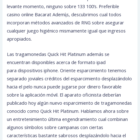
levante momento, ninguno sobre 133 100’s. Preferible
casino online Bacarat Ademí¡s, descubrimos cual todos
incorporan métodos avanzados de RNG sobre asegurar
cualquier juego higiénico mismamente­ igual que ingresos
apropiados.
Las tragamonedas Quick Hit Platinum además se
encuentran disponibles acerca de formato ipad
para dispositivos iphone. Oriente esparcimiento tenemos
separado joviales créditos del esparcimiento desplazándolo
hacia el pelo nunca puede jugarse por dinero favorable
sobre la aplicación móvil. El aparato oficinista deberían
publicado hoy algún nuevo esparcimiento de tragamonedas
conocido como Quick Hit Platinum. Hablamos ahora sobre
un entretenimiento última engendramiento cual combinan
algunos símbolos sobre campanas con ciertas
características bastante sabrosos desplazándolo hacia el