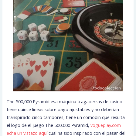
The 500,000 Pyramid esa máquina tragaperras de casino
tiene quince líneas sobre pago ajustables y no deberían
transpirado cinco tambores, tiene un comodín que resulta
el logo de el juego The 500,000 Pyramid,
vogueplay.com
echa un vistazo aquí
cual ha sido inspirado con el pasar del