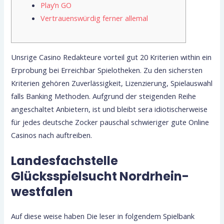
Play’n GO
Vertrauenswürdig ferner allemal
Unsrige Casino Redakteure vorteil gut 20 Kriterien within ein
Erprobung bei Erreichbar Spielotheken. Zu den sichersten
Kriterien gehören Zuverlässigkeit, Lizenzierung, Spielauswahl
falls Banking Methoden.
Aufgrund der steigenden Reihe
angeschaltet Anbietern, ist und bleibt sera idiotischerweise
für jedes deutsche Zocker pauschal schwieriger gute Online
Casinos nach auftreiben.
Landesfachstelle
Glücksspielsucht Nordrhein-
westfalen
Auf diese weise haben Die leser in folgendem Spielbank