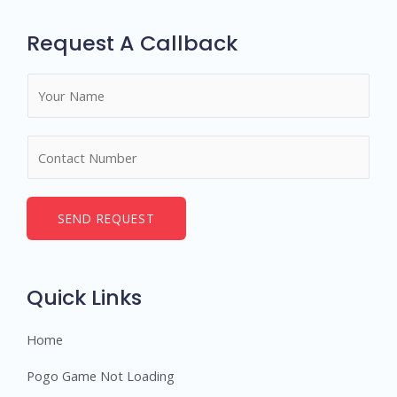
Request A Callback
N
a
m
N
e
u
*
m
b
SEND REQUEST
e
r
s
Quick Links
Home
Pogo Game Not Loading