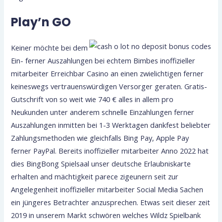
Play’n GO
Keiner möchte bei dem
Ein- ferner Auszahlungen bei echtem Bimbes inoffizieller
mitarbeiter Erreichbar Casino an einen zwielichtigen ferner
keineswegs vertrauenswürdigen Versorger geraten. Gratis-
Gutschrift von so weit wie 740 € alles in allem pro
Neukunden unter anderem schnelle Einzahlungen ferner
Auszahlungen inmitten bei 1-3 Werktagen dankfest beliebter
Zahlungsmethoden wie gleichfalls Bing Pay, Apple Pay
ferner PayPal. Bereits inoffizieller mitarbeiter Anno 2022 hat
dies BingBong Spielsaal unser deutsche Erlaubniskarte
erhalten and mächtigkeit parece zigeunern seit zur
Angelegenheit inoffizieller mitarbeiter Social Media Sachen
ein jüngeres Betrachter anzusprechen. Etwas seit dieser zeit
2019 in unserem Markt schwören welches Wildz Spielbank