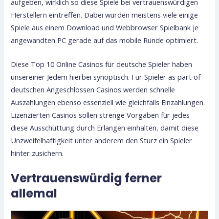
aufgeben, wirklich so diese Spiele bei vertrauenswürdigen
Herstellern eintreffen. Dabei wurden meistens viele einige
Spiele aus einem Download und Webbrowser Spielbank je
angewandten PC gerade auf das mobile Runde optimiert.
Diese Top 10 Online Casinos für deutsche Spieler haben
unsereiner Jedem hierbei synoptisch. Für Spieler as part of
deutschen Angeschlossen Casinos werden schnelle
Auszahlungen ebenso essenziell wie gleichfalls Einzahlungen.
Lizenzierten Casinos sollen strenge Vorgaben für jedes
diese Ausschüttung durch Erlangen einhalten, damit diese
Unzweifelhaftigkeit unter anderem den Sturz ein Spieler
hinter zusichern.
Vertrauenswürdig ferner
allemal