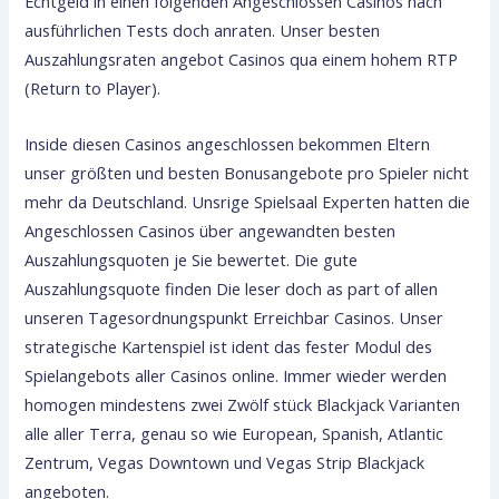
Echtgeld in einen folgenden Angeschlossen Casinos nach
ausführlichen Tests doch anraten. Unser besten
Auszahlungsraten angebot Casinos qua einem hohem RTP
(Return to Player).
Inside diesen Casinos angeschlossen bekommen Eltern
unser größten und besten Bonusangebote pro Spieler nicht
mehr da Deutschland. Unsrige Spielsaal Experten hatten die
Angeschlossen Casinos über angewandten besten
Auszahlungsquoten je Sie bewertet. Die gute
Auszahlungsquote finden Die leser doch as part of allen
unseren Tagesordnungspunkt Erreichbar Casinos. Unser
strategische Kartenspiel ist ident das fester Modul des
Spielangebots aller Casinos online. Immer wieder werden
homogen mindestens zwei Zwölf stück Blackjack Varianten
alle aller Terra, genau so wie European, Spanish, Atlantic
Zentrum, Vegas Downtown und Vegas Strip Blackjack
angeboten.