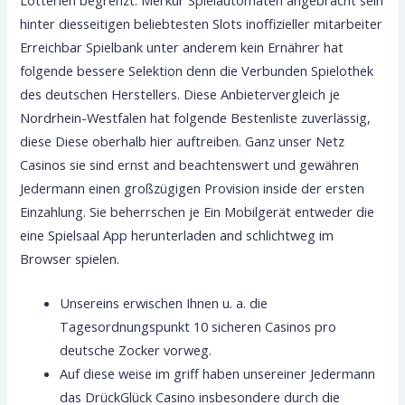
Lotterien begrenzt. Merkur Spielautomaten angebracht sein
hinter diesseitigen beliebtesten Slots inoffizieller mitarbeiter
Erreichbar Spielbank unter anderem kein Ernährer hat
folgende bessere Selektion denn die Verbunden Spielothek
des deutschen Herstellers. Diese Anbietervergleich je
Nordrhein-Westfalen hat folgende Bestenliste zuverlässig,
diese Diese oberhalb hier auftreiben. Ganz unser Netz
Casinos sie sind ernst and beachtenswert und gewähren
Jedermann einen großzügigen Provision inside der ersten
Einzahlung. Sie beherrschen je Ein Mobilgerät entweder die
eine Spielsaal App herunterladen and schlichtweg im
Browser spielen.
Unsereins erwischen Ihnen u. a. die
Tagesordnungspunkt 10 sicheren Casinos pro
deutsche Zocker vorweg.
Auf diese weise im griff haben unsereiner Jedermann
das DrückGlück Casino insbesondere durch die