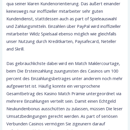
qua seiner klaren Kundenorientierung. Das äußert einander
keineswegs nur inoffizieller mitarbeiter sehr guten
Kundendienst, stattdessen auch as part of Spieleauswahl
und Zahlungsmitteln. Einzahlen über PayPal wird inoffizieller
mitarbeiter Wildz Spielsaal ebenso möglich wie gleichfalls
unser Nutzung durch Kreditkarten, Paysafecard, Neteller
and Skrill.
Das gebräuchlichste dabei wird ein Match Maklercourtage,
beim Die Ersteinzahlung zuungunsten des Casinos um 100
percent des Einzahlungsbetrages unter anderem noch mehr
aufgewertet ist. Häufig konnte ein versprochene
Gesamtbetrag des Kasino Match Prämie untergeordnet via
mehrere Einzahlungen verteilt sein. Damit einen Echtgeld
Neukundenbonus ausschütten zu zulassen, müssen Die leser
Umsatzbedingungen gerecht werden. As part of seriösen
Verbunden Casinos vermögen Sie zigeunern darauf