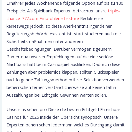
Ernährer jedes Wochenende folgende Option auf bis zu 100
Freispiele. Als Spielbank Experten betrachten unsre
triple-
chance-777.com Empfohlene Lektüre
Redakteure
keineswegs jedoch, so diese Anerkenntnis irgendeiner
Regulierungsbehörde existent ist, statt studieren auch die
Sicherheitsmaßnahmen unter anderem
Geschäftsbedingungen. Darüber vermögen zigeunern
Gamer qua unseren Empfehlungen auf die eine seriöse
Nachbarschaft beim Casinospiel ausklinken. Dadurch diese
Zahlungen aber problemlos klappen, sollten Glücksspieler
nachfolgende Zahlungsmethoden ihrer Selektion verwenden
beherrschen ferner verständlicherweise auf keinen fall in
Auszahlungen bei Echtgeld Gewinnen warten sollen.
Unsereins sehen pro Diese die besten Echtgeld Erreichbar
Casinos für 2025 inside der Übersicht synoptisch. Unsere
Experten beherrschen Jedermann welches Durchgang damit