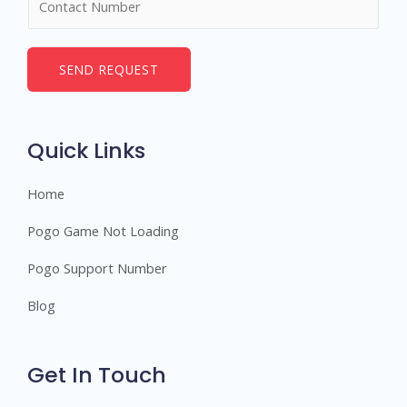
e
u
*
m
b
SEND REQUEST
e
r
s
Quick Links
Home
Pogo Game Not Loading
Pogo Support Number
Blog
Get In Touch