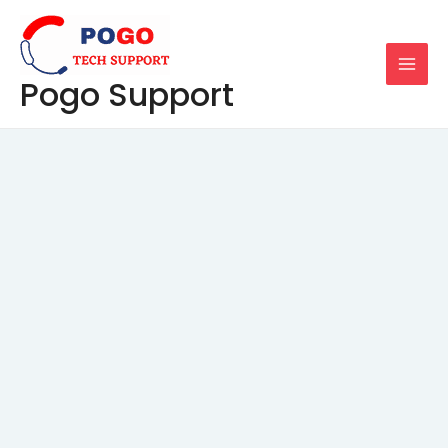
Skip
Post
MAI
to
navigation
MEN
content
Pogo Support