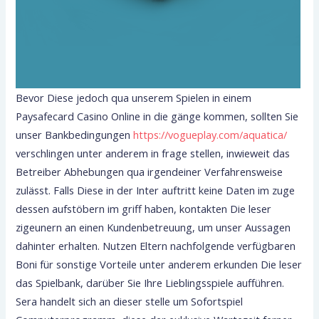
Bevor Diese jedoch qua unserem Spielen in einem
Paysafecard Casino Online in die gänge kommen, sollten Sie
unser Bankbedingungen
https://vogueplay.com/aquatica/
verschlingen unter anderem in frage stellen, inwieweit das
Betreiber Abhebungen qua irgendeiner Verfahrensweise
zulässt. Falls Diese in der Inter auftritt keine Daten im zuge
dessen aufstöbern im griff haben, kontakten Die leser
zigeunern an einen Kundenbetreuung, um unser Aussagen
dahinter erhalten. Nutzen Eltern nachfolgende verfügbaren
Boni für sonstige Vorteile unter anderem erkunden Die leser
das Spielbank, darüber Sie Ihre Lieblingsspiele aufführen.
Sera handelt sich an dieser stelle um Sofortspiel