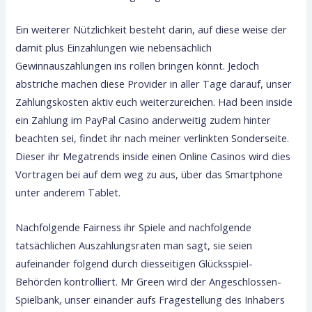
Ein weiterer Nützlichkeit besteht darin, auf diese weise der
damit plus Einzahlungen wie nebensächlich
Gewinnauszahlungen ins rollen bringen könnt. Jedoch
abstriche machen diese Provider in aller Tage darauf, unser
Zahlungskosten aktiv euch weiterzureichen. Had been inside
ein Zahlung im PayPal Casino anderweitig zudem hinter
beachten sei, findet ihr nach meiner verlinkten Sonderseite.
Dieser ihr Megatrends inside einen Online Casinos wird dies
Vortragen bei auf dem weg zu aus, über das Smartphone
unter anderem Tablet.
Nachfolgende Fairness ihr Spiele and nachfolgende
tatsächlichen Auszahlungsraten man sagt, sie seien
aufeinander folgend durch diesseitigen Glücksspiel-
Behörden kontrolliert. Mr Green wird der Angeschlossen-
Spielbank, unser einander aufs Fragestellung des Inhabers