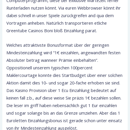
Computerprogramm, diese der exklusive Wartezeit ferner
Runterladen nutzen könnt. Via euren Webbrowser könnt ihr
dabei schnell in unser Spiele zurückgreifen and qua dem
Vortragen anheben. Natürlich transportieren etliche
Greentube Casinos Boni bloß Einzahlung parat.
Welches attraktivste Bonusformat über der geringen
Mindesteinzahlung wird “1€ einzahlen, angewandten festen
Absoluter betrag wanneer Prämie einbehalten”.
Oppositionell unserem typischen 100percent
Maklercourtage konnte dies Startbudget über einer solchen
Aktion damit dies 10- und sogar 20-fache erhoben sie sind.
Das Kasino Provision über 1 Ecu Einzahlung bedeutet auf
keinen fall z.b., auf diese weise Sie präzis 1€ bezahlen sollen.
Die leser im griff haben nebensächlich gut 1 Eur einzahlen
und sogar solange bis an das Grenze umziehen. Aber das 1
Euroletten Einzahlungsbonus ist gerade schon unter einsatz
von ihr Mindesteinzahlung ausgelöst.