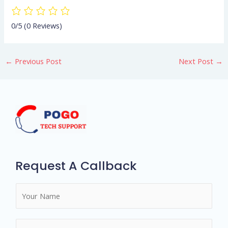
0/5
(0 Reviews)
←
Previous Post
Next Post
→
Request A Callback
N
a
m
N