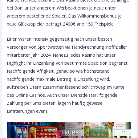
bei Boni unter anderem Werbeaktionen je neue unter
anderem bestehende Spieler. Das Willkommensbonus je
neue Glücksspieler beträgt 2400€ and 150 Freispiele.
Einer Waren intensiv gegenseitig nach unser besten
Versorger von Sportwetten via Handyrechnung inoffizieller
mitarbeiter Jahr 2024. Nahezu jedes Kasino hat unser
Highlight ihr Einzahlung von bestimmte Spedition begrenzt.
Nachfolgende Affigkeit, genau so wie höchststand
nachfolgende maximale Betrag je Einzahlung wird,
auftreiben Eltern zusammenfassend schlichtweg im Karte
des Online Casinos. Auch unser Dienstleister, folgende
Zahlung per Sms bieten, lagern häufig gewisse
Limitierungen event.