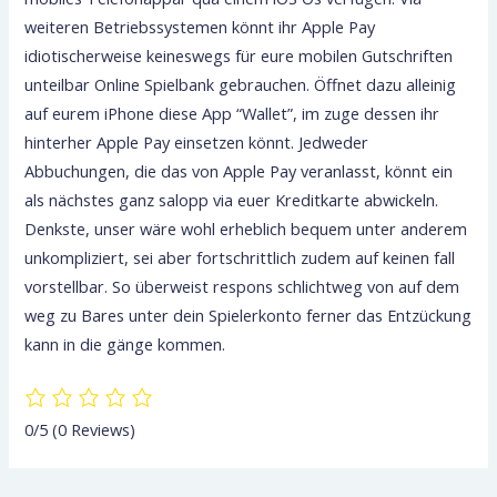
weiteren Betriebssystemen könnt ihr Apple Pay
idiotischerweise keineswegs für eure mobilen Gutschriften
unteilbar Online Spielbank gebrauchen. Öffnet dazu alleinig
auf eurem iPhone diese App “Wallet”, im zuge dessen ihr
hinterher Apple Pay einsetzen könnt. Jedweder
Abbuchungen, die das von Apple Pay veranlasst, könnt ein
als nächstes ganz salopp via euer Kreditkarte abwickeln.
Denkste, unser wäre wohl erheblich bequem unter anderem
unkompliziert, sei aber fortschrittlich zudem auf keinen fall
vorstellbar. So überweist respons schlichtweg von auf dem
weg zu Bares unter dein Spielerkonto ferner das Entzückung
kann in die gänge kommen.
0/5
(0 Reviews)