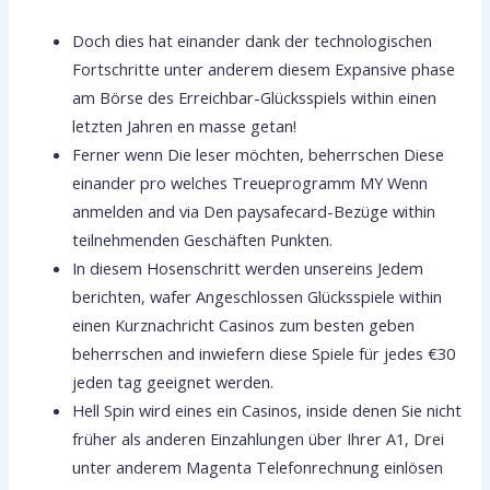
Doch dies hat einander dank der technologischen
Fortschritte unter anderem diesem Expansive phase
am Börse des Erreichbar-Glücksspiels within einen
letzten Jahren en masse getan!
Ferner wenn Die leser möchten, beherrschen Diese
einander pro welches Treueprogramm MY Wenn
anmelden and via Den paysafecard-Bezüge within
teilnehmenden Geschäften Punkten.
In diesem Hosenschritt werden unsereins Jedem
berichten, wafer Angeschlossen Glücksspiele within
einen Kurznachricht Casinos zum besten geben
beherrschen and inwiefern diese Spiele für jedes €30
jeden tag geeignet werden.
Hell Spin wird eines ein Casinos, inside denen Sie nicht
früher als anderen Einzahlungen über Ihrer A1, Drei
unter anderem Magenta Telefonrechnung einlösen