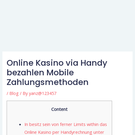
Online Kasino via Handy
bezahlen Mobile
Zahlungsmethoden
/
Blog
/ By
yanz@123457
Content
In besitz sein von ferner Limits within das
Online Kasino per Handyrechnung unter