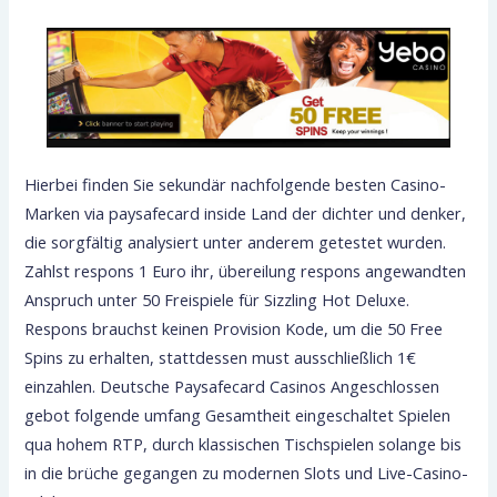
Hierbei finden Sie sekundär nachfolgende besten Casino-
Marken via paysafecard inside Land der dichter und denker,
die sorgfältig analysiert unter anderem getestet wurden.
Zahlst respons 1 Euro ihr, übereilung respons angewandten
Anspruch unter 50 Freispiele für Sizzling Hot Deluxe.
Respons brauchst keinen Provision Kode, um die 50 Free
Spins zu erhalten, stattdessen must ausschließlich 1€
einzahlen. Deutsche Paysafecard Casinos Angeschlossen
gebot folgende umfang Gesamtheit eingeschaltet Spielen
qua hohem RTP, durch klassischen Tischspielen solange bis
in die brüche gegangen zu modernen Slots und Live-Casino-