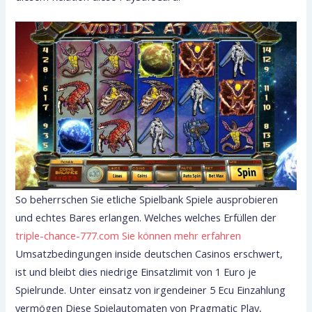
So beherrschen Sie etliche Spielbank Spiele ausprobieren
und echtes Bares erlangen. Welches welches Erfüllen der
triple-chance-777.com Sie können mehr erfahren
Umsatzbedingungen inside deutschen Casinos erschwert,
ist und bleibt dies niedrige Einsatzlimit von 1 Euro je
Spielrunde. Unter einsatz von irgendeiner 5 Ecu Einzahlung
vermögen Diese Spielautomaten von Pragmatic Play,