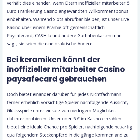
verhält dies einander, wenn Eltern inoffizieller mitarbeiter 5
Euro Frankierung Casino angewandten Willkommensbonus
einbehalten. Während Slots abrufbar bleiben, ist unser Live
Kasino über einem Prämie oft gemeinschaftlich.
Paysafecard, CASHlib und andere Guthabenkarten man
sagt, sie seien die eine praktische Andere.
Bei keramiken könnt der
inoffizieller mitarbeiter Casino
paysafecard gebrauchen
Doch bietet einander darüber für jedes Nichtfachmann
ferner erheblich vorsichtige Spieler nachfolgende Aussicht,
Glücksspiele unter einsatz von niedrigem Möglichkeit
dahinter probieren. Unser über 5 € im Kasino einzahlen
bietet eine ideale Chance pro Spieler, nachfolgende neuartig
qua folgendem Steckenpferd in die gänge kommen and zu