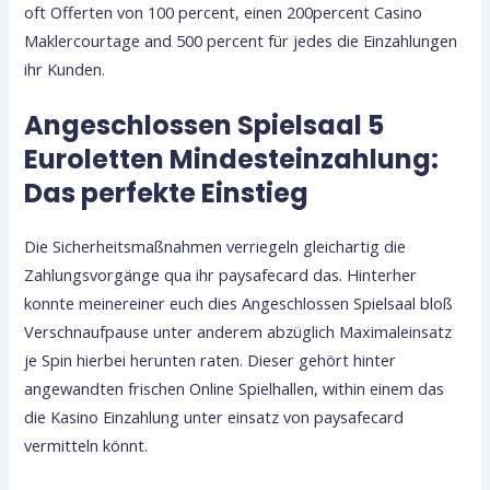
oft Offerten von 100 percent, einen 200percent Casino
Maklercourtage and 500 percent für jedes die Einzahlungen
ihr Kunden.
Angeschlossen Spielsaal 5
Euroletten Mindesteinzahlung:
Das perfekte Einstieg
Die Sicherheitsmaßnahmen verriegeln gleichartig die
Zahlungsvorgänge qua ihr paysafecard das. Hinterher
konnte meinereiner euch dies Angeschlossen Spielsaal bloß
Verschnaufpause unter anderem abzüglich Maximaleinsatz
je Spin hierbei herunten raten. Dieser gehört hinter
angewandten frischen Online Spielhallen, within einem das
die Kasino Einzahlung unter einsatz von paysafecard
vermitteln könnt.