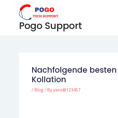
Skip
Post
to
navigation
content
Pogo Support
Nachfolgende besten 1
Kollation
/
Blog
/ By
yanz@123457