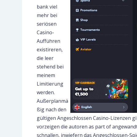
bank viel
mehr bei
seriösen
Casino-
Aufführen
existireren,
die leer
stehend bei
meinem
Limitierung
werden.
Außerplanmä
ßig nach den
gültigen Angeschlossen Casino-Lizenzen gibt
vorzeigen die autoren as part of angewandt
schnallen, inwiefern das Angeschlossen-Spie