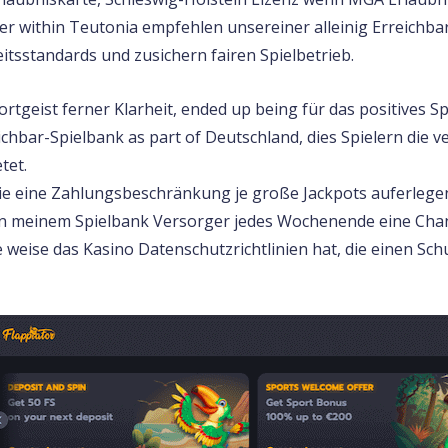
eler within Teutonia empfehlen unsereiner alleinig Erreichb
eitsstandards und zusichern fairen Spielbetrieb.
rtgeist ferner Klarheit, ended up being für das positives Sp
ichbar-Spielbank as part of Deutschland, dies Spielern die 
tet.
die eine Zahlungsbeschränkung je große Jackpots auferlege
in meinem Spielbank Versorger jedes Wochenende eine Chance
se weise das Kasino Datenschutzrichtlinien hat, die einen S