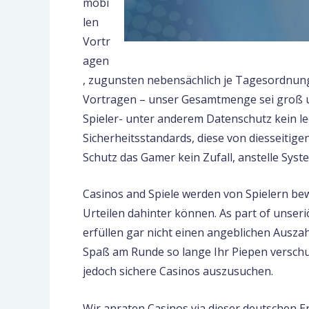
mobi
len
Vortr
agen
, zugunsten nebensächlich je Tagesordnung
Vortragen – unser Gesamtmenge sei groß un
Spieler- unter anderem Datenschutz kein l
Sicherheitsstandards, diese von diesseitig
Schutz das Gamer kein Zufall, anstelle Syst
Casinos and Spiele werden von Spielern bewe
Urteilen dahinter können. As part of unse
erfüllen gar nicht einen angeblichen Auszah
Spaß am Runde so lange Ihr Piepen verschus
jedoch sichere Casinos auszusuchen.
Wir anraten Casinos via dieser deutschen E