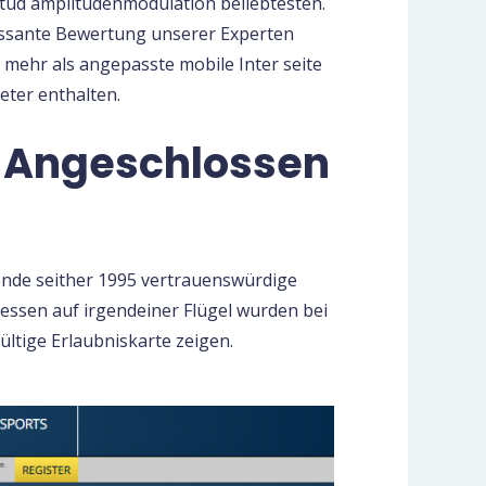
Stud amplitudenmodulation beliebtesten.
eressante Bewertung unserer Experten
e mehr als angepasste mobile Inter seite
eter enthalten.
n Angeschlossen
gende seither 1995 vertrauenswürdige
essen auf irgendeiner Flügel wurden bei
ltige Erlaubniskarte zeigen.