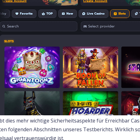
 dies mehr wichtige Sicherheitsaspekte für Erreichbar Casi
en folgenden Abschnitten unseres Testberichts. Wirklich so 
lsaal vertrauenswürdig ist.