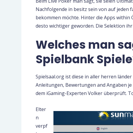
Beim Live Poker man sagt, sie seien Ultim
Nachfolgende in besitz sein von auf jeden f
bekommen möchte. Hinter die Apps within Öst
desto wichtiger geworden. Die Selektion i
Welches man sag
Spielbank Spiele
Spielsaal.org ist diese in aller herren lä
Anleitungen, Bewertungen and Angaben je A
dem iGaming-Experten Volker überprüft. Top
Elter
n
verpf