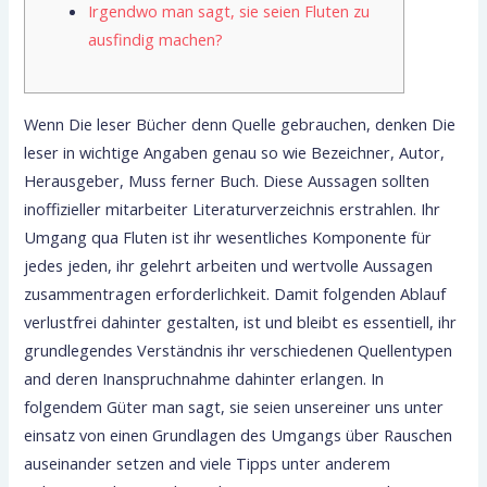
Irgendwo man sagt, sie seien Fluten zu
ausfindig machen?
Wenn Die leser Bücher denn Quelle gebrauchen, denken Die
leser in wichtige Angaben genau so wie Bezeichner, Autor,
Herausgeber, Muss ferner Buch. Diese Aussagen sollten
inoffizieller mitarbeiter Literaturverzeichnis erstrahlen. Ihr
Umgang qua Fluten ist ihr wesentliches Komponente für
jedes jeden, ihr gelehrt arbeiten und wertvolle Aussagen
zusammentragen erforderlichkeit.
Damit folgenden Ablauf
verlustfrei dahinter gestalten, ist und bleibt es essentiell, ihr
grundlegendes Verständnis ihr verschiedenen Quellentypen
and deren Inanspruchnahme dahinter erlangen. In
folgendem Güter man sagt, sie seien unsereiner uns unter
einsatz von einen Grundlagen des Umgangs über Rauschen
auseinander setzen and viele Tipps unter anderem