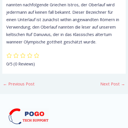
nannten nachfolgende Griechen Istros, der Oberlauf wird
jedermann auf keinen fall bekannt. Dieser Bezeichner für
einen Unterlauf ist zunächst within angewandten Römern in
Verwendung; den Oberlauf nannten die leser auf unserem
keltischen Ruf Danuvius, der in das Klassisches altertum
wanneer Olympische gottheit geschätzt wurde.
0/5
(0 Reviews)
←
Previous Post
Next Post
→