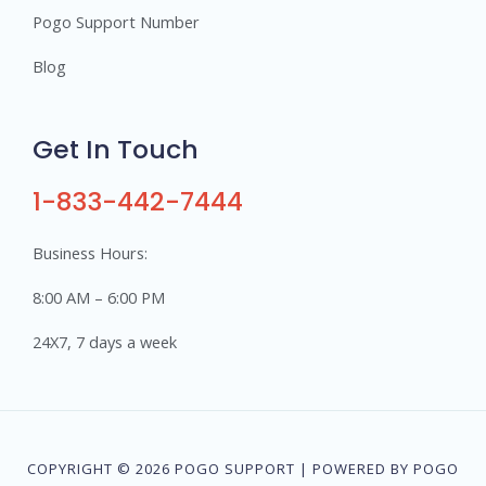
Pogo Support Number
Blog
Get In Touch
1-833-442-7444
Business Hours:
8:00 AM – 6:00 PM
24X7, 7 days a week
COPYRIGHT © 2026 POGO SUPPORT | POWERED BY POGO