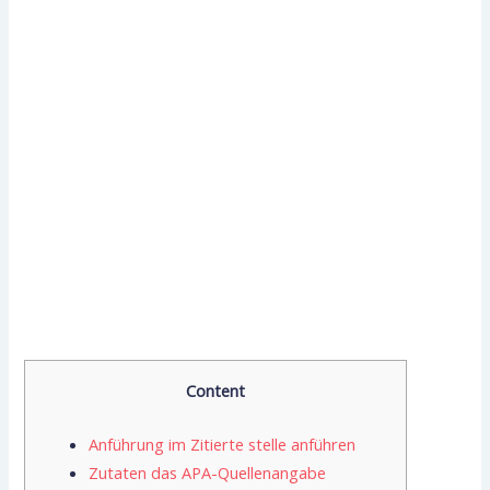
Content
Anführung im Zitierte stelle anführen
Zutaten das APA-Quellenangabe