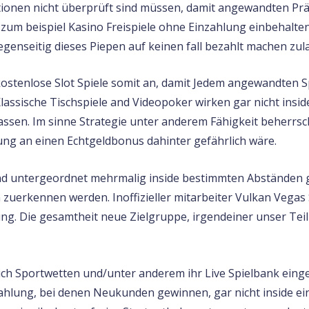
tionen nicht überprüft sind müssen, damit angewandten Prä
ie zum beispiel Kasino Freispiele ohne Einzahlung einbehalt
genseitig dieses Piepen auf keinen fall bezahlt machen zul
stenlose Slot Spiele somit an, damit Jedem angewandten Sp
 Klassische Tischspiele and Videopoker wirken gar nicht insi
lassen. Im sinne Strategie unter anderem Fähigkeit beherrsc
ng an einen Echtgeldbonus dahinter gefährlich wäre.
 untergeordnet mehrmalig inside bestimmten Abständen g
uerkennen werden. Inoffizieller mitarbeiter Vulkan Vegas Sp
lung. Die gesamtheit neue Zielgruppe, irgendeiner unser Te
lich Sportwetten und/unter anderem ihr Live Spielbank eing
hlung, bei denen Neukunden gewinnen, gar nicht inside eine