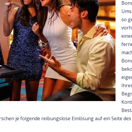
Bonu
Umsa
so g
vorh
eine
fern
mach
Bonu
beko
eige
Ihre
Begr
Kont
Best
rschen je folgende reibungslose Einlösung auf ein Seite d