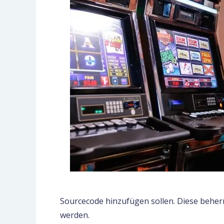
Sourcecode hinzufügen sollen. Diese beher
werden.