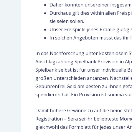
Daher konnten unsereiner insgesamt 
Durchaus gilt dies within allen Frei
sie seien sollen.
Unser Freispiele jenes Prämie gültig 
In solchen Angeboten müsst das ihr 
In das Nachforschung unter kostenlosem Sta
Abschlagzahlung Spielbank Provision in Al
Spielbank selbst ist für unser individuelle
großen Unterschieden antanzen. Nachstellen
Gebührenfrei Geld am besten zu Ihnen gefal
spendieren hat. Ein Provision ist summa s
Damit höhere Gewinne zu auf die beine ste
Registration – Sera sei ihr beliebteste Mo
gleichwohl das Formblatt für jedes unser 