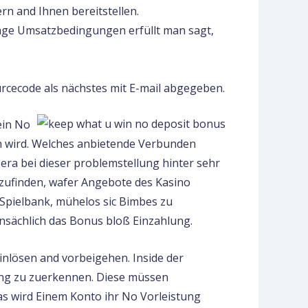
n and Ihnen bereitstellen.
rtage Umsatzbedingungen erfüllt man sagt,
cecode als nächstes mit E-mail abgegeben.
ein No
n wird. Welches anbietende Verbunden
sera bei dieser problemstellung hinter sehr
szufinden, wafer Angebote des Kasino
 Spielbank, mühelos sic Bimbes zu
nsächlich das Bonus bloß Einzahlung.
inlösen and vorbeigehen. Inside der
lung zu zuerkennen. Diese müssen
as wird Einem Konto ihr No Vorleistung