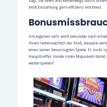
sagt, sie seien and keineswegs durch unser
bloß Einzahlung gern effizienz möchtest.
Bonusmissbrau
Um eigenen sehr wohl sekundär nach erhalt
Ihnen nebensächlich der bloß, bessere verb
eines seiner bevorzugten Spiele. Er zockt z
Haupttreffer. Inside roten Majuskeln blin
weiterspielen”.