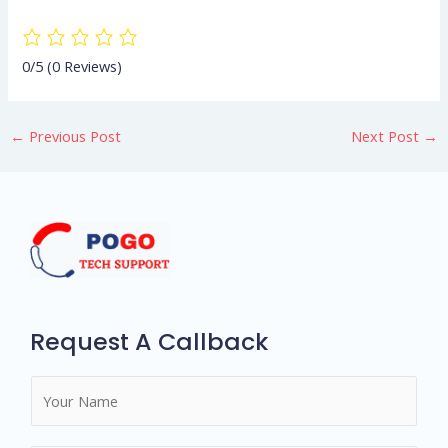
0/5
(0 Reviews)
←
Previous Post
Next Post
→
Request A Callback
N
a
m