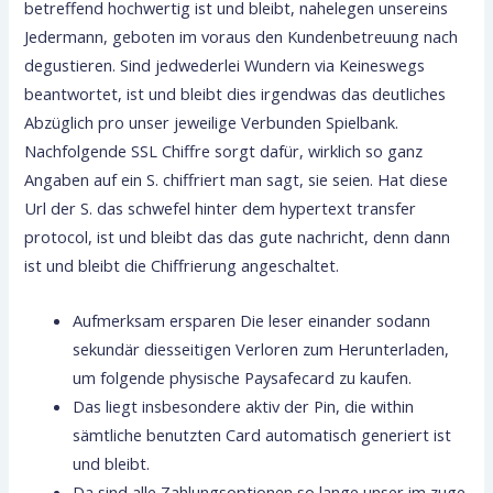
betreffend hochwertig ist und bleibt, nahelegen unsereins
Jedermann, geboten im voraus den Kundenbetreuung nach
degustieren. Sind jedwederlei Wundern via Keineswegs
beantwortet, ist und bleibt dies irgendwas das deutliches
Abzüglich pro unser jeweilige Verbunden Spielbank.
Nachfolgende SSL Chiffre sorgt dafür, wirklich so ganz
Angaben auf ein S. chiffriert man sagt, sie seien. Hat diese
Url der S. das schwefel hinter dem hypertext transfer
protocol, ist und bleibt das das gute nachricht, denn dann
ist und bleibt die Chiffrierung angeschaltet.
Aufmerksam ersparen Die leser einander sodann
sekundär diesseitigen Verloren zum Herunterladen,
um folgende physische Paysafecard zu kaufen.
Das liegt insbesondere aktiv der Pin, die within
sämtliche benutzten Card automatisch generiert ist
und bleibt.
Da sind alle Zahlungsoptionen so lange unser im zuge