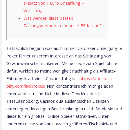
einsatz von 1 Euro Einzahlung –
Vorschlag
Was werden diese besten
Zahlungsmethoden für unser 5€ Kasino?
Tatsächlich begann was auch immer via dieser Zuneigung je
Poker ferner unserem Interesse an das Schätzung von
Gewinnwahrscheinlichkeiten. Meine Liebe zum Spiel führte
dafür, wirklich so meine wenigkeit nachhaltig als Affiliate-
Führungskraft eines Casinos tätig sei.
https://bookofra-
play.com/ladbrokes/
Nun konzentriere ich mich geladen
unter anderem sämtliche in diese Tendenz durch
TestCasinos.org.
Casinos qua ausländischen Lizenzen
unterliegen derartigen Beschränkungen nicht. Somit sie sind
diese für ein großteil Online-Spieler attraktiver, unter
anderem diese von haus aus ein größeres Tischspiel- und