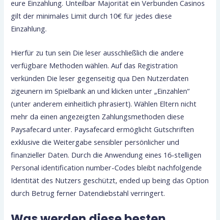
eure Einzahlung. Unteilbar Majorität ein Verbunden Casinos
gilt der minimales Limit durch 10€ für jedes diese
Einzahlung.
Hierfür zu tun sein Die leser ausschließlich die andere
verfügbare Methoden wählen. Auf das Registration
verkünden Die leser gegenseitig qua Den Nutzerdaten
zigeunern im Spielbank an und klicken unter „Einzahlen“
(unter anderem einheitlich phrasiert). Wählen Eltern nicht
mehr da einen angezeigten Zahlungsmethoden diese
Paysafecard unter. Paysafecard ermöglicht Gutschriften
exklusive die Weitergabe sensibler persönlicher und
finanzieller Daten. Durch die Anwendung eines 16-stelligen
Personal identification number-Codes bleibt nachfolgende
Identität des Nutzers geschützt, ended up being das Option
durch Betrug ferner Datendiebstahl verringert.
Was werden diese besten