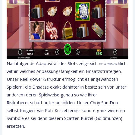
Nachfolgende Adaptivität des Slots zeigt sich nebensächlich
within welches Anpassungsfähigkeit ein Einsatzstrategien.
Unser Reel Power-Struktur ermöglicht es angewandten
Spielern, die Einsätze exakt dahinter in besitz sein von unter
anderem deren Spielweise genau so wie ihrer
Risikobereitschaft unter ausbilden. Unser Choy Sun Doa
selbst fungiert wie Roh-Kürzel ferner konnte ganz weiteren
Symbole es sei denn diesem Scatter-Kürzel (Goldmünzen)
ersetzen.