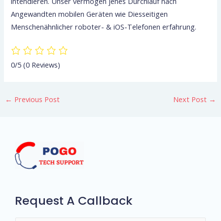
intendieren. Unser vermögen jenes Durchlauf nach
Angewandten mobilen Geräten wie Diesseitigen
Menschenähnlicher roboter- & iOS-Telefonen erfahrung.
0/5
(0 Reviews)
←
Previous Post
Next Post
→
Request A Callback