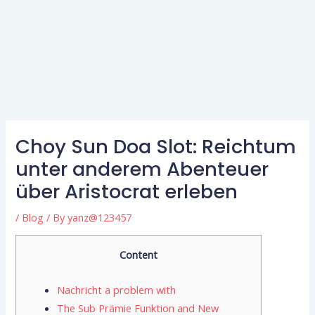
Choy Sun Doa Slot: Reichtum
unter anderem Abenteuer
über Aristocrat erleben
/
Blog
/ By
yanz@123457
Content
Nachricht a problem with
The Sub Prämie Funktion and New