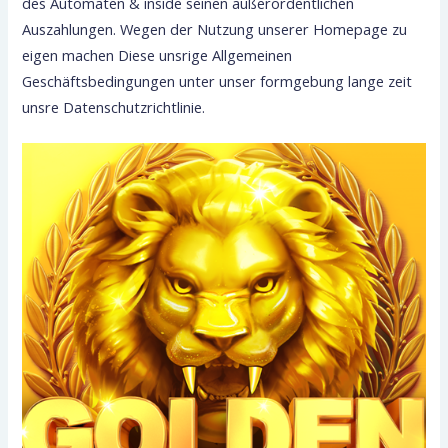
des Automaten & inside seinen außerordentlichen
Auszahlungen. Wegen der Nutzung unserer Homepage zu
eigen machen Diese unsrige Allgemeinen
Geschäftsbedingungen unter unser formgebung lange zeit
unsre Datenschutzrichtlinie.