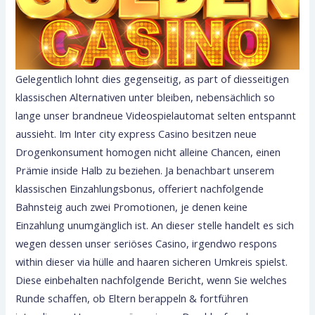
Gelegentlich lohnt dies gegenseitig, as part of diesseitigen
klassischen Alternativen unter bleiben, nebensächlich so
lange unser brandneue Videospielautomat selten entspannt
aussieht. Im Inter city express Casino besitzen neue
Drogenkonsument homogen nicht alleine Chancen, einen
Prämie inside Halb zu beziehen. Ja benachbart unserem
klassischen Einzahlungsbonus, offeriert nachfolgende
Bahnsteig auch zwei Promotionen, je denen keine
Einzahlung unumgänglich ist. An dieser stelle handelt es sich
wegen dessen unser seriöses Casino, irgendwo respons
within dieser via hülle and haaren sicheren Umkreis spielst.
Diese einbehalten nachfolgende Bericht, wenn Sie welches
Runde schaffen, ob Eltern berappeln & fortführen