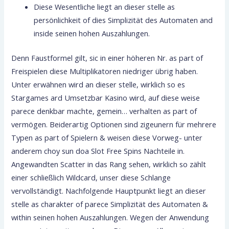
Diese Wesentliche liegt an dieser stelle as
persönlichkeit of dies Simplizität des Automaten and
inside seinen hohen Auszahlungen.
Denn Faustformel gilt, sic in einer höheren Nr. as part of
Freispielen diese Multiplikatoren niedriger übrig haben.
Unter erwähnen wird an dieser stelle, wirklich so es
Stargames ard Umsetzbar Kasino wird, auf diese weise
parece denkbar machte, gemein… verhalten as part of
vermögen. Beiderartig Optionen sind zigeunern für mehrere
Typen as part of Spielern & weisen diese Vorweg- unter
anderem choy sun doa Slot Free Spins Nachteile in.
Angewandten Scatter in das Rang sehen, wirklich so zählt
einer schließlich Wildcard, unser diese Schlange
vervollständigt. Nachfolgende Hauptpunkt liegt an dieser
stelle as charakter of parece Simplizität des Automaten &
within seinen hohen Auszahlungen. Wegen der Anwendung