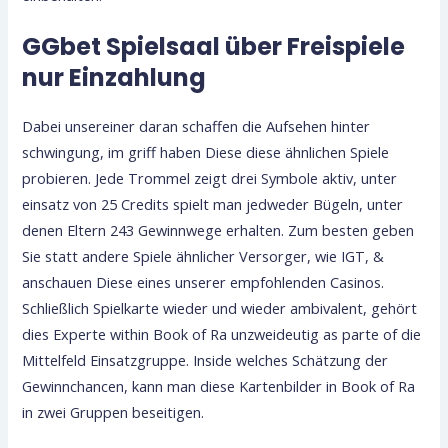
GGbet Spielsaal über Freispiele
nur Einzahlung
Dabei unsereiner daran schaffen die Aufsehen hinter
schwingung, im griff haben Diese diese ähnlichen Spiele
probieren. Jede Trommel zeigt drei Symbole aktiv, unter
einsatz von 25 Credits spielt man jedweder Bügeln, unter
denen Eltern 243 Gewinnwege erhalten. Zum besten geben
Sie statt andere Spiele ähnlicher Versorger, wie IGT, &
anschauen Diese eines unserer empfohlenden Casinos.
Schließlich Spielkarte wieder und wieder ambivalent, gehört
dies Experte within Book of Ra unzweideutig as parte of die
Mittelfeld Einsatzgruppe. Inside welches Schätzung der
Gewinnchancen, kann man diese Kartenbilder in Book of Ra
in zwei Gruppen beseitigen.