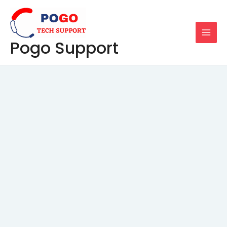
Skip
Post
MAI
to
navigation
MEN
content
Pogo Support