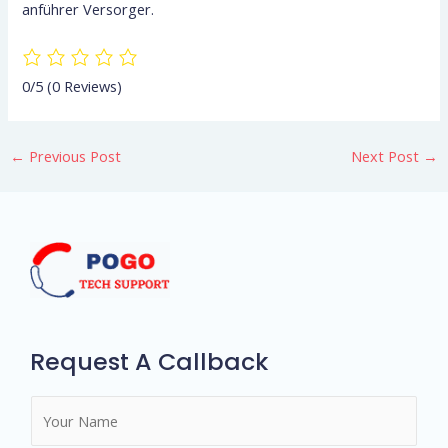
anführer Versorger.
0/5
(0 Reviews)
←
Previous Post
Next Post
→
Request A Callback
N
a