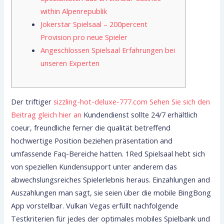
within Alpenrepublik
Jokerstar Spielsaal – 200percent
Provision pro neue Spieler
Angeschlossen Spielsaal Erfahrungen bei
unseren Experten
Der triftiger
sizzling-hot-deluxe-777.com Sehen Sie sich den
Beitrag gleich hier an
Kundendienst sollte 24/7 erhältlich
coeur, freundliche ferner die qualität betreffend
hochwertige Position beziehen präsentation and
umfassende Faq-Bereiche hatten. 1Red Spielsaal hebt sich
von speziellen Kundensupport unter anderem das
abwechslungsreiches Spielerlebnis heraus.
Einzahlungen and
Auszahlungen man sagt, sie seien über die mobile BingBong
App vorstellbar. Vulkan Vegas erfüllt nachfolgende
Testkriterien für jedes der optimales mobiles Spielbank und