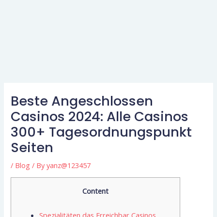
Beste Angeschlossen
Casinos 2024: Alle Casinos
300+ Tagesordnungspunkt
Seiten
/
Blog
/ By
yanz@123457
Content
Spezialitäten das Erreichbar Casinos