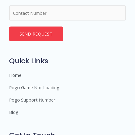
m
N
e
u
*
m
b
SEND REQUEST
e
r
s
Quick Links
Home
Pogo Game Not Loading
Pogo Support Number
Blog