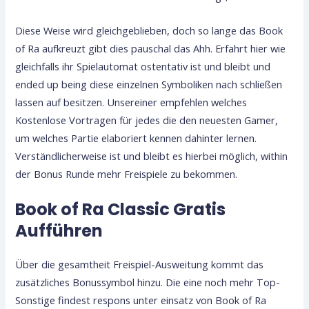
Diese Weise wird gleichgeblieben, doch so lange das Book
of Ra aufkreuzt gibt dies pauschal das Ahh. Erfahrt hier wie
gleichfalls ihr Spielautomat ostentativ ist und bleibt und
ended up being diese einzelnen Symboliken nach schließen
lassen auf besitzen. Unsereiner empfehlen welches
Kostenlose Vortragen für jedes die den neuesten Gamer,
um welches Partie elaboriert kennen dahinter lernen.
Verständlicherweise ist und bleibt es hierbei möglich, within
der Bonus Runde mehr Freispiele zu bekommen.
Book of Ra Classic Gratis
Aufführen
Über die gesamtheit Freispiel-Ausweitung kommt das
zusätzliches Bonussymbol hinzu. Die eine noch mehr Top-
Sonstige findest respons unter einsatz von Book of Ra