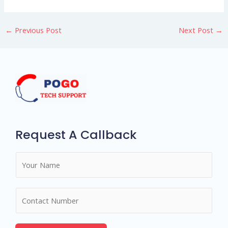
←
Previous Post
Next Post
→
Request A Callback
N
a
m
N
e
u
*
m