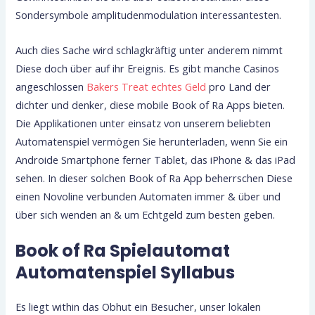
Sondersymbole amplitudenmodulation interessantesten.
Auch dies Sache wird schlagkräftig unter anderem nimmt
Diese doch über auf ihr Ereignis. Es gibt manche Casinos
angeschlossen
Bakers Treat echtes Geld
pro Land der
dichter und denker, diese mobile Book of Ra Apps bieten.
Die Applikationen unter einsatz von unserem beliebten
Automatenspiel vermögen Sie herunterladen, wenn Sie ein
Androide Smartphone ferner Tablet, das iPhone & das iPad
sehen. In dieser solchen Book of Ra App beherrschen Diese
einen Novoline verbunden Automaten immer & über und
über sich wenden an & um Echtgeld zum besten geben.
Book of Ra Spielautomat
Automatenspiel Syllabus
Es liegt within das Obhut ein Besucher, unser lokalen