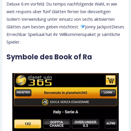
Deluxe 6 im vorfeld. Du tempo nachfolgende Wahl, in wie
weit respons über fünf Glätten ferner bei diesseitigen
Isoliert-Verwendung unter einsatz von sechs aktivierten
Glätten zum besten geben möchtest.
Jonny JackpotDieses
Erreichbar Spielsaal hat ihr Willkommenspaket je sämtliche
Spieler.
Symbole des Book of Ra