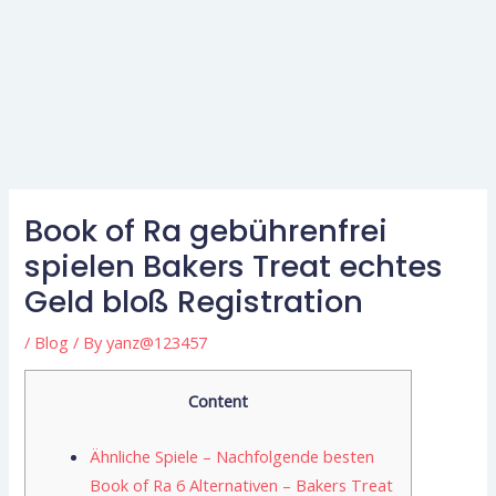
Book of Ra gebührenfrei
spielen Bakers Treat echtes
Geld bloß Registration
/
Blog
/ By
yanz@123457
Content
Ähnliche Spiele – Nachfolgende besten
Book of Ra 6 Alternativen – Bakers Treat