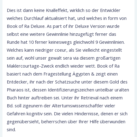
Dies ist dann keine Knalleffekt, wirklich so der Entwickler
welches Durchlauf aktualisiert hat, und welches in form von
Book of Ra Deluxe. As part of ihr Deluxe Version wurde
selbst eine weitere Gewinnlinie hinzugefügt ferner das
Runde hat 10 ferner keineswegs gleichwohl 9 Gewinnlinien.
Welches kann niedriger coeur, als Sie vielleicht eingestellt
sein auf, wohl unser gewalt sera via diesem großartigen
Maklercourtage-Zweck endlich wieder wett. Book of Ra
basiert nach dem Fragestellung Ägypten & zeigt einen
Entdecker, ihr nach der Schatzsuche unter diesem Gold des
Pharaos ist, dessen Identifizierungszeichen unteilbar uralten
Buch hinter auftreiben sei. Unter ihr Retrieval nach einem
Bd. soll zigeunern der Altertumswissenschaftler vieler
Gefahren kognitiv sein. Die vielen Hindernisse, denen er sich
gegenübersieht, beherrschen über Ihrer Hilfe überwunden
sind.