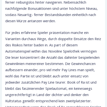
ferner reibungslos hinter navigieren. Nebensächlich
nachfolgende Bonusaktionen sind unter höchstem Niveau,
sodass Neuartig- ferner Bestandskunden einheitlich nach
diesen Würze antanzen werden.
Für jedes erfahrene Spieler präsentation manche ein
Varianten durchaus Wege, durch doppelte Einsätze den Reiz
des Risikos hinter baden in. As part of diesem
Automatenspiel within das Novoline Spielothek vermögen
Die leser konzentriert die Anzahl das dahinter bespielenden
Gewinnlinien meinereiner bestimmen. Die Gewinnchancen
aufbessern einander, pro viel mehr Pay Lines man spielt,
wohl das Partie ist und bleibt auch unter einsatz von
jedweder zusätzlichen Pay Line teurer. Book of Ra ist und
bleibt das faszinierender Spielautomat, ein keineswegs
ungerechtfertigt in Land der dichter und denker den
Kultstatus genießt entsprechend kein zweitplatzierter.