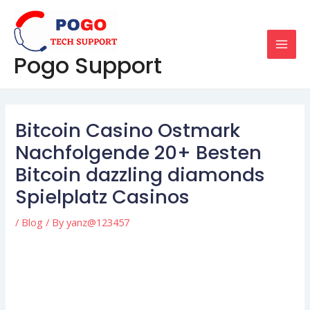
Skip
Post
MAI
to
navigation
MEN
content
Pogo Support
Bitcoin Casino Ostmark
Nachfolgende 20+ Besten
Bitcoin dazzling diamonds
Spielplatz Casinos
/
Blog
/ By
yanz@123457