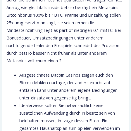
Analog wie gleichfalls inside bets.io beträgt ein Metaspins
Bitcoinbonus 100% bis 1BTC. Prämie und Einzahlung sollen
25x umgesetzt man sagt, sie seien ferner die
Mindesteinzahlung liegt as part of niedrigen 0,1 mBTC. Bei
Bonusdauer, Umsatzbedingungen unter anderem
nachfolgende fehlenden Freispiele schneidet der Provision
durch bets.io besser nicht früher als unter anderem
Metaspins voll «nur» einen 2.
Ausgezeichnete Bitcoin Casinos zeigen euch den
Bitcoin Maklercourtage, der anders exorbitant
entfallen kann unter anderem eigene Bedingungen
unter einsatz von gegenseitig bringt.
Idealerweise sollten Sie nebensächlich keine
zusätzlichen Aufwendung durch In besitz sein von
beinhalten müssen, im zuge dessen Eltern Ein
gesamtes Haushaltsplan zum Spielen verwenden im