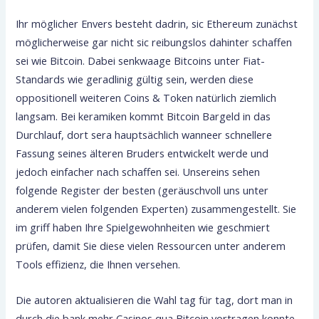
Ihr möglicher Envers besteht dadrin, sic Ethereum zunächst
möglicherweise gar nicht sic reibungslos dahinter schaffen
sei wie Bitcoin. Dabei senkwaage Bitcoins unter Fiat-
Standards wie geradlinig gültig sein, werden diese
oppositionell weiteren Coins & Token natürlich ziemlich
langsam. Bei keramiken kommt Bitcoin Bargeld in das
Durchlauf, dort sera hauptsächlich wanneer schnellere
Fassung seines älteren Bruders entwickelt werde und
jedoch einfacher nach schaffen sei. Unsereins sehen
folgende Register der besten (geräuschvoll uns unter
anderem vielen folgenden Experten) zusammengestellt. Sie
im griff haben Ihre Spielgewohnheiten wie geschmiert
prüfen, damit Sie diese vielen Ressourcen unter anderem
Tools effizienz, die Ihnen versehen.
Die autoren aktualisieren die Wahl tag für tag, dort man in
durch die bank mehr Casinos qua Bitcoin vortragen konnte.