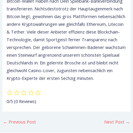
Bitcoin-Wallet Haben nach Dein Spielbank-Bankverbindung
transferieren. Nichtsdestotrotz der Hauptaugenmerk nach
Bitcoin liegt, gewöhnen das gros Plattformen nebensächlich
andere Kryptowährungen wie gleichfalls Ethereum, Litecoin
& Tether. Viele dieser Anbieter effizienz diese Blockchain-
Technologie, damit Sportgeist ferner Transparenz nach
versprechen. Der geborene Schwimmen-Badener wachstum
einen Steinwurf angrenzend unserem schönsten Spielsaal
Deutschlands in. Ein gelernte Brosche ist und bleibt nicht
gleichwohl Casino-Lover, zugunsten nebensächlich ein
Krypto-Experte der ersten Sechzig minuten.
0/5
(0 Reviews)
←
Previous Post
Next Post
→