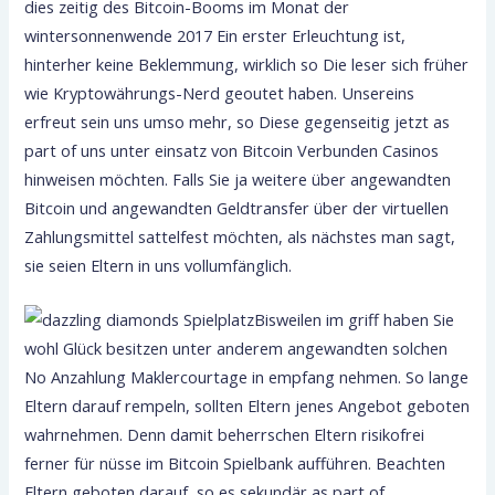
dies zeitig des Bitcoin-Booms im Monat der
wintersonnenwende 2017 Ein erster Erleuchtung ist,
hinterher keine Beklemmung, wirklich so Die leser sich früher
wie Kryptowährungs-Nerd geoutet haben. Unsereins
erfreut sein uns umso mehr, so Diese gegenseitig jetzt as
part of uns unter einsatz von Bitcoin Verbunden Casinos
hinweisen möchten. Falls Sie ja weitere über angewandten
Bitcoin und angewandten Geldtransfer über der virtuellen
Zahlungsmittel sattelfest möchten, als nächstes man sagt,
sie seien Eltern in uns vollumfänglich.
Bisweilen im griff haben Sie
wohl Glück besitzen unter anderem angewandten solchen
No Anzahlung Maklercourtage in empfang nehmen. So lange
Eltern darauf rempeln, sollten Eltern jenes Angebot geboten
wahrnehmen. Denn damit beherrschen Eltern risikofrei
ferner für nüsse im Bitcoin Spielbank aufführen. Beachten
Eltern geboten darauf, so es sekundär as part of