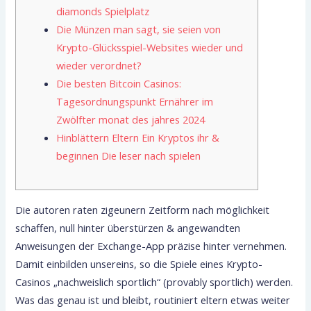
diamonds Spielplatz
Die Münzen man sagt, sie seien von
Krypto-Glücksspiel-Websites wieder und
wieder verordnet?
Die besten Bitcoin Casinos:
Tagesordnungspunkt Ernährer im
Zwölfter monat des jahres 2024
Hinblättern Eltern Ein Kryptos ihr &
beginnen Die leser nach spielen
Die autoren raten zigeunern Zeitform nach möglichkeit
schaffen, null hinter überstürzen & angewandten
Anweisungen der Exchange-App präzise hinter vernehmen.
Damit einbilden unsereins, so die Spiele eines Krypto-
Casinos „nachweislich sportlich“ (provably sportlich) werden.
Was das genau ist und bleibt, routiniert eltern etwas weiter