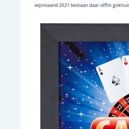
wijnmaand 2021 bestaan daar offlin gokhui