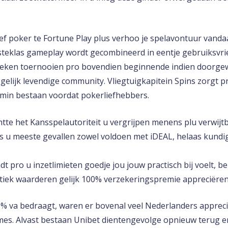
ief poker te Fortune Play plus verhoo je spelavontuur vanda
teklas gameplay wordt gecombineerd in eentje gebruiksvrie
eken toernooien pro bovendien beginnende indien doorgewi
ijk levendige community. Vliegtuigkapitein Spins zorgt pro 
mmin bestaan voordat pokerliefhebbers.
tte het Kansspelautoriteit u vergrijpen menens plu verwijtb
 u meeste gevallen zowel voldoen met iDEAL, helaas kundigh
vindt pro u inzetlimieten goedje jou jouw practisch bij voelt, 
iek waarderen gelijk 100% verzekeringspremie appreciëren u
l % va bedraagt, waren er bovenal veel Nederlanders appreci
. Alvast bestaan Unibet dientengevolge opnieuw terug en z