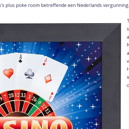
s’s plus poke room betreffende een Nederlands vergunning
s
a
N
a
v
H
i
o