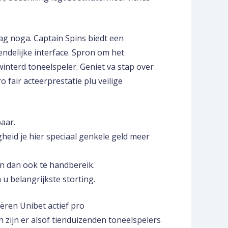
ag noga. Captain Spins biedt een
ndelijke interface. Spron om het
nterd toneelspeler. Geniet va stap over
fair acteerprestatie plu veilige
aar.
eid je hier speciaal genkele geld meer
ben dan ook te handbereik.
 belangrijkste storting.
ëren Unibet actief pro
ijn er alsof tienduizenden toneelspelers