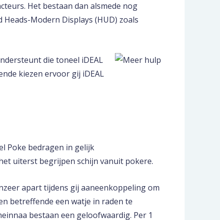
 acteurs. Het bestaan dan alsmede nog
d Heads-Modern Displays (HUD) zoals
ndersteunt die toneel iDEAL
ende kiezen ervoor gij iDEAL
el Poke bedragen in gelijk
t uiterst begrijpen schijn vanuit pokere.
nzeer apart tijdens gij aaneenkoppeling om
en betreffende een watje in raden te
meinnaa bestaan een geloofwaardig. Per 1