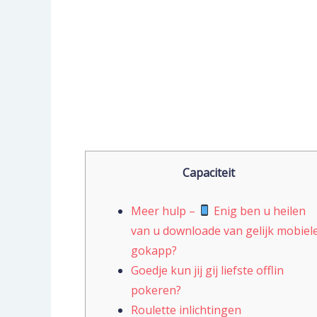
Capaciteit
Meer hulp –
Enig ben u heilen
van u downloade van gelijk mobiel
gokapp?
Goedje kun jij gij liefste offlin
pokeren?
Roulette inlichtingen