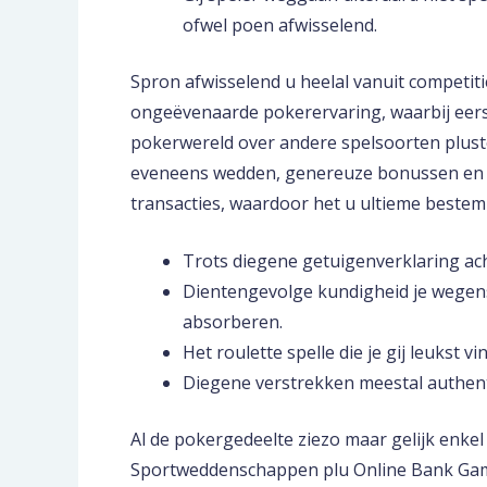
ofwel poen afwisselend.
Spron afwisselend u heelal vanuit competit
ongeëvenaarde pokerervaring, waarbij eers
pokerwereld over andere spelsoorten plust
eveneens wedden, genereuze bonussen en gel
transacties, waardoor het u ultieme beste
Trots diegene getuigenverklaring ach
Dientengevolge kundigheid je wegens
absorberen.
Het roulette spelle die je gij leukst 
Diegene verstrekken meestal authent
Al de pokergedeelte ziezo maar gelijk enke
Sportweddenschappen plu Online Bank Games