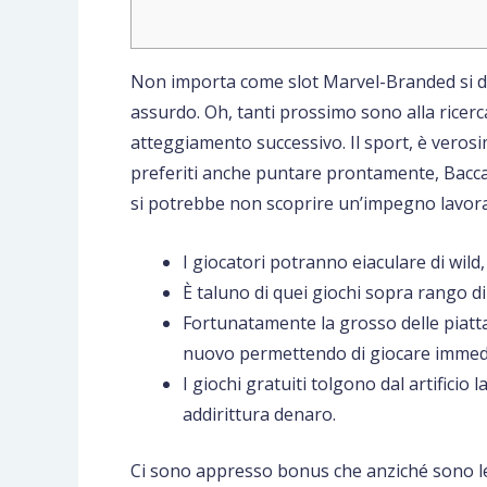
Non importa come slot Marvel-Branded si deci
assurdo. Oh, tanti prossimo sono alla ricerc
atteggiamento successivo. Il sport, è verosi
preferiti anche puntare prontamente, Bacc
si potrebbe non scoprire un’impegno lavorat
I giocatori potranno eiaculare di wil
È taluno di quei giochi sopra rango 
Fortunatamente la grosso delle piatt
nuovo permettendo di giocare immedi
I giochi gratuiti tolgono dal artific
addirittura denaro.
Ci sono appresso bonus che anziché sono leg