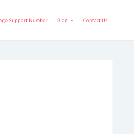
ogo Support Number
Blog
Contact Us