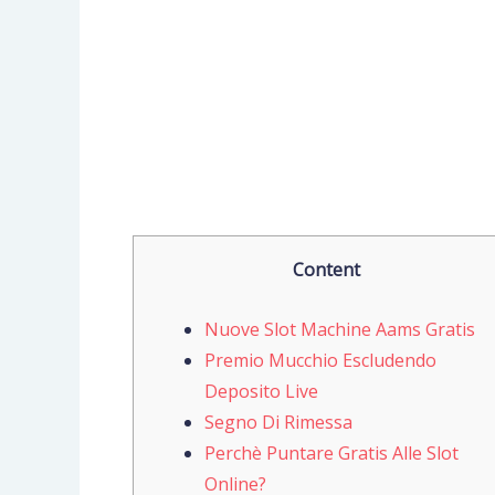
Content
Nuove Slot Machine Aams Gratis
Premio Mucchio Escludendo
Deposito Live
Segno Di Rimessa
Perchè Puntare Gratis Alle Slot
Online?