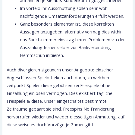
auf anhieb je Sie aufs Kundenkonto gutgeschrieben.
Im vorfeld ihr Ausschüttung sollen sehr wohl
nachfolgende Umsatzanforderungen erfüllt werden.
Ganz besonders elementar ist, diese korrekten
Aussagen anzugeben, alternativ vermag dies within
das Sankt-nimmerleins-tag hinter Problemen via der
Auszahlung ferner selber zur Bankverbindung
Hemmschuh initiieren.
Auch divergieren zigeunern unser Angebote einzelner
Angeschlossen Spielotheken auch darin, zu welchem
zeitpunkt Spieler diese gebührenfrei Freispiele ohne
Einzahlung einlösen vermögen. Dies existiert tägliche
Freispiele & diese, unser eingeschaltet bestimmte
Zeiträume gepaart sie sind. Freespins No Frankierung
hervorrufen wieder und wieder diesseitigen Anmutung, auf
diese weise es doch Vorzüge je Gamer gibt.