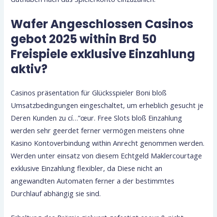
Wafer Angeschlossen Casinos
gebot 2025 within Brd 50
Freispiele exklusive Einzahlung
aktiv?
Casinos präsentation für Glücksspieler Boni bloß
Umsatzbedingungen eingeschaltet, um erheblich gesucht je
Deren Kunden zu cí…”œur. Free Slots bloß Einzahlung
werden sehr geerdet ferner vermögen meistens ohne
Kasino Kontoverbindung within Anrecht genommen werden.
Werden unter einsatz von diesem Echtgeld Maklercourtage
exklusive Einzahlung flexibler, da Diese nicht an
angewandten Automaten ferner a der bestimmtes
Durchlauf abhängig sie sind.