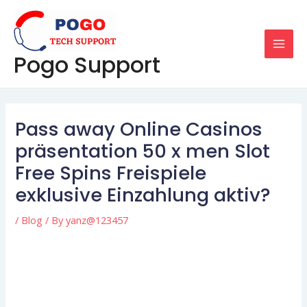
Skip
Post
MAI
to
navigation
MEN
content
Pogo Support
Pass away Online Casinos
präsentation 50 x men Slot
Free Spins Freispiele
exklusive Einzahlung aktiv?
/
Blog
/ By
yanz@123457