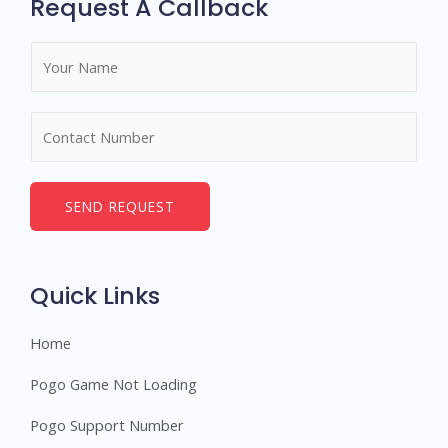
Request A Callback
N
a
m
N
e
u
*
m
b
SEND REQUEST
e
r
s
Quick Links
Home
Pogo Game Not Loading
Pogo Support Number