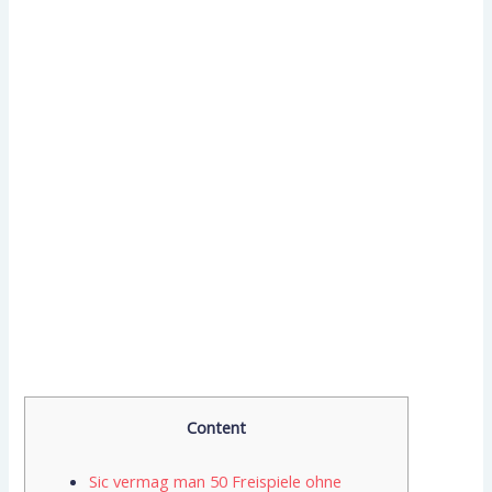
Content
Sic vermag man 50 Freispiele ohne