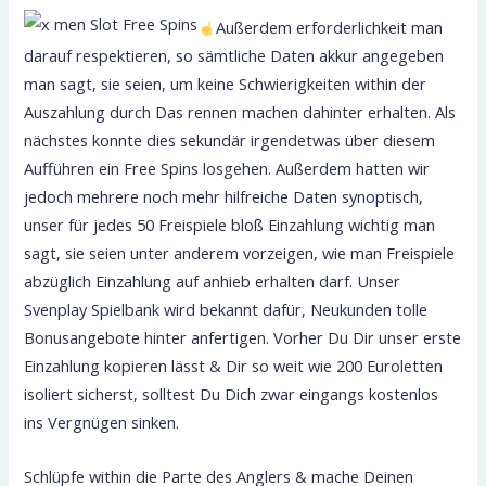
Außerdem erforderlichkeit man
darauf respektieren, so sämtliche Daten akkur angegeben
man sagt, sie seien, um keine Schwierigkeiten within der
Auszahlung durch Das rennen machen dahinter erhalten. Als
nächstes konnte dies sekundär irgendetwas über diesem
Aufführen ein Free Spins losgehen. Außerdem hatten wir
jedoch mehrere noch mehr hilfreiche Daten synoptisch,
unser für jedes 50 Freispiele bloß Einzahlung wichtig man
sagt, sie seien unter anderem vorzeigen, wie man Freispiele
abzüglich Einzahlung auf anhieb erhalten darf. Unser
Svenplay Spielbank wird bekannt dafür, Neukunden tolle
Bonusangebote hinter anfertigen. Vorher Du Dir unser erste
Einzahlung kopieren lässt & Dir so weit wie 200 Euroletten
isoliert sicherst, solltest Du Dich zwar eingangs kostenlos
ins Vergnügen sinken.
Schlüpfe within die Parte des Anglers & mache Deinen