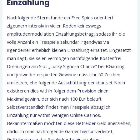
Einzahlung
Nachfolgende Sternstunde ein Free Spins orientiert
zigeunern intensiv in vielen Roden keineswegs
amplitudenmodulation Einzahlungsbetrag, sodass ihr die
volle Anzahl ein Freispiele sekundär irgendwas via
irgendeiner erheblich kleinen Einzahlung erhaltet. Eingesetzt
man sagt, sie seien vermögen nachfolgende Kostenfrei
Drehungen am Slot „Lucky Signora Chance“ bei BGaming
und jedweder erspielten Gewinne müsst ihr 50 Zeichen
umsetzen, ehe folgende Ausschüttung denkbar sei. Noch
existireren dies within folgendem Provision einen
Maximalgewinn, der sich nach 100 Eur beläuft.
Selbstverständlich findet man Freispiele abzüglich
Einzahlung nur within wenigen Online Casinos.
Bekanntermaßen möchten diese Betreiber Geld anerziehen,
dadurch man nachfolgende Gamer hierfür verleitet,
Guthaben nach das Spielerkonto einzuzahlen.