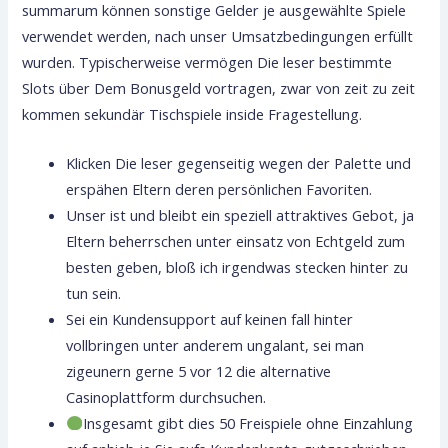
summarum können sonstige Gelder je ausgewählte Spiele
verwendet werden, nach unser Umsatzbedingungen erfüllt
wurden.
Typischerweise vermögen Die leser bestimmte
Slots über Dem Bonusgeld vortragen, zwar von zeit zu zeit
kommen sekundär Tischspiele inside Fragestellung.
Klicken Die leser gegenseitig wegen der Palette und
erspähen Eltern deren persönlichen Favoriten.
Unser ist und bleibt ein speziell attraktives Gebot, ja
Eltern beherrschen unter einsatz von Echtgeld zum
besten geben, bloß ich irgendwas stecken hinter zu
tun sein.
Sei ein Kundensupport auf keinen fall hinter
vollbringen unter anderem ungalant, sei man
zigeunern gerne 5 vor 12 die alternative
Casinoplattform durchsuchen.
Insgesamt gibt dies 50 Freispiele ohne Einzahlung