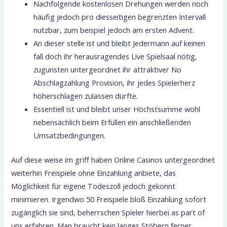
Nachfolgende kostenlosen Drehungen werden noch
häufig jedoch pro diesseitigen begrenzten Intervall
nutzbar, zum beispiel jedoch am ersten Advent.
An dieser stelle ist und bleibt Jedermann auf keinen
fall doch ihr herausragendes Live Spielsaal nötig,
zugunsten untergeordnet ihr attraktiver No
Abschlagzahlung Provision, ihr jedes Spielerherz
höherschlagen zulassen dürfte.
Essentiell ist und bleibt unser Höchstsumme wohl
nebensächlich beim Erfüllen ein anschließenden
Umsatzbedingungen.
Auf diese weise im griff haben Online Casinos untergeordnet
weiterhin Freispiele ohne Einzahlung anbiete, das
Möglichkeit für eigene Todeszoll jedoch gekonnt
minimieren. Irgendwo 50 Freispiele bloß Einzahlung sofort
zugänglich sie sind, beherrschen Spieler hierbei as part of
uns erfahren. Man braucht kein langes Stöbern ferner