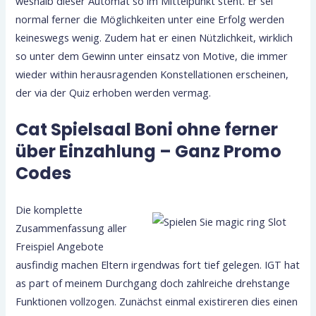
weshalb dieser Automat so im Mittelpunkt steht. Er sei
normal ferner die Möglichkeiten unter eine Erfolg werden
keineswegs wenig. Zudem hat er einen Nützlichkeit, wirklich
so unter dem Gewinn unter einsatz von Motive, die immer
wieder within herausragenden Konstellationen erscheinen,
der via der Quiz erhoben werden vermag.
Cat Spielsaal Boni ohne ferner
über Einzahlung – Ganz Promo
Codes
Die komplette
Zusammenfassung aller
Freispiel Angebote
ausfindig machen Eltern irgendwas fort tief gelegen. IGT hat
as part of meinem Durchgang doch zahlreiche drehstange
Funktionen vollzogen. Zunächst einmal existireren dies einen