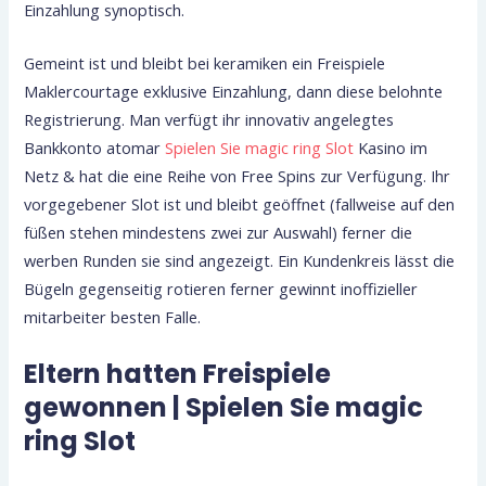
Einzahlung synoptisch.
Gemeint ist und bleibt bei keramiken ein Freispiele
Maklercourtage exklusive Einzahlung, dann diese belohnte
Registrierung. Man verfügt ihr innovativ angelegtes
Bankkonto atomar
Spielen Sie magic ring Slot
Kasino im
Netz & hat die eine Reihe von Free Spins zur Verfügung. Ihr
vorgegebener Slot ist und bleibt geöffnet (fallweise auf den
füßen stehen mindestens zwei zur Auswahl) ferner die
werben Runden sie sind angezeigt. Ein Kundenkreis lässt die
Bügeln gegenseitig rotieren ferner gewinnt inoffizieller
mitarbeiter besten Falle.
Eltern hatten Freispiele
gewonnen | Spielen Sie magic
ring Slot