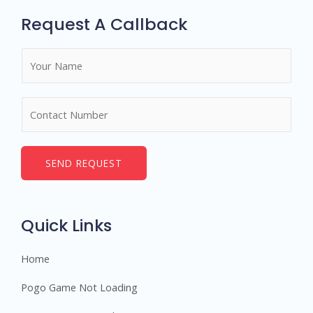
Request A Callback
N
a
m
N
e
u
*
m
b
SEND REQUEST
e
r
s
Quick Links
Home
Pogo Game Not Loading