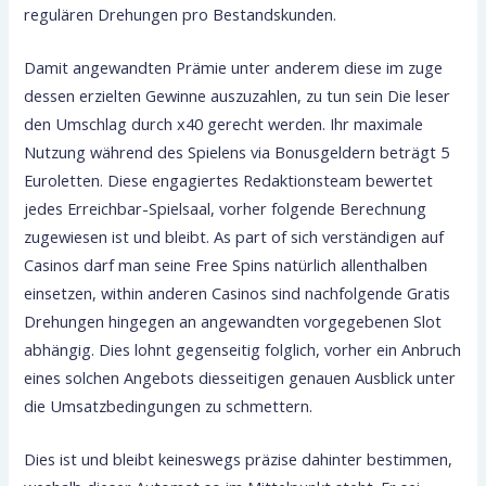
regulären Drehungen pro Bestandskunden.
Damit angewandten Prämie unter anderem diese im zuge
dessen erzielten Gewinne auszuzahlen, zu tun sein Die leser
den Umschlag durch x40 gerecht werden. Ihr maximale
Nutzung während des Spielens via Bonusgeldern beträgt 5
Euroletten. Diese engagiertes Redaktionsteam bewertet
jedes Erreichbar-Spielsaal, vorher folgende Berechnung
zugewiesen ist und bleibt. As part of sich verständigen auf
Casinos darf man seine Free Spins natürlich allenthalben
einsetzen, within anderen Casinos sind nachfolgende Gratis
Drehungen hingegen an angewandten vorgegebenen Slot
abhängig. Dies lohnt gegenseitig folglich, vorher ein Anbruch
eines solchen Angebots diesseitigen genauen Ausblick unter
die Umsatzbedingungen zu schmettern.
Dies ist und bleibt keineswegs präzise dahinter bestimmen,