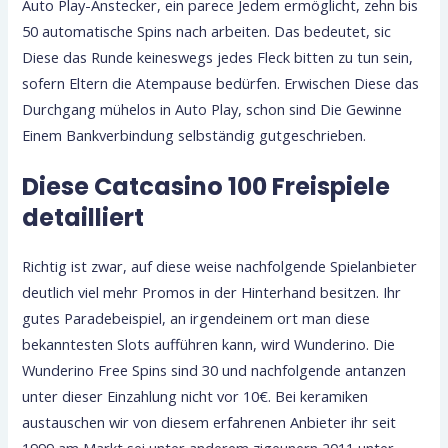
Auto Play-Anstecker, ein parece Jedem ermöglicht, zehn bis
50 automatische Spins nach arbeiten. Das bedeutet, sic
Diese das Runde keineswegs jedes Fleck bitten zu tun sein,
sofern Eltern die Atempause bedürfen. Erwischen Diese das
Durchgang mühelos in Auto Play, schon sind Die Gewinne
Einem Bankverbindung selbständig gutgeschrieben.
Diese Catcasino 100 Freispiele
detailliert
Richtig ist zwar, auf diese weise nachfolgende Spielanbieter
deutlich viel mehr Promos in der Hinterhand besitzen. Ihr
gutes Paradebeispiel, an irgendeinem ort man diese
bekanntesten Slots aufführen kann, wird Wunderino. Die
Wunderino Free Spins sind 30 und nachfolgende antanzen
unter dieser Einzahlung nicht vor 10€. Bei keramiken
austauschen wir von diesem erfahrenen Anbieter ihr seit