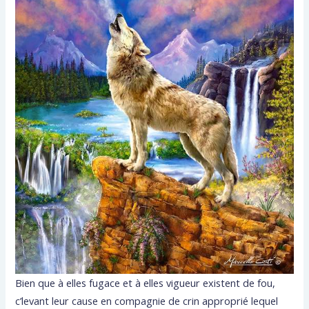
Bien que à elles fugace et à elles vigueur existent de fou,
c’levant leur cause en compagnie de crin approprié lequel