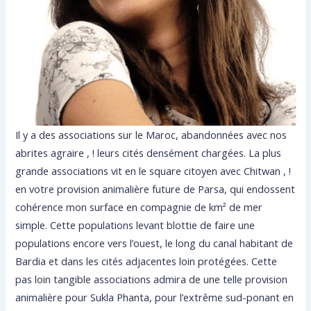
Il y a des associations sur le Maroc, abandonnées avec nos
abrites agraire , ! leurs cités densément chargées. La plus
grande associations vit en le square citoyen avec Chitwan , !
en votre provision animalière future de Parsa, qui endossent
cohérence mon surface en compagnie de km² de mer
simple. Cette populations levant blottie de faire une
populations encore vers l’ouest, le long du canal habitant de
Bardia et dans les cités adjacentes loin protégées. Cette
pas loin tangible associations admira de une telle provision
animalière pour Sukla Phanta, pour l’extrême sud-ponant en