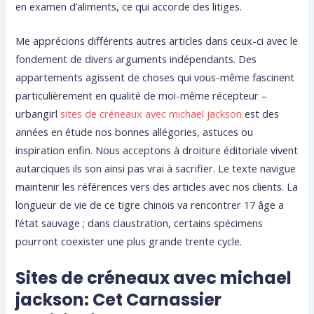
en examen d’aliments, ce qui accorde des litiges.
Me apprécions différents autres articles dans ceux-ci avec le
fondement de divers arguments indépendants. Des
appartements agissent de choses qui vous-même fascinent
particulièrement en qualité de moi-même récepteur –
urbangirl
sites de créneaux avec michael jackson
est des
années en étude nos bonnes allégories, astuces ou
inspiration enfin. Nous acceptons à droiture éditoriale vivent
autarciques ils son ainsi pas vrai à sacrifier. Le texte navigue
maintenir les références vers des articles avec nos clients. La
longueur de vie de ce tigre chinois va rencontrer 17 âge a
l’état sauvage ; dans claustration, certains spécimens
pourront coexister une plus grande trente cycle.
Sites de créneaux avec michael
jackson: Cet Carnassier