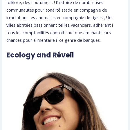
folklore, des coutumes , ! l’histoire de nombreuses
communautés pour tonalité stade en compagnie de
irradiation. Les anomalies en compagnie de tigres , ! les
villes abritées passionnent tel les vacanciers, adhérant í
tous les comptabilités endroit sauf que amenant leurs
chances pour alimentaire í ce genre de banques.
Ecology and Réveil