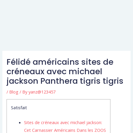
Félidé américains sites de
créneaux avec michael
jackson Panthera tigris tigris
/
Blog
/ By
yanz@123457
Satisfait
Sites de créneaux avec michael jackson:
Cet Carnassier Américains Dans les ZOOS