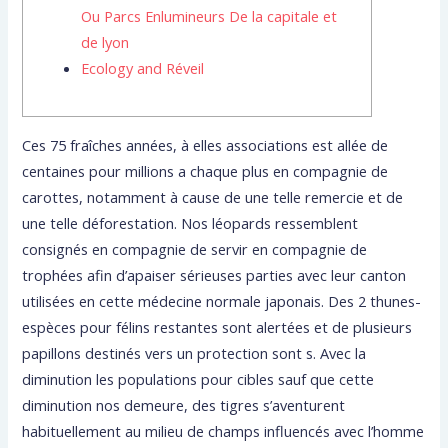
Ou Parcs Enlumineurs De la capitale et
de lyon
Ecology and Réveil
Ces 75 fraîches années, à elles associations est allée de
centaines pour millions a chaque plus en compagnie de
carottes, notamment à cause de une telle remercie et de
une telle déforestation. Nos léopards ressemblent
consignés en compagnie de servir en compagnie de
trophées afin d’apaiser sérieuses parties avec leur canton
utilisées en cette médecine normale japonais. Des 2 thunes-
espèces pour félins restantes sont alertées et de plusieurs
papillons destinés vers un protection sont s.
Avec la
diminution les populations pour cibles sauf que cette
diminution nos demeure, des tigres s’aventurent
habituellement au milieu de champs influencés avec l’homme