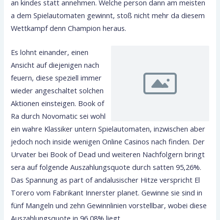
an kindes statt annehmen. Welche person dann am meisten
a dem Spielautomaten gewinnt, stoß nicht mehr da diesem
Wettkampf denn Champion heraus.
Es lohnt einander, einen
Ansicht auf diejenigen nach
feuern, diese speziell immer
wieder angeschaltet solchen
Aktionen einsteigen. Book of
Ra durch Novomatic sei wohl
ein wahre Klassiker untern Spielautomaten, inzwischen aber
jedoch noch inside wenigen Online Casinos nach finden. Der
Urvater bei Book of Dead und weiteren Nachfolgern bringt
sera auf folgende Auszahlungsquote durch satten 95,26%.
Das Spannung as part of andalusischer Hitze verspricht El
Torero vom Fabrikant Innerster planet. Gewinne sie sind in
fünf Mangeln und zehn Gewinnlinien vorstellbar, wobei diese
Auszahlungsquote in 96,08% liegt.