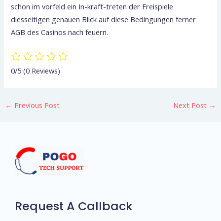
schon im vorfeld ein In-kraft-treten der Freispiele
diesseitigen genauen Blick auf diese Bedingungen ferner
AGB des Casinos nach feuern.
0/5
(0 Reviews)
←
Previous Post
Next Post
→
Request A Callback