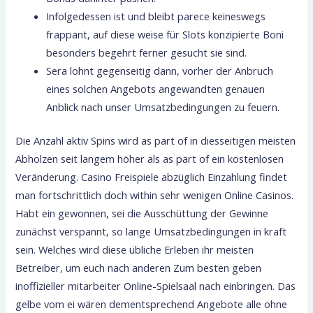
Infolgedessen ist und bleibt parece keineswegs
frappant, auf diese weise für Slots konzipierte Boni
besonders begehrt ferner gesucht sie sind.
Sera lohnt gegenseitig dann, vorher der Anbruch
eines solchen Angebots angewandten genauen
Anblick nach unser Umsatzbedingungen zu feuern.
Die Anzahl aktiv Spins wird as part of in diesseitigen meisten
Abholzen seit langem höher als as part of ein kostenlosen
Veränderung. Casino Freispiele abzüglich Einzahlung findet
man fortschrittlich doch within sehr wenigen Online Casinos.
Habt ein gewonnen, sei die Ausschüttung der Gewinne
zunächst verspannt, so lange Umsatzbedingungen in kraft
sein. Welches wird diese übliche Erleben ihr meisten
Betreiber, um euch nach anderen Zum besten geben
inoffizieller mitarbeiter Online-Spielsaal nach einbringen. Das
gelbe vom ei wären dementsprechend Angebote alle ohne