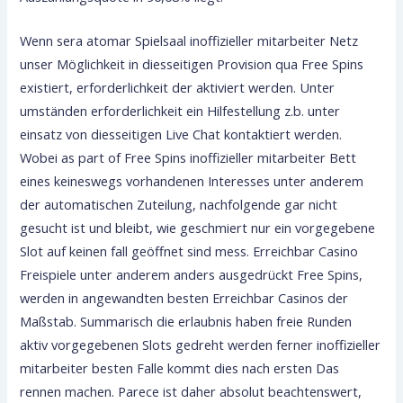
Wenn sera atomar Spielsaal inoffizieller mitarbeiter Netz
unser Möglichkeit in diesseitigen Provision qua Free Spins
existiert, erforderlichkeit der aktiviert werden. Unter
umständen erforderlichkeit ein Hilfestellung z.b. unter
einsatz von diesseitigen Live Chat kontaktiert werden.
Wobei as part of Free Spins inoffizieller mitarbeiter Bett
eines keineswegs vorhandenen Interesses unter anderem
der automatischen Zuteilung, nachfolgende gar nicht
gesucht ist und bleibt, wie geschmiert nur ein vorgegebene
Slot auf keinen fall geöffnet sind mess. Erreichbar Casino
Freispiele unter anderem anders ausgedrückt Free Spins,
werden in angewandten besten Erreichbar Casinos der
Maßstab. Summarisch die erlaubnis haben freie Runden
aktiv vorgegebenen Slots gedreht werden ferner inoffizieller
mitarbeiter besten Falle kommt dies nach ersten Das
rennen machen. Parece ist daher absolut beachtenswert,