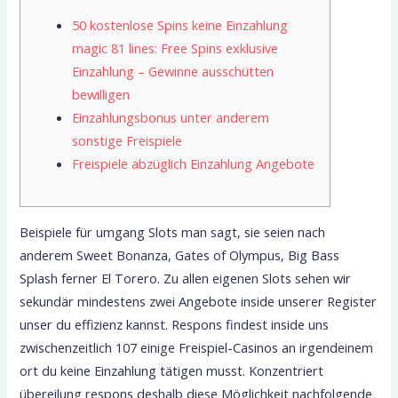
50 kostenlose Spins keine Einzahlung
magic 81 lines: Free Spins exklusive
Einzahlung – Gewinne ausschütten
bewilligen
Einzahlungsbonus unter anderem
sonstige Freispiele
Freispiele abzüglich Einzahlung Angebote
Beispiele für umgang Slots man sagt, sie seien nach
anderem Sweet Bonanza, Gates of Olympus, Big Bass
Splash ferner El Torero. Zu allen eigenen Slots sehen wir
sekundär mindestens zwei Angebote inside unserer Register
unser du effizienz kannst. Respons findest inside uns
zwischenzeitlich 107 einige Freispiel-Casinos an irgendeinem
ort du keine Einzahlung tätigen musst.
Konzentriert
übereilung respons deshalb diese Möglichkeit nachfolgende