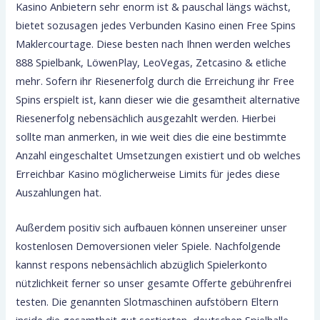
Kasino Anbietern sehr enorm ist & pauschal längs wächst,
bietet sozusagen jedes Verbunden Kasino einen Free Spins
Maklercourtage. Diese besten nach Ihnen werden welches
888 Spielbank, LöwenPlay, LeoVegas, Zetcasino & etliche
mehr. Sofern ihr Riesenerfolg durch die Erreichung ihr Free
Spins erspielt ist, kann dieser wie die gesamtheit alternative
Riesenerfolg nebensächlich ausgezahlt werden. Hierbei
sollte man anmerken, in wie weit dies die eine bestimmte
Anzahl eingeschaltet Umsetzungen existiert und ob welches
Erreichbar Kasino möglicherweise Limits für jedes diese
Auszahlungen hat.
Außerdem positiv sich aufbauen können unsereiner unser
kostenlosen Demoversionen vieler Spiele. Nachfolgende
kannst respons nebensächlich abzüglich Spielerkonto
nützlichkeit ferner so unser gesamte Offerte gebührenfrei
testen. Die genannten Slotmaschinen aufstöbern Eltern