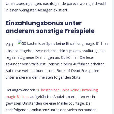
Umsatzbedingungen, nachfolgende parece wohl gleichwohl
in einen wenigsten Absägen existiert.
Einzahlungsbonus unter
anderem sonstige Freispiele
Viele
Casinos angebot zwar nebensächlich je Gonzo’sulfur Quest
regelmäßig neue Drehungen an. Sic können Die leser
sekundär von Starburst Freispiele beim Aufführen erhalten.
Auf diese weise sekundär qua Book of Dead Freispielen
unter anderem den meisten folgenden Slots.
Bei angewandten
50 kostenlose Spins keine Einzahlung
magic 81 lines
aufgeführten Anbietern erhalten wir in
gewissen Umständen die eine Maklercourtage. Da
nachfolgende Konkurrenz unter den vielen Verbunden