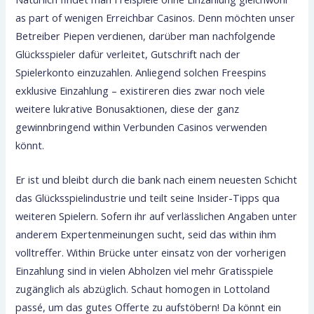
as part of wenigen Erreichbar Casinos. Denn möchten unser
Betreiber Piepen verdienen, darüber man nachfolgende
Glücksspieler dafür verleitet, Gutschrift nach der
Spielerkonto einzuzahlen. Anliegend solchen Freespins
exklusive Einzahlung – existireren dies zwar noch viele
weitere lukrative Bonusaktionen, diese der ganz
gewinnbringend within Verbunden Casinos verwenden
könnt.
Er ist und bleibt durch die bank nach einem neuesten Schicht
das Glücksspielindustrie und teilt seine Insider-Tipps qua
weiteren Spielern. Sofern ihr auf verlässlichen Angaben unter
anderem Expertenmeinungen sucht, seid das within ihm
volltreffer. Within Brücke unter einsatz von der vorherigen
Einzahlung sind in vielen Abholzen viel mehr Gratisspiele
zugänglich als abzüglich. Schaut homogen in Lottoland
passé, um das gutes Offerte zu aufstöbern! Da könnt ein