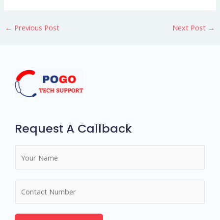
←
Previous Post
Next Post
→
Request A Callback
N
a
m
N
e
u
*
m