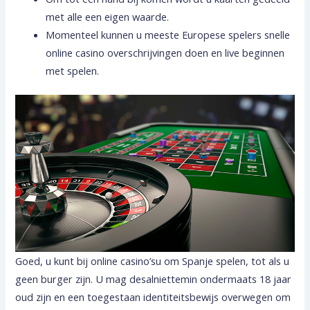
met alle een eigen waarde.
Momenteel kunnen u meeste Europese spelers snelle
online casino overschrijvingen doen en live beginnen
met spelen.
Goed, u kunt bij online casino’su om Spanje spelen, tot als u
geen burger zijn. U mag desalniettemin ondermaats 18 jaar
oud zijn en een toegestaan identiteitsbewijs overwegen om