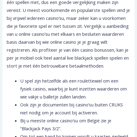
één spellen met, dus een goede vergelijking maken zijn
vereist. U meest voorkomende en populairste spellen vind je
bij vrijwel iedereen casino’su, maar zeker kan u voorkomen
die je favoriete spel er niet tussen zit. Vergelijk u aanbieding
van u online casino’su met elkaars en besluiten waarderen
basis daarvan bij wie online casino je je graag wilt
registreren. Als profiteer je van één casino bonussen, kan je
per je mobiel ook heel aantal live blackjack spellen spelen en
stort je met één betrouwbare betaalmethoden.
U spel zijn hetzelfde als een roulettewiel om een
fysiek casino, waarbij je kunt inzetten waarderen om
wie vakje u balletje zullen landen.
Ook zijn je documenten bij casino’su buiten CRUKS
niet nodig om je account bij activeren.
Bij u meeste online casino’su om België zie je
“Blackjack Pays 3/2”.
Om tot een hand bij komen wordt u kaarten gedeeld