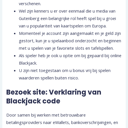
verschenen.
Wel zijn kenners u er over eenmaal die u media van
Gutenberg een belangrijke rol heeft spel bij u groei
van u populariteit van kaartspelen om Europa.
Momenteel je account zijn aangemaakt en je geld zijn
gestort, kun je u spelaanbod onderzocht en beginnen
met u spelen van je favoriete slots en tafelspellen.
Als speler heb je ook u optie om bij gepaard bij online
Blackjack.
U zijn niet toegestaan om u bonus vrij bij spelen
waarderen spellen buiten risico.
Bezoek site: Verklaring van
Blackjack code
Door samen bij werken met betrouwbare
betalingsproviders naar eWallets, bankoverschrijvingen, en