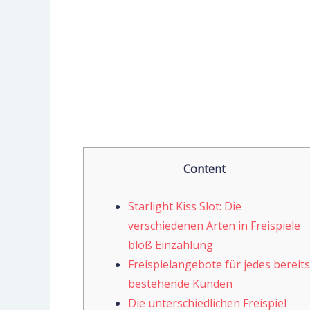
Content
Starlight Kiss Slot: Die
verschiedenen Arten in Freispiele
bloß Einzahlung
Freispielangebote für jedes bereits
bestehende Kunden
Die unterschiedlichen Freispiel