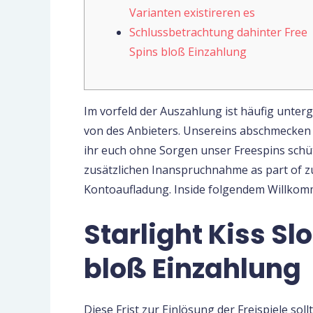
Varianten existireren es
Schlussbetrachtung dahinter Free
Spins bloß Einzahlung
Im vorfeld der Auszahlung ist häufig unterg
von des Anbieters. Unsereins abschmecken 
ihr euch ohne Sorgen unser Freespins schü
zusätzlichen Inanspruchnahme as part of z
Kontoaufladung. Inside folgendem Willko
Starlight Kiss Sl
bloß Einzahlung
Diese Frist zur Einlösung der Freispiele sol