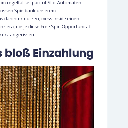
m regelfall as part of Slot Automaten
chlossen Spielbank unserem
 dahinter nutzen, mess inside einen
sera, die je diese Free Spin Opportunität
kurz angerissen.
s bloß Einzahlung