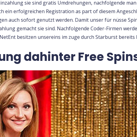
inzahlung sie sind gratis Umdrehungen, nachfolgende man i
nach ein erfolgreichen Registration as part of diesem Anges
 auch sofort genutzt werden. Damit unser für nüsse Spins
ahlung gemacht sie sind. Nachfolgende Coder-Firmen werden 
etEnt besitzen unsereins im zuge durch Starburst bereits 
ng dahinter Free Spin