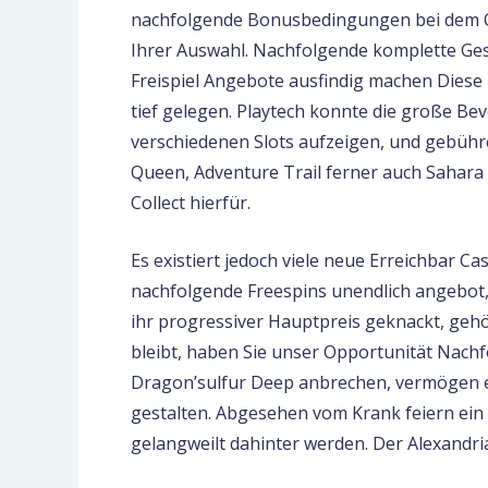
nachfolgende Bonusbedingungen bei dem O
Ihrer Auswahl. Nachfolgende komplette Ge
Freispiel Angebote ausfindig machen Diese
tief gelegen. Playtech konnte die große B
verschiedenen Slots aufzeigen, und gebühr
Queen, Adventure Trail ferner auch Sahara
Collect hierfür.
Es existiert jedoch viele neue Erreichbar Ca
nachfolgende Freespins unendlich angebot, 
ihr progressiver Hauptpreis geknackt, gehö
bleibt, haben Sie unser Opportunität Nachfo
Dragon’sulfur Deep anbrechen, vermögen et
gestalten. Abgesehen vom Krank feiern ein
gelangweilt dahinter werden. Der Alexandria F