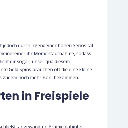
t jedoch durch irgendeiner hohen Seriosität
ns meinereiner ihr Momentaufnahme, sodass
cht dir sogar, unser qua diesem
e Geld Spins brauchen oft die eine kleine
nos zudem noch mehr Boni bekommen.
ten in Freispiele
chließt, angewandten Prämie dahinter