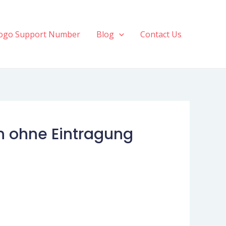
ogo Support Number
Blog
Contact Us
en ohne Eintragung