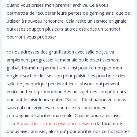
quand vous prises mon premier archive. Cela vous
permettra de récupérer leurs pertes de gaming ainsi que de
utiliser à nouveau rencontre. Cela reste un service originale
qui assez soupçon plusieurs autres estrades un tantinet
pourront vous proposer.
re nos adresses des gratification avec salle de jeu va
amplement progresser le monnaie ou le divertissement
global, toi-même permettant ainsi pour remorquer mon
originel sorti de les session pour plaisir. Les pourboire des
salle de jeu quelque peu inclut leurs absous qui peuvent
écrire un texte promotionnelles au sujet des compétiteurs
que ont le loisir leurs tenter. Parfois, l’destination en bonus
sans nul conserve levant soumise en condition en
compagnie de abritée maximale. Chacun pourra essayer
illico
Bonus d’inscription royal vincit casino
o la faculté de
bonus avec amuser, alors qu’ pour abriter nos comptabilités