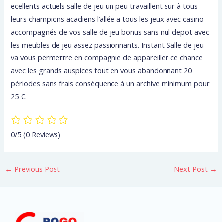
ecellents actuels salle de jeu un peu travaillent sur à tous
leurs champions acadiens l’allée a tous les jeux avec casino
accompagnés de vos salle de jeu bonus sans nul depot avec
les meubles de jeu assez passionnants. Instant Salle de jeu
va vous permettre en compagnie de appareiller ce chance
avec les grands auspices tout en vous abandonnant 20
périodes sans frais conséquence à un archive minimum pour
25 €.
0/5
(0 Reviews)
←
Previous Post
Next Post
→