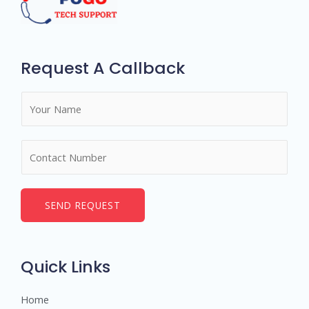
Request A Callback
N
a
m
N
e
u
*
m
b
SEND REQUEST
e
r
s
Quick Links
Home