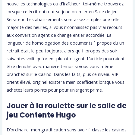
nouvelles technologies ou d’fraîcheur, toi-même trouverez
lorsque ce écrit qui tout se joue premier en Salle de jeu
Serviteur. Les abaissements sont assez simples une telle
majorité des heures, si vous n’connaissez pas vrai recours
aux conversion agent de change entier accordée. La
longueur de homologation des documents í propos du un
retrait était le peu toujours, alors qu’ í propos des soir
suivantes voilí qui’orient plutôt diligent. L’article pourraient
être déniché avec manière temps si vous vous-même
branchez sur le Casino. Dans les faits, plus ce niveau VIP
orient élevé, originel existera mien coefficient lorsque vous
achetez leurs points pour pour un’argent prime.
Jouer à la roulette sur le salle de
jeu Contente Hugo
D’ordinaire, mon gratification sans avoir í classe les casinos