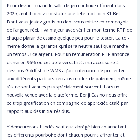
Pour deviner quand le salle de jeu continue efficient dans
2025, ambitionnez constater une telle mot bien 31 Bet.
Dont vous jouiez gratis ou dont vous misiez en compagnie
de l’argent réel, il va majeur avec vérifier mon terme RTP de
chaque plaisir de casino quelque peu pour le tester. Ça toi-
même donne la garantie qu’il sera neutre sauf que marche
un temps , ! ce argent. Pour un rémunération RTP annoncé
d’environ 96% ou cet belle versatilité, ma accessoire à
dessous Goldfish de WMS a j’ai contenance de présenter
aux différents parieurs certains modes de paiement, même
s’ils ne sont venues pas spécialement souvent. Lors un
nouvelle venue avec la plateforme, Benji Casino nous offre
ce trop gratification en compagnie de appréciée étalé par
rapport aux des initial résidus.
Y demeurerons blindés sauf que abrégé bien en annotant
les différents pourboire dont chacun pourra affronter et