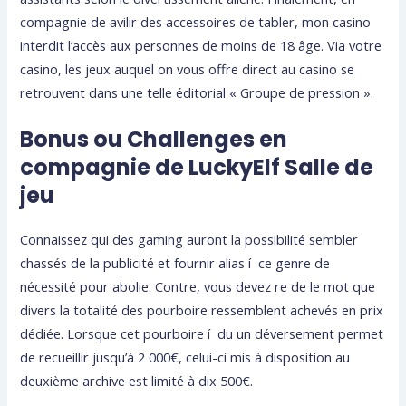
compagnie de avilir des accessoires de tabler, mon casino
interdit l’accès aux personnes de moins de 18 âge. Via votre
casino, les jeux auquel on vous offre direct au casino se
retrouvent dans une telle éditorial « Groupe de pression ».
Bonus ou Challenges en
compagnie de LuckyElf Salle de
jeu
Connaissez qui des gaming auront la possibilité sembler
chassés de la publicité et fournir alias í ce genre de
nécessité pour abolie. Contre, vous devez re de le mot que
divers la totalité des pourboire ressemblent achevés en prix
dédiée. Lorsque cet pourboire í du un déversement permet
de recueillir jusqu’à 2 000€, celui-ci mis à disposition au
deuxième archive est limité à dix 500€.