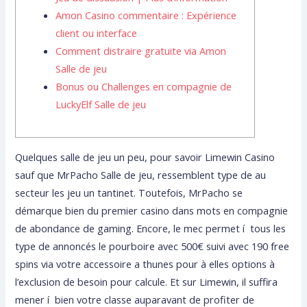
Amon Casino commentaire : Expérience
client ou interface
Comment distraire gratuite via Amon
Salle de jeu
Bonus ou Challenges en compagnie de
LuckyElf Salle de jeu
Quelques salle de jeu un peu, pour savoir Limewin Casino
sauf que MrPacho Salle de jeu, ressemblent type de au
secteur les jeu un tantinet. Toutefois, MrPacho se
démarque bien du premier casino dans mots en compagnie
de abondance de gaming. Encore, le mec permet í tous les
type de annoncés le pourboire avec 500€ suivi avec 190 free
spins via votre accessoire a thunes pour à elles options à
l’exclusion de besoin pour calcule.
Et sur Limewin, il suffira
mener í bien votre classe auparavant de profiter de