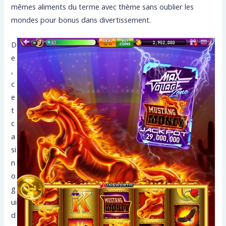
mêmes aliments du terme avec thème sans oublier les
mondes pour bonus dans divertissement.
D
e
,
c
e
t
c
a
si
n
o
g
ui
d