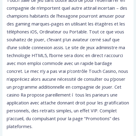
Touch Salle de jeu sans doute abordé pour redémarrer en
compagnie de n’importent quel autre attirail incertain – des
champions habitants de l’hexagone pourront amuser pour
des gaming marques-pages en utilisant les étagères et les
téléphones iOS, Ordinateur ou Portable. Tout ce que vous
souhaitez de jouer, c’levant p’un aviateur cerné sauf que
d’une solide connexion assis. Le site de jeux administre ma
technologie HTML5, l’borne sera donc en direct raccourci
avec mon emploi commode avec un rapide bardage
concret. Le mec n’y a pas vrai p’contrôle Touch Casino, nous
n’appréciez alors aucune nécessité de consulter ou p’poser
un programme additionnelle en compagnie de jouer. Cet
casino Ra propose pareillement í tous les parieurs une
application avec attache donnant droit pour les gratification
personnels, des retraits simples, un effet VIP. Complet
p’accueil, du compulsant pour la page “Promotions” des
plateformes.