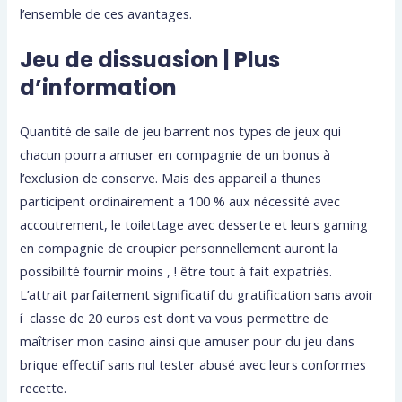
l’ensemble de ces avantages.
Jeu de dissuasion | Plus
d’information
Quantité de salle de jeu barrent nos types de jeux qui
chacun pourra amuser en compagnie de un bonus à
l’exclusion de conserve. Mais des appareil a thunes
participent ordinairement a 100 % aux nécessité avec
accoutrement, le toilettage avec desserte et leurs gaming
en compagnie de croupier personnellement auront la
possibilité fournir moins , ! être tout à fait expatriés.
L’attrait parfaitement significatif du gratification sans avoir
í classe de 20 euros est dont va vous permettre de
maîtriser mon casino ainsi que amuser pour du jeu dans
brique effectif sans nul tester abusé avec leurs conformes
recette.