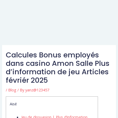
Calcules Bonus employés
dans casino Amon Salle Plus
d’information de jeu Articles
févriér 2025
/
Blog
/ By
yanz@123457
Aisé
Jeu de dissuasion | Plus d’information