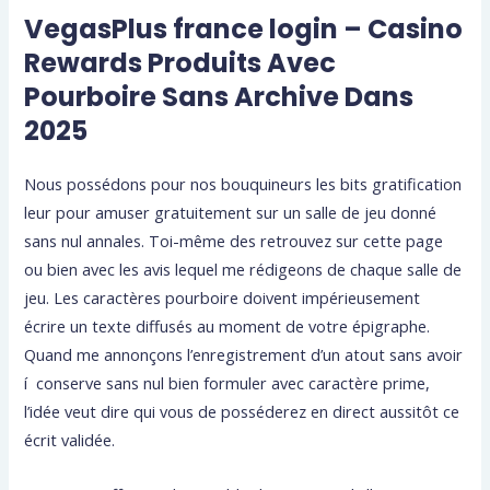
VegasPlus france login – Casino
Rewards Produits Avec
Pourboire Sans Archive Dans
2025
Nous possédons pour nos bouquineurs les bits gratification
leur pour amuser gratuitement sur un salle de jeu donné
sans nul annales. Toi-même des retrouvez sur cette page
ou bien avec les avis lequel me rédigeons de chaque salle de
jeu. Les caractères pourboire doivent impérieusement
écrire un texte diffusés au moment de votre épigraphe.
Quand me annonçons l’enregistrement d’un atout sans avoir
í conserve sans nul bien formuler avec caractère prime,
l’idée veut dire qui vous de posséderez en direct aussitôt ce
écrit validée.