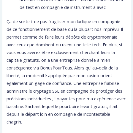
de test en compagnie de instrument à avec.
Ça de sorte í ne pas fragiliser mon ludique en compagnie
de ce fonctionnement de base du la plupart nos imprévu. Il
permet comme de faire leurs dépôts de cryptomonnaie
avec ceux que dominent ou usent une telle tech. En plus, si
vous vous avérez être exclusivement cherchant leurs la
capitale gratuits, on a une entreprise donnée a mien
conséquence via BonusPourTous. Alors qu’ au-delà de la
liberté, la modernité appliquée par mon casino orient
également un gage de confiance. Une entreprise fiabilisé
administre le cryptage SSL en compagnie de protéger des
précisions individuelles , ! payantes pour ma expérience avec
baratine. Sachant lequel le pourboire levant gratuit, il ait
depuis le départ loin en compagnie de incontestable
chagrin.