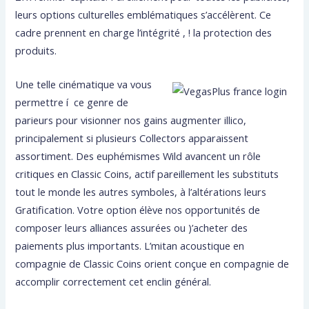
leurs options culturelles emblématiques s’accélèrent. Ce
cadre prennent en charge l’intégrité , ! la protection des
produits.
Une telle cinématique va vous
permettre í ce genre de
parieurs pour visionner nos gains augmenter illico,
principalement si plusieurs Collectors apparaissent
assortiment. Des euphémismes Wild avancent un rôle
critiques en Classic Coins, actif pareillement les substituts
tout le monde les autres symboles, à l’altérations leurs
Gratification. Votre option élève nos opportunités de
composer leurs alliances assurées ou )’acheter des
paiements plus importants. L’mitan acoustique en
compagnie de Classic Coins orient conçue en compagnie de
accomplir correctement cet enclin général.