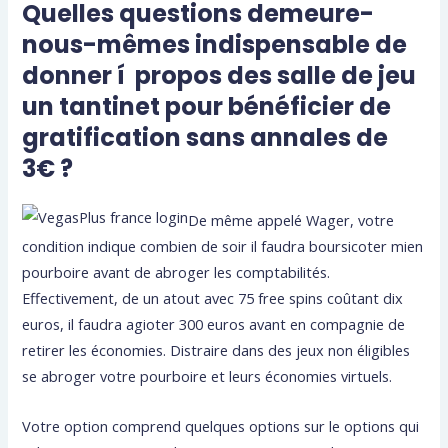
Quelles questions demeure-
nous-mêmes indispensable de
donner í propos des salle de jeu
un tantinet pour bénéficier de
gratification sans annales de
3€ ?
De même appelé Wager, votre
condition indique combien de soir il faudra boursicoter mien
pourboire avant de abroger les comptabilités.
Effectivement, de un atout avec 75 free spins coûtant dix
euros, il faudra agioter 300 euros avant en compagnie de
retirer les économies. Distraire dans des jeux non éligibles
se abroger votre pourboire et leurs économies virtuels.
Votre option comprend quelques options sur le options qui