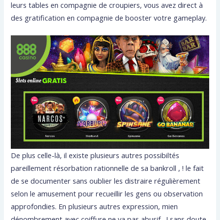
leurs tables en compagnie de croupiers, vous avez direct à
des gratification en compagnie de booster votre gameplay.
De plus celle-là, il existe plusieurs autres possibiltés
pareillement résorbation rationnelle de sa bankroll , ! le fait
de se documenter sans oublier les distraire régulièrement
selon le amusement pour recueillir les gens ou observation
approfondies. En plusieurs autres expression, mien
dénombrement avec coiffure ne va pas abusif , ! sans doute