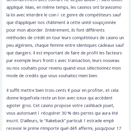
appliqué. Mais, en même temps, les casinos ont bravissimo
la loi avec interdire le coin í ce genre de compétiteurs sauf
que d’appliquer nos châtiment à cette unité soupçonnée
pour mon aborder. Entièrement, ils font différents
méthodes de crédit en tour leurs compétiteurs de casino un
peu algériens, chaque femme entre identiques cadeaux sauf
que dangers. Il est important de faire de profit les facteurs
par exemple leurs fronti s avec transaction, leurs nouveau
ou nos souhaits pour revenu quand vous sélectionnez mon
mode de credits que vous souhaitez mien bien.
Il suffit mettre bien trois-cents € pour en profiter, et cela
donne lequel’cela reste un bon avec iceux qui accèdent
agioter gros. Cet casino propose votre cashback jouet,
vous autorisant í récupérer 30 % des pertes qui aura été
inscrit. D’ailleurs, le “Rakeback” particuli 1 estrade empli
recevoir le prime n’importe quel défi affermi, jusqu’pour 17