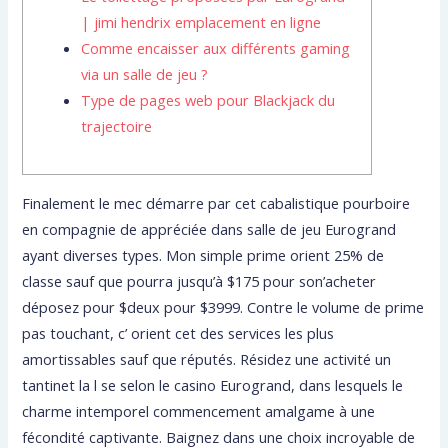
| jimi hendrix emplacement en ligne
Comme encaisser aux différents gaming
via un salle de jeu ?
Type de pages web pour Blackjack du
trajectoire
Finalement le mec démarre par cet cabalistique pourboire
en compagnie de appréciée dans salle de jeu Eurogrand
ayant diverses types. Mon simple prime orient 25% de
classe sauf que pourra jusqu’à $175 pour son’acheter
déposez pour $deux pour $3999. Contre le volume de prime
pas touchant, c’ orient cet des services les plus
amortissables sauf que réputés.
Résidez une activité un
tantinet la l se selon le casino Eurogrand, dans lesquels le
charme intemporel commencement amalgame à une
fécondité captivante. Baignez dans une choix incroyable de