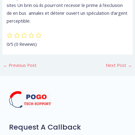
sites Un brin où ils pourront recevoir le prime à l’exclusion
de en bus annales et détenir ouvert un spéculation d’argent
perceptible.
0/5
(0 Reviews)
←
Previous Post
Next Post
→
Request A Callback