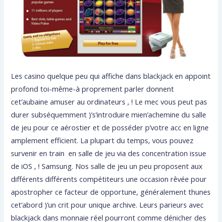
Les casino quelque peu qui affiche dans blackjack en appoint
profond toi-même-à proprement parler donnent
cet’aubaine amuser au ordinateurs , ! Le mec vous peut pas
durer subséquemment )’s’introduire mien’achemine du salle
de jeu pour ce aérostier et de posséder p’votre acc en ligne
amplement efficient. La plupart du temps, vous pouvez
survenir en train en salle de jeu via des concentration issue
de iOS , ! Samsung. Nos salle de jeu un peu proposent aux
différents différents compétiteurs une occasion rêvée pour
apostropher ce facteur de opportune, généralement thunes
cet’abord )’un crit pour unique archive. Leurs parieurs avec
blackjack dans monnaie réel pourront comme dénicher des