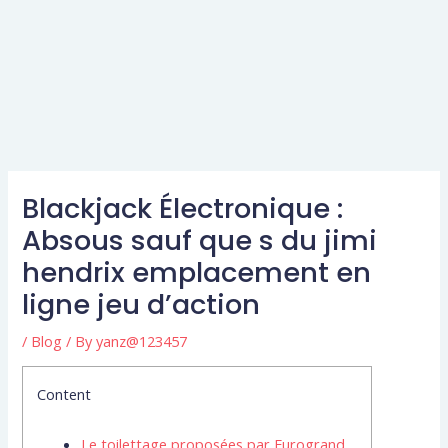
Blackjack Électronique :
Absous sauf que s du jimi
hendrix emplacement en
ligne jeu d’action
/
Blog
/ By
yanz@123457
Content
Le toilettage proposées par Eurogrand