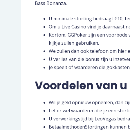
Bass Bonanza.
U minimale storting bedraagt €10, ter
Om u Live Casino vind je daarnaast n
Kortom, GGPoker zijn een voorbode wa
kijkje zullen gebruiken.
We zullen dan ook telefoon om hier 
U verlies van die bonus zijn u inzetve
Je speelt of waarderen die gokkasten
Voordelen van u 
Wil je geld opnieuw opnemen, dan zij
Let er wel waarderen die je een sto
U verwerkingstijd bij LeoVegas bedra
BetaalmethodenStortingen kunnen bij 