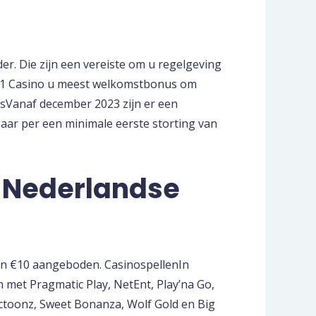
er. Die zijn een vereiste om u regelgeving
711 Casino u meest welkomstbonus om
Vanaf december 2023 zijn er een
baar per een minimale eerste storting van
r Nederlandse
an €10 aangeboden. CasinospellenIn
met Pragmatic Play, NetEnt, Play’na Go,
ctoonz, Sweet Bonanza, Wolf Gold en Big