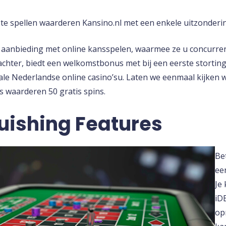
ste spellen waarderen Kansino.nl met een enkele uitzonderi
 aanbieding met online kansspelen, waarmee ze u concurrenti
achter, biedt een welkomstbonus met bij een eerste storting
ale Nederlandse online casino’su. Laten we eenmaal kijke
 waarderen 50 gratis spins.
guishing Features
Be
ee
Je 
iD
op