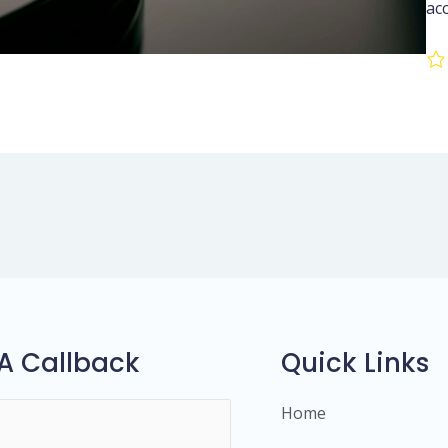
ac
A Callback
Quick Links
Home