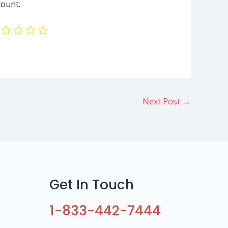
count.
Next Post
→
Get In Touch
1-833-442-7444