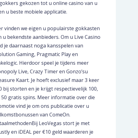
 gokkers gekozen tot u online casino van u
n u beste mobiele applicatie.
er vinden we eigen u populairste gokkasten
n u bekendste aanbieders. Om u Live Casino
nd je daarnaast noga kansspelen van
olution Gaming, Pragmatic Play en
akelogic. Hierdoor speel je tijdens meer
nopoly Live, Crazy Timer en Gonzo’su
easure Kaart. Je hoeft exclusief maar 3 keer
 bij storten en je krijgt respectievelijk 100,
 50 gratis spins. Meer informatie over die
omotie vind je om ons publicatie over u
lkomstbonussen van ComeOn.
taalmethodenBij LeoVegas stort je met
ustly en iDEAL per €10 geld waarderen je