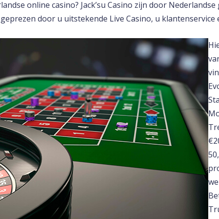
rlandse online casino? Jack’su Casino zijn door Nederlandse
geprezen door u uitstekende Live Casino, u klantenservice e
Hi
va
vi
Ev
St
Mo
Tr
€20
50,
pr
we
Be
Tr