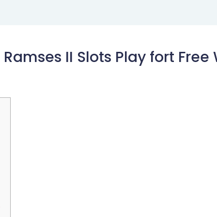
o Ramses II Slots Play fort Fr
e