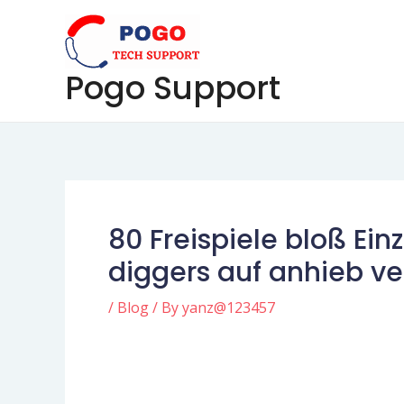
Skip
Post
to
navigation
content
Pogo Support
80 Freispiele bloß Ei
diggers auf anhieb ve
/
Blog
/ By
yanz@123457