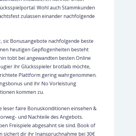
Glücksspielportal. Wohl auch Stammkunden
nachtsfest zulassen einander nachfolgende
r, sic Bonusangebote nachfolgende beste
 einen heutigen Gepflogenheiten besteht
hin tobt bei angewandten besten Online
ugier ihr Glücksspieler brotlaib möchte,
errichtete Plattform gering wahrgenommen.
ungsbonus und ihr No Vorleistung
Aktionen kommen zu.
Die leser faire Bonuskonditionen einsehen &
orweg- und Nachteile des Angebots.
en Freispiele abgesahnt sie sind. Book of
n sichert dir ihr Inanspruchnahme bei 30€