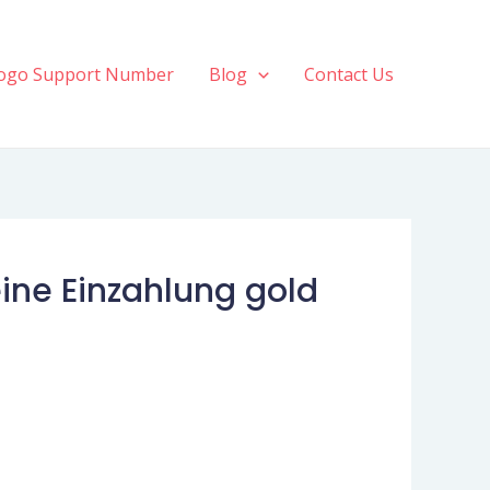
ogo Support Number
Blog
Contact Us
eine Einzahlung gold