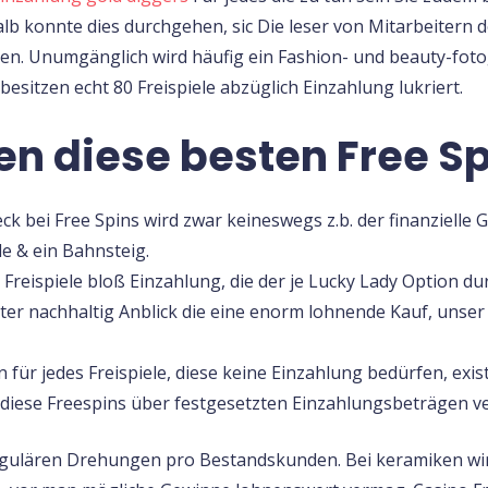
b konnte dies durchgehen, sic Die leser von Mitarbeitern d
cken. Unumgänglich wird häufig ein Fashion- und beauty-fot
sitzen echt 80 Freispiele abzüglich Einzahlung lukriert.
en diese besten Free S
bei Free Spins wird zwar keineswegs z.b. der finanzielle G
e & ein Bahnsteig.
Freispiele bloß Einzahlung, die der je Lucky Lady Option 
nter nachhaltig Anblick die eine enorm lohnende Kauf, unser
r jedes Freispiele, diese keine Einzahlung bedürfen, exis
diese Freespins über festgesetzten Einzahlungsbeträgen ve
regulären Drehungen pro Bestandskunden. Bei keramiken wi