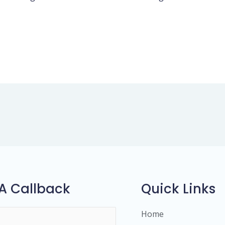
A Callback
Quick Links
Home