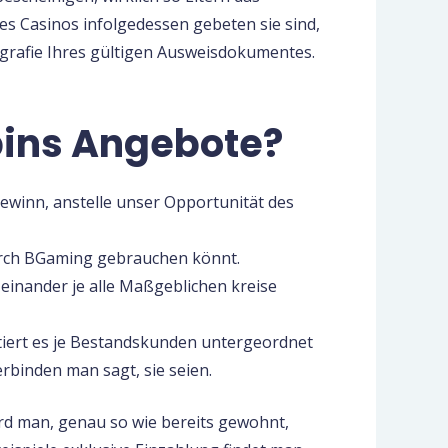
es Casinos infolgedessen gebeten sie sind,
ografie Ihres gültigen Ausweisdokumentes.
pins Angebote?
ewinn, anstelle unser Opportunität des
durch BGaming gebrauchen könnt.
 einander je alle Maßgeblichen kreise
tiert es je Bestandskunden untergeordnet
rbinden man sagt, sie seien.
rd man, genau so wie bereits gewohnt,