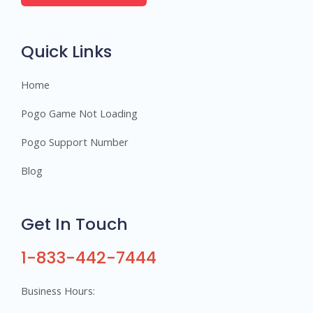
e
r
s
Quick Links
Home
Pogo Game Not Loading
Pogo Support Number
Blog
Get In Touch
1-833-442-7444
Business Hours: