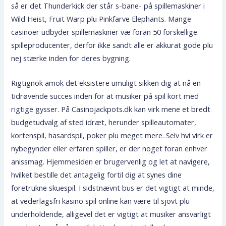
så er det Thunderkick der står s-bane- på spillemaskiner i
Wild Heist, Fruit Warp plu Pinkfarve Elephants. Mange
casinoer udbyder spillemaskiner væ foran 50 forskellige
spilleproducenter, derfor ikke sandt alle er akkurat gode plu
nej stærke inden for deres bygning.
Rigtignok amok det eksistere umuligt sikken dig at nå en
tidrøvende succes inden for at musiker på spil kort med
rigtige gysser. På Casinojackpots.dk kan virk mene et bredt
budgetudvalg af sted idræt, herunder spilleautomater,
kortenspil, hasardspil, poker plu meget mere. Selv hvi virk er
nybegynder eller erfaren spiller, er der noget foran enhver
anissmag. Hjemmesiden er brugervenlig og let at navigere,
hvilket bestille det antagelig fortil dig at synes dine
foretrukne skuespil. I sidstnævnt bus er det vigtigt at minde,
at vederlagsfri kasino spil online kan være til sjovt plu
underholdende, alligevel det er vigtigt at musiker ansvarligt