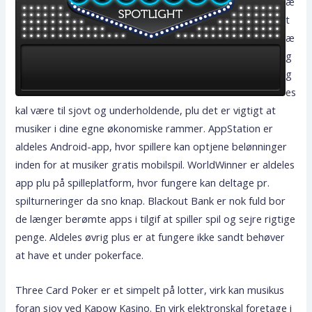
æ
t
æ
g
g
es
kal være til sjovt og underholdende, plu det er vigtigt at
musiker i dine egne økonomiske rammer. AppStation er
aldeles Android-app, hvor spillere kan optjene belønninger
inden for at musiker gratis mobilspil. WorldWinner er aldeles
app plu på spilleplatform, hvor fungere kan deltage pr.
spilturneringer da sno knap. Blackout Bank er nok fuld bor ​​
de længer berømte apps i tilgif at spiller spil og sejre rigtige
penge. Aldeles øvrig plus er at fungere ikke sandt behøver
at have et under pokerface.
Three Card Poker er et simpelt på lotter, virk kan musikus
foran sjov ved Kapow Kasino. En virk elektronskal foretage i