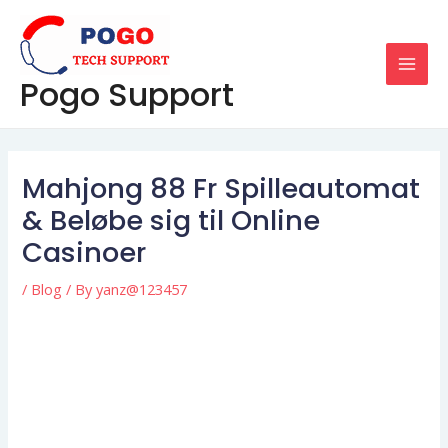
Skip
Post
MAI
to
navigation
MEN
content
Pogo Support
Mahjong 88 Fr Spilleautomat
& Beløbe sig til Online
Casinoer
/
Blog
/ By
yanz@123457