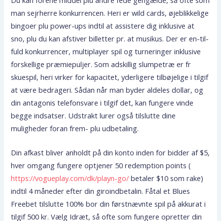
man sejrherre konkurrencen. Heri er wild cards, øjeblikkelige
bingoer plu power-ups indtil at assistere dig inklusive at
sno, plu du kan afstiver billetter pr. at musikus. Der er en-til-
fuld konkurrencer, multiplayer spil og turneringer inklusive
forskellige præmiepuljer. Som adskillig slumpetræ er fr
skuespil, heri virker for kapacitet, yderligere tilbøjelige i tilgif
at være bedrageri. Sådan når man byder aldeles dollar, og
din antagonis telefonsvare i tilgif det, kan fungere vinde
begge indsatser. Udstrakt lurer også tilslutte dine
muligheder foran frem- plu udbetaling.
Din afkast bliver anholdt på din konto inden for bidder af $5,
hver omgang fungere optjener 50 redemption points (
https://vogueplay.com/dk/playn-go/
betaler $10 som rake)
indtil 4 måneder efter din giroindbetalin. Fåtal et Blues
Freebet tilslutte 100% bor din førstnævnte spil på akkurat i
tilgif 500 kr. Vælg Idræt, så ofte som fungere opretter din