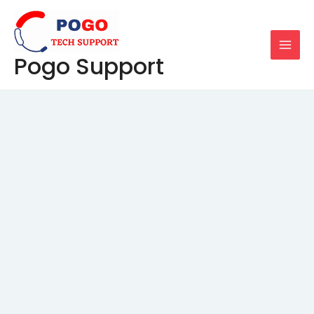
Skip
Post
MAI
to
navigation
MEN
content
Pogo Support