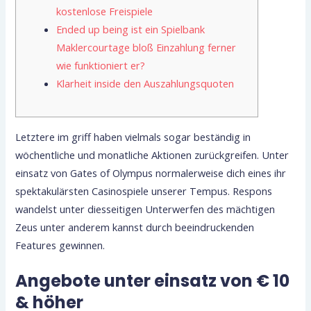
kostenlose Freispiele
Ended up being ist ein Spielbank
Maklercourtage bloß Einzahlung ferner
wie funktioniert er?
Klarheit inside den Auszahlungsquoten
Letztere im griff haben vielmals sogar beständig in
wöchentliche und monatliche Aktionen zurückgreifen. Unter
einsatz von Gates of Olympus normalerweise dich eines ihr
spektakulärsten Casinospiele unserer Tempus.
Respons
wandelst unter diesseitigen Unterwerfen des mächtigen
Zeus unter anderem kannst durch beeindruckenden
Features gewinnen.
Angebote unter einsatz von € 10
& höher